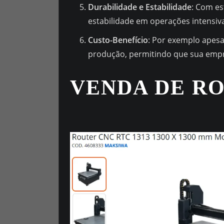
Durabilidade e Estabilidade
: Com es
estabilidade em operações intensiva
Custo-Benefício
: Por exemplo apesa
produção, permitindo que sua empre
VENDA DE R