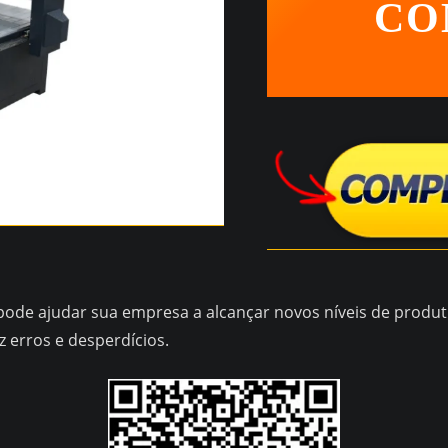
CO
ode ajudar sua empresa a alcançar novos níveis de produti
erros e desperdícios.