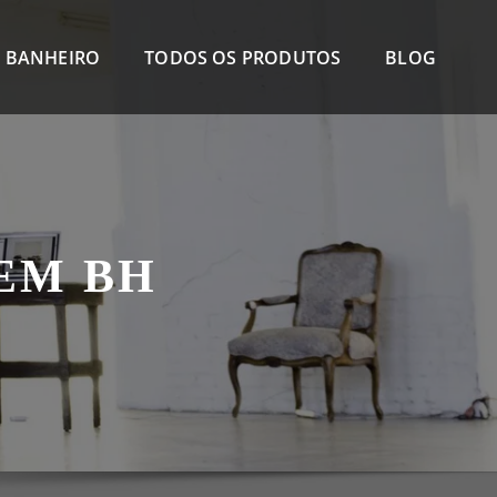
 BANHEIRO
TODOS OS PRODUTOS
BLOG
EM BH