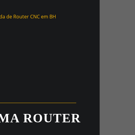
UMA ROUTER