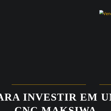
ARA INVESTIR EM 
CNC MAKSIWA