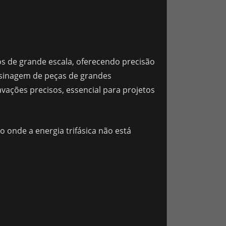
 de grande escala, oferecendo precisão
usinagem de peças de grandes
ações precisos, essencial para projetos
o onde a energia trifásica não está