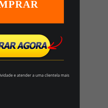
MPRAR
vidade e atender a uma clientela mais