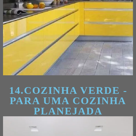
14.COZINHA VERDE -
PARA UMA COZINHA
PLANEJADA