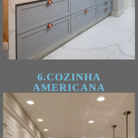
6.COZINHA
AMERICANA