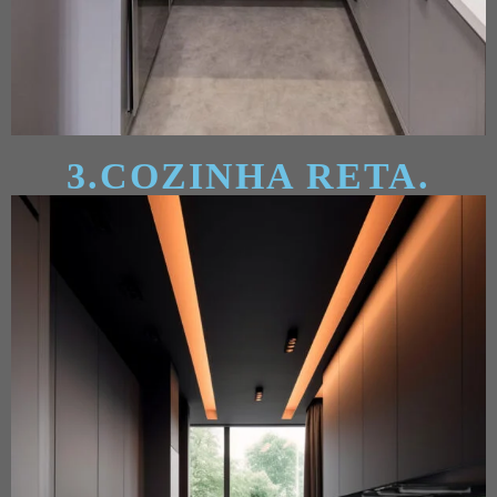
3.COZINHA RETA.