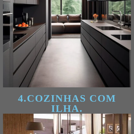
4.COZINHAS COM
ILHA.