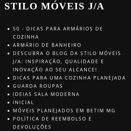
STILO MÓVEIS J/A
50 - DICAS PARA ARMÁRIOS DE
COZINHA
ARMÁRIO DE BANHEIRO
DESCUBRA O BLOG DA STILO MÓVEIS
J/A: INSPIRAÇÃO, QUALIDADE E
INOVAÇÃO AO SEU ALCANCE!
DICAS PARA UMA COZINHA PLANEJADA
GUARDA ROUPAS
IDEIAS SALA MODERNA
INICIAL
MÓVEIS PLANEJADOS EM BETIM MG
POLÍTICA DE REEMBOLSO E
DEVOLUÇÕES