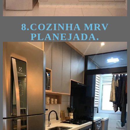
8.COZINHA MRV
PLANEJADA.