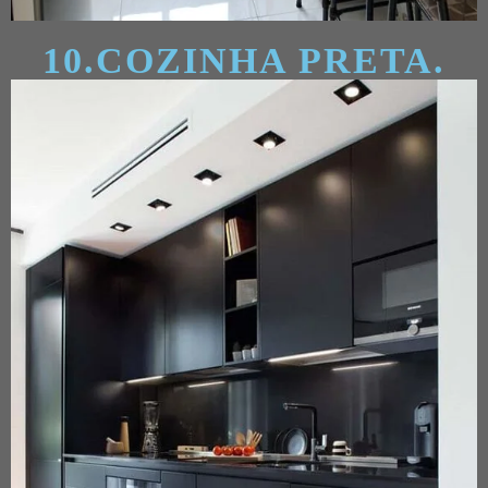
10.COZINHA PRETA.