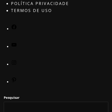
POLÍTICA PRIVACIDADE
TERMOS DE USO
Pesquisar