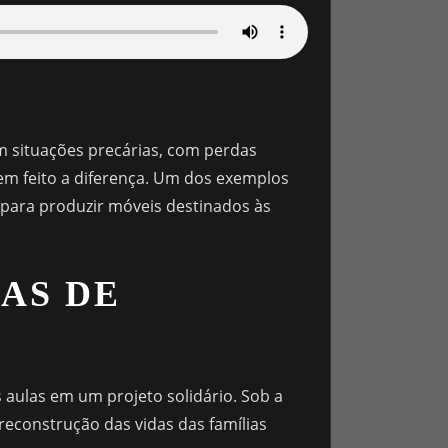
m situações precárias, com perdas
 tem feito a diferença. Um dos exemplos
para produzir móveis destinados às
AS DE
ulas em um projeto solidário. Sob a
reconstrução das vidas das famílias