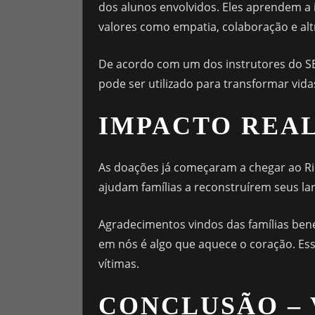
dos alunos envolvidos. Eles aprendem a
valores como empatia, colaboração e al
De acordo com um dos instrutores do SEN
pode ser utilizado para transformar vida
IMPACTO REAL
As doações já começaram a chegar ao Ri
ajudam famílias a reconstruírem seus la
Agradecimentos vindos das famílias ben
em nós é algo que aquece o coração. Es
vítimas.
CONCLUSÃO
– 