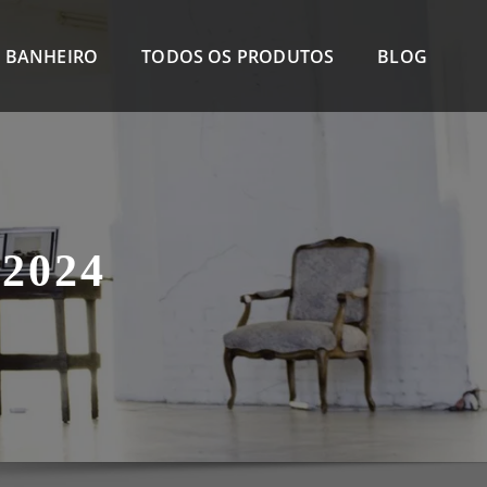
 BANHEIRO
TODOS OS PRODUTOS
BLOG
2024