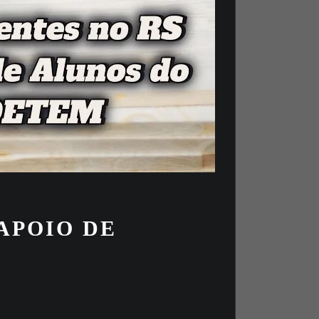
APOIO DE