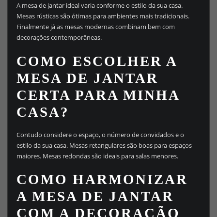
A mesa de jantar ideal varia conforme o estilo da sua casa.
Mesas rústicas são ótimas para ambientes mais tradicionais.
Finalmente já as mesas modernas combinam bem com
decorações contemporâneas.
COMO ESCOLHER A
MESA DE JANTAR
CERTA PARA MINHA
CASA?
Contudo considere o espaço, o número de convidados e o
estilo da sua casa. Mesas retangulares são boas para espaços
maiores. Mesas redondas são ideais para salas menores.
COMO HARMONIZAR
A MESA DE JANTAR
COM A DECORAÇÃO