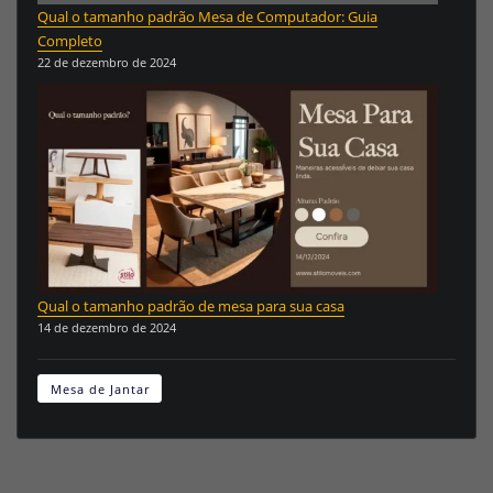
Qual o tamanho padrão Mesa de Computador: Guia
Completo
22 de dezembro de 2024
Qual o tamanho padrão de mesa para sua casa
14 de dezembro de 2024
Mesa de Jantar