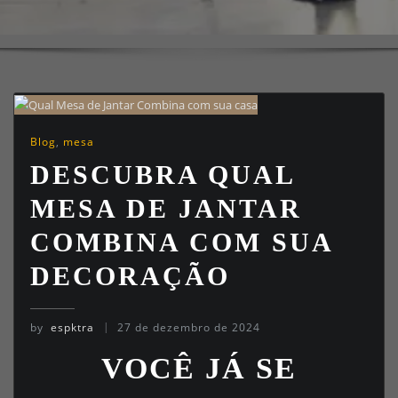
Blog
,
mesa
DESCUBRA QUAL
MESA DE JANTAR
COMBINA COM SUA
DECORAÇÃO
by
espktra
27 de dezembro de 2024
VOCÊ JÁ SE