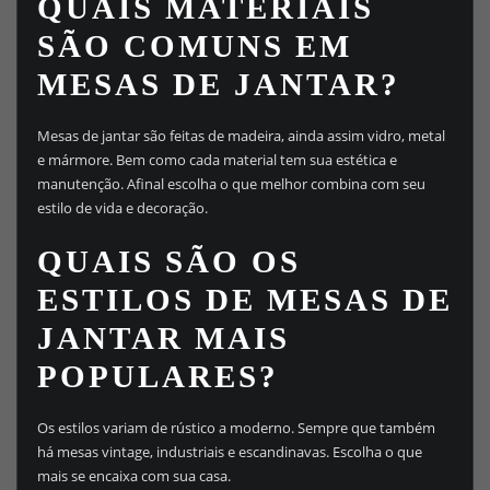
QUAIS MATERIAIS
SÃO COMUNS EM
MESAS DE JANTAR?
Mesas de jantar são feitas de madeira, ainda assim vidro, metal
e mármore. Bem como cada material tem sua estética e
manutenção. Afinal escolha o que melhor combina com seu
estilo de vida e decoração.
QUAIS SÃO OS
ESTILOS DE MESAS DE
JANTAR MAIS
POPULARES?
Os estilos variam de rústico a moderno. Sempre que também
há mesas vintage, industriais e escandinavas. Escolha o que
mais se encaixa com sua casa.