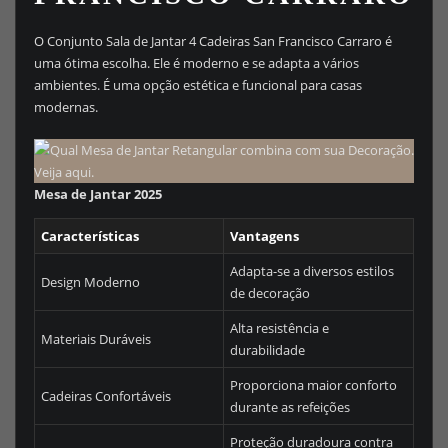
O Conjunto Sala de Jantar 4 Cadeiras San Francisco Carraro é
uma ótima escolha. Ele é moderno e se adapta a vários
ambientes. É uma opção estética e funcional para casas
modernas.
Mesa de Jantar 2025
Características
Vantagens
Adapta-se a diversos estilos
Design Moderno
de decoração
Alta resistência e
Materiais Duráveis
durabilidade
Proporciona maior conforto
Cadeiras Confortáveis
durante as refeições
Proteção duradoura contra