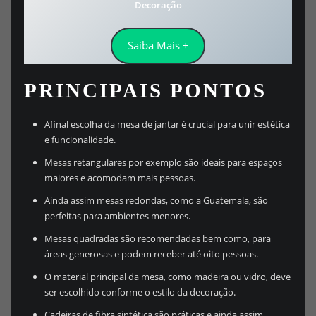
Decoração
Saiba Mais +
PRINCIPAIS PONTOS
Afinal escolha da mesa de jantar é crucial para unir estética
e funcionalidade.
Mesas retangulares por exemplo são ideais para espaços
maiores e acomodam mais pessoas.
Ainda assim mesas redondas, como a Guatemala, são
perfeitas para ambientes menores.
Mesas quadradas são recomendadas bem como, para
áreas generosas e podem receber até oito pessoas.
O material principal da mesa, como madeira ou vidro, deve
ser escolhido conforme o estilo da decoração.
Cadeiras de fibra sintética são práticas e ainda assim