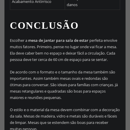
Acabamento Antirrisco
danos
CONCLUSÃO
Escolher a
mesa de jantar para sala de estar
perfeita envolve
muitos fatores. Primeiro, pense no lugar onde vai ficar a mesa.
Ela deve caber bem no espaço e deixar fácil a circulação. Cada
pessoa deve ter cerca de 60 cm de espaço para se sentar.
De acordo com o formato e o tamanho da mesa também são
importantes. Assim também mesas ovais e redondas são
ótimas para conversar. São ideais para famílias com crianças. Já
mesas retangulares e quadradas são boas para espaços
maiores e reuniões pequenas.
O estilo e o material da mesa devem combinar com a decoração
da sala. Mesas de madeira, vidro e metais são duráveis e fáceis
de limpar. Mesas que se estendem são boas para receber
muitas pessoas.