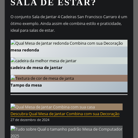
SALA DE ESTAR?
O conjunto Sala de Jantar 4 Cadeiras San Francisco Carraro é um
ótimo exemplo. Ainda assim ele combina estilo e praticidade,
ideal para salas de estar.
mesa redonda
cadeira de mesa de jantar
Tampo da mesa
Descubra Qual Mesa de Jantar Combina com sua Decoração
27 de dezembro de 2024