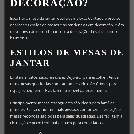
DECORAÇÃO?
Escolher a mesa de jantar ideal é complexo. Contudo é preciso
analisar os estilos de mesas e as tendências em decoração. Além
disso mesa deve combinar com a decoração da sala, criando
harmonia.
ESTILOS DE MESAS DE
JANTAR
Existem muitos
estilos de mesas de jantar
para escolher. Ainda
mais mesas quadradas com tampo de vidro são ótimas para
espaços pequenos. Elas fazem o móvel parecer menor.
Principalmente mesas retangulares são ideais para famílias
grandes. Elas acomodam mais pessoas confortavelmente. Já as
mesas redondas são boas para salas quadradas. Elas facilitam a
circulação e permitem mais espaço para convidados.