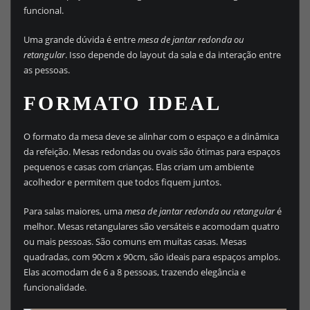
funcional.
Uma grande dúvida é entre
mesa de jantar redonda ou
retangular
. Isso depende do layout da sala e da interação entre
as pessoas.
FORMATO IDEAL
O formato da mesa deve se alinhar com o espaço e a dinâmica
da refeição. Mesas redondas ou ovais são ótimas para espaços
pequenos e casas com crianças. Elas criam um ambiente
acolhedor e permitem que todos fiquem juntos.
Para salas maiores, uma
mesa de jantar redonda ou retangular
é
melhor. Mesas retangulares são versáteis e acomodam quatro
ou mais pessoas. São comuns em muitas casas. Mesas
quadradas, com 90cm x 90cm, são ideais para espaços amplos.
Elas acomodam de 6 a 8 pessoas, trazendo elegância e
funcionalidade.