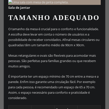
Sala de jantar
TAMANHO ADEQUADO
O tamanho da mesa é crucial para o conforto e funcionalidade.
A escolha deve levar em conta o número de usuários e a
possibilidade de receber convidados. Afinal mesas circulares ou
quadradas têm um tamanho médio de 90cm x 90cm.
Mesas retangulares e ovais são flexíveis para acomodar mais
pessoas. São perfeitas para famílias grandes ou que recebem
muitos amigos.
É importante ter um espaço mínimo de 70 cm entre a mesa e a
parede. Enfim isso garante uma circulação fácil. Por exemplo
para cada pessoa, é recomendado um espaço de 65 a 70 cm.
Assim, o espaço necessário para conforto e praticidade é
considerado.