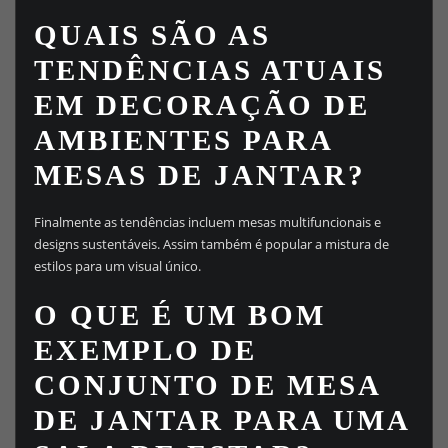
QUAIS SÃO AS
TENDÊNCIAS ATUAIS
EM DECORAÇÃO DE
AMBIENTES PARA
MESAS DE JANTAR?
Finalmente as tendências incluem mesas multifuncionais e
designs sustentáveis. Assim também é popular a mistura de
estilos para um visual único.
O QUE É UM BOM
EXEMPLO DE
CONJUNTO DE MESA
DE JANTAR PARA UMA