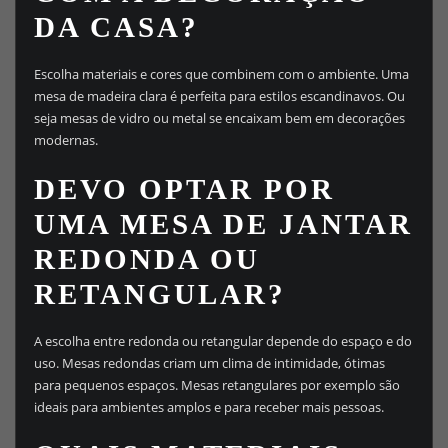
DA CASA?
Escolha materiais e cores que combinem com o ambiente. Uma
mesa de madeira clara é perfeita para estilos escandinavos. Ou
seja mesas de vidro ou metal se encaixam bem em decorações
modernas.
DEVO OPTAR POR
UMA MESA DE JANTAR
REDONDA OU
RETANGULAR?
A escolha entre redonda ou retangular depende do espaço e do
uso. Mesas redondas criam um clima de intimidade, ótimas
para pequenos espaços. Mesas retangulares por exemplo são
ideais para ambientes amplos e para receber mais pessoas.