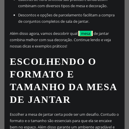
combinam com diversos tipos de mesa e decoração.
Descontos e opções de parcelamento facilitam a compra
de conjuntos completos de sala de jantar.
Além disso agora, vamos descobrir qual
mesa
de jantar
combina melhor com sua decoração. Continue lendo e veja
nossas dicas e exemplos práticos!
ESCOLHENDO O
FORMATO E
TAMANHO DA MESA
DE JANTAR
Escolher a mesa de jantar certa pode ser um desafio. Contudo o
formato e o tamanho são essenciais para que ela se encaixe
bem no espaço. Além disso garante um ambiente agradável e