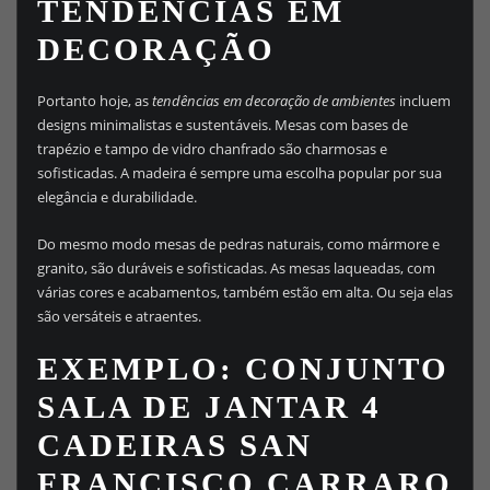
TENDÊNCIAS EM
DECORAÇÃO
Portanto hoje, as
tendências em decoração de ambientes
incluem
designs minimalistas e sustentáveis. Mesas com bases de
trapézio e tampo de vidro chanfrado são charmosas e
sofisticadas. A madeira é sempre uma escolha popular por sua
elegância e durabilidade.
Do mesmo modo mesas de pedras naturais, como mármore e
granito, são duráveis e sofisticadas. As mesas laqueadas, com
várias cores e acabamentos, também estão em alta. Ou seja elas
são versáteis e atraentes.
EXEMPLO: CONJUNTO
SALA DE JANTAR 4
CADEIRAS SAN
FRANCISCO CARRARO