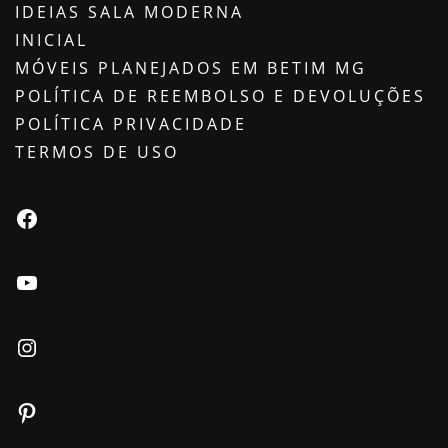
IDEIAS SALA MODERNA
INICIAL
MÓVEIS PLANEJADOS EM BETIM MG
POLÍTICA DE REEMBOLSO E DEVOLUÇÕES
POLÍTICA PRIVACIDADE
TERMOS DE USO
Facebook
Youtube
Instagram
Pinterest