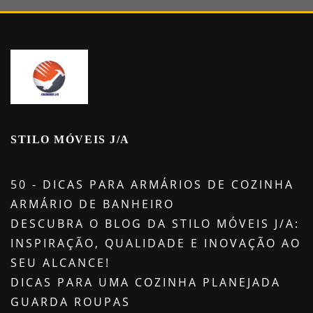
STILO MÓVEIS J/A
50 - DICAS PARA ARMÁRIOS DE COZINHA
ARMÁRIO DE BANHEIRO
DESCUBRA O BLOG DA STILO MÓVEIS J/A:
INSPIRAÇÃO, QUALIDADE E INOVAÇÃO AO
SEU ALCANCE!
DICAS PARA UMA COZINHA PLANEJADA
GUARDA ROUPAS