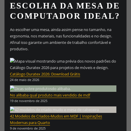
ESCOLHA DA MESA DE
COMPUTADOR IDEAL?
Ao escolher uma mesa, ainda assim pense no tamanho, na
ergonomia, nos materiais, nas funcionalidades e no design.
Afinal isso garante um ambiente de trabalho confortável e
produtivo.
Catálogo Duratex 2026: Download Grátis
24 de maio de 2026
No alibaba qual produto mais vendido de mdf
19 de novembro de 2025
42 Modelos de Criados-Mudos em MDF | Inspirações
Modernas para Quarto
9 de novembro de 2025