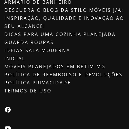
ARMÁRIO DE BANHEIRO
DESCUBRA O BLOG DA STILO MÓVEIS J/A:
INSPIRAÇÃO, QUALIDADE E INOVAÇÃO AO
SEU ALCANCE!
DICAS PARA UMA COZINHA PLANEJADA
GUARDA ROUPAS
IDEIAS SALA MODERNA
INICIAL
MÓVEIS PLANEJADOS EM BETIM MG
POLÍTICA DE REEMBOLSO E DEVOLUÇÕES
POLÍTICA PRIVACIDADE
TERMOS DE USO
Facebook
Youtube