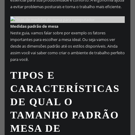
essencial para sua produtividade e conforto. A ergonomia ajuda
a evitar problemas posturais e torna o trabalho mais eficiente.
Medidas padrão de mesa
Neste guia, vamos falar sobre por exemplo os fatores
importantes para escolher a mesa ideal. Ou seja vamos ver
desde as dimensões padrão até os estilos disponíveis. Ainda
assim você vai saber como criar o ambiente de trabalho perfeito
para você.
TIPOS E
CARACTERÍSTICAS
DE QUAL O
TAMANHO PADRÃO
MESA DE