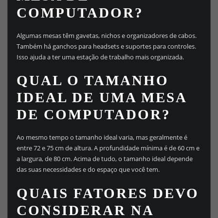
COMPUTADOR?
Algumas mesas têm gavetas, nichos e organizadores de cabos.
Também há ganchos para headsets e suportes para controles.
Isso ajuda a ter uma estação de trabalho mais organizada.
QUAL O TAMANHO
IDEAL DE UMA MESA
DE COMPUTADOR?
Ao mesmo tempo o tamanho ideal varia, mas geralmente é
entre 72 e 75 cm de altura. A profundidade mínima é de 60 cm e
a largura, de 80 cm. Acima de tudo, o tamanho ideal depende
das suas necessidades e do espaço que você tem.
QUAIS FATORES DEVO
CONSIDERAR NA