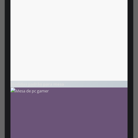
Medidas padrão para mesa