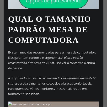
Opções de parcelamento
QUAL O TAMANHO
PADRÃO MESA DE
COMPUTADORA
Existem medidas recomendadas para a mesa de computador.
Elas garantem conforto e ergonomia. A
altura padrão
recomendada é de cerca de 75 cm
. Isso varia conforme a altura
da pessoa.
A
profundidade mínima recomendada é de aproximadamente 60
cm
. Isso ajuda a manter os cotovelos e braços confortáveis.
Para quem usa vários monitores, mesas maiores ou em
formato “L” são ideais.