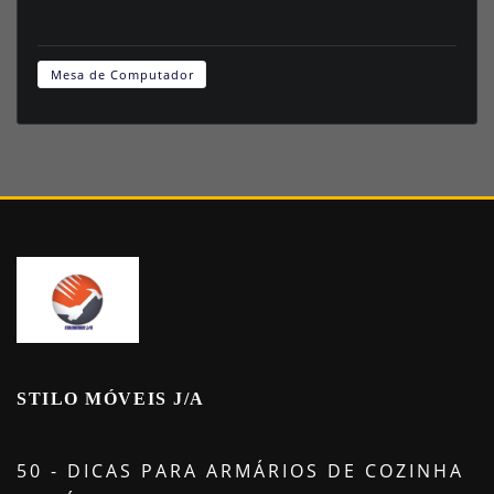
Mesa de Computador
STILO MÓVEIS J/A
50 - DICAS PARA ARMÁRIOS DE COZINHA