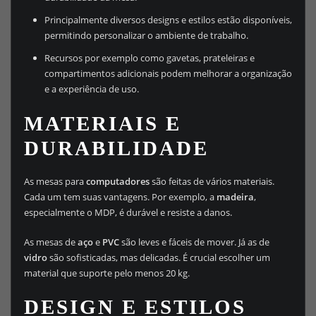
Principalmente diversos designs e estilos estão disponíveis,
permitindo personalizar o ambiente de trabalho.
Recursos por exemplo como gavetas, prateleiras e
compartimentos adicionais podem melhorar a organização
e a experiência de uso.
MATERIAIS E
DURABILIDADE
As mesas para
computadores
são feitas de vários materiais.
Cada um tem suas vantagens. Por exemplo, a
madeira
,
especialmente o MDP, é durável e resiste a danos.
As mesas de
aço
e
PVC
são leves e fáceis de mover. Já as de
vidro
são sofisticadas, mas delicadas. É crucial escolher um
material que suporte pelo menos 20 kg.
DESIGN E ESTILOS