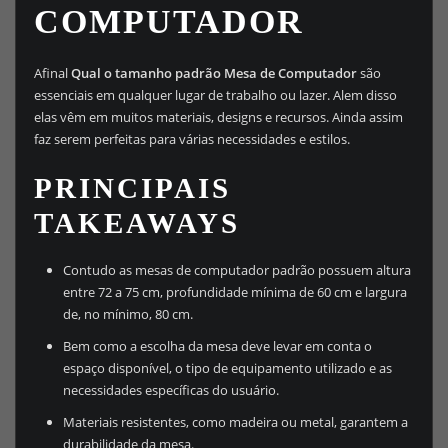
COMPUTADOR
Afinal
Qual o tamanho padrão Mesa de Computador
são
essenciais em qualquer lugar de trabalho ou lazer. Alem disso
elas vêm em muitos materiais, designs e recursos. Ainda assim
faz serem perfeitas para várias necessidades e estilos.
PRINCIPAIS
TAKEAWAYS
Contudo as mesas de computador padrão possuem altura
entre 72 a 75 cm, profundidade mínima de 60 cm e largura
de, no mínimo, 80 cm.
Bem como a escolha da mesa deve levar em conta o
espaço disponível, o tipo de equipamento utilizado e as
necessidades específicas do usuário.
Materiais resistentes, como madeira ou metal, garantem a
durabilidade da mesa.