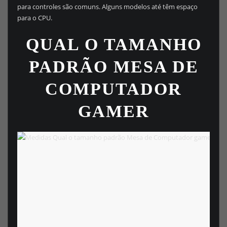
para controles são comuns. Alguns modelos até têm espaço
para o CPU.
QUAL O TAMANHO
PADRÃO MESA DE
COMPUTADOR
GAMER