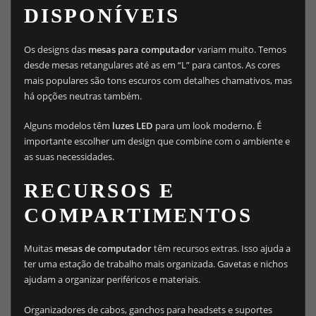
DISPONÍVEIS
Os designs das
mesas para computador
variam muito. Temos
desde mesas retangulares até as em “L” para cantos. As cores
mais populares são tons escuros com detalhes chamativos, mas
há opções neutras também.
Alguns modelos têm
luzes LED
para um look moderno. É
importante escolher um design que combine com o ambiente e
as suas necessidades.
RECURSOS E
COMPARTIMENTOS
Muitas
mesas de computador
têm recursos extras. Isso ajuda a
ter uma estação de trabalho mais organizada. Gavetas e nichos
ajudam a organizar periféricos e materiais.
Organizadores de cabos, ganchos para headsets e suportes