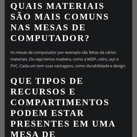
QUAIS MATERIAIS
SÃO MAIS COMUNS
NAS MESAS DE
COMPUTADOR?
As mesas de computador por exemplo são feitas de vários
materiais. Ou seja temos madeira, como a MDP, vidro, aço e
PVC. Cada um tem suas vantagens, como durabilidade e design.
QUE TIPOS DE
RECURSOS E
COMPARTIMENTOS
PODEM ESTAR
PRESENTES EM UMA
MESA DE