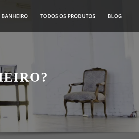
 BANHEIRO
TODOS OS PRODUTOS
BLOG
HEIRO?