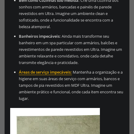
Bem como
Cozinhas sob medida:
Crie uma cozinha dos
sonhos com armários, bancadas e painéis de parede
revestidos em Ultra. Imagine um ambiente clean e
sofisticado, onde a funcionalidade se encontra com a
beleza atemporal.
Banheiros impecáveis:
Ainda mais transforme seu
banheiro em um spa particular com armários, balcões e
revestimentos de parede revestidos em Ultra. Imagine um
ambiente relaxante e convidativo, onde cada detalhe
transmite elegância e praticidade.
Áreas de serviço impecáveis:
Mantenha a organização e a
higiene em suas áreas de serviço com armários, bancos e
tampos de pia revestidos em MDF Ultra. Imagine um
ambiente prático e funcional, onde cada item encontra seu
lugar.