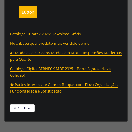
Button
Catálogo Duratex 2026: Download Grátis
No alibaba qual produto mais vendido de mdf
42 Modelos de Criados-Mudos em MDF | Inspirações Modernas
para Quarto
Catálogo Digital BERNECK MDF 2025 – Baixe Agora a Nova
Coleção!
🧠 Partes Internas de Guarda-Roupas com Titus: Organização,
Funcionalidade e Sofisticação
MDF Ultra