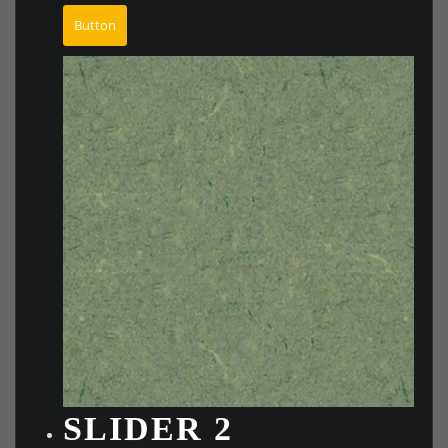
Button
SLIDER 2