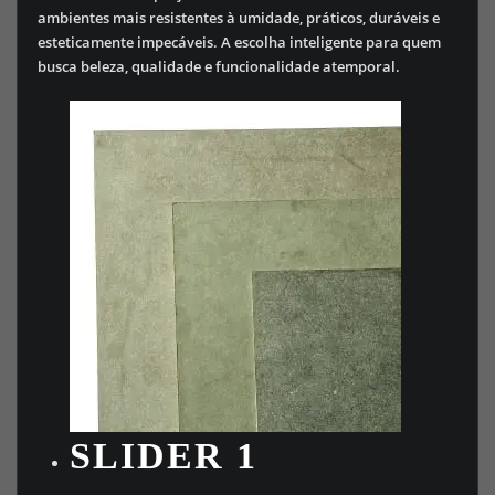
ambientes mais resistentes à umidade, práticos, duráveis e
esteticamente impecáveis. A escolha inteligente para quem
busca beleza, qualidade e funcionalidade atemporal.
SLIDER 1