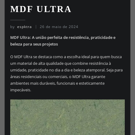
MDF ULTRA
by
espktra
26 de maio de 2024
MDF Ultra: A união perfeita de resistência, praticidade e
beleza para seus projetos
O MDF Ultra se destaca como a escolha ideal para quem busca
um material de alta qualidade que combine resistência à
umidade, praticidade no dia a dia e beleza atemporal. Seja para
áreas residenciais ou comerciais, o MDF Ultra garante
ambientes mais duráveis, funcionais e esteticamente
impecáveis.