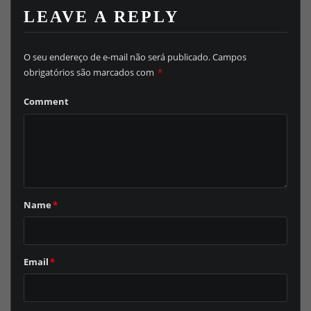
LEAVE A REPLY
O seu endereço de e-mail não será publicado.
Campos
obrigatórios são marcados com
*
Comment
Name
*
Email
*