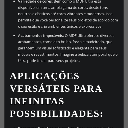
Variedade de cores:
Bem como o MDF Ultra está
disponível em uma ampla gama de cores, desde tons
neutros e clássicos até cores vibrantes e modernas. Isso
permite que você personalize seus projetos de acordo com
o seu estilo e crie ambientes únicos e expressivos.
Acabamentos impecáveis:
O MDF Ultra oferece diversos
acabamentos, como alto brilho, fosco e madeirado, que
garantem um visual sofisticado e elegante para seus
móveis e revestimentos. Imagine a beleza atemporal que o
Ultra pode trazer para seus projetos.
APLICAÇÕES
VERSÁTEIS PARA
INFINITAS
POSSIBILIDADES: