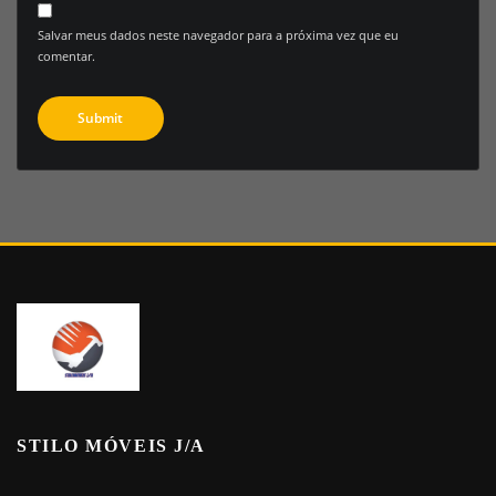
Salvar meus dados neste navegador para a próxima vez que eu
comentar.
STILO MÓVEIS J/A