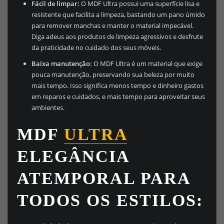
Fácil de limpar:
O MDF Ultra possui uma superfície lisa e
resistente que facilita a limpeza, bastando um pano úmido
para remover manchas e manter o material impecável.
Diga adeus aos produtos de limpeza agressivos e desfrute
da praticidade no cuidado dos seus móveis.
Baixa manutenção:
O MDF Ultra é um material que exige
pouca manutenção, preservando sua beleza por muito
mais tempo. Isso significa menos tempo e dinheiro gastos
em reparos e cuidados, e mais tempo para aproveitar seus
ambientes.
MDF
ULTRA
ELEGÂNCIA
ATEMPORAL PARA
TODOS OS ESTILOS: