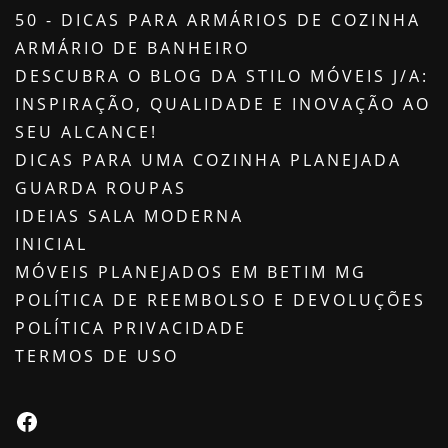
50 - DICAS PARA ARMÁRIOS DE COZINHA
ARMÁRIO DE BANHEIRO
DESCUBRA O BLOG DA STILO MÓVEIS J/A:
INSPIRAÇÃO, QUALIDADE E INOVAÇÃO AO
SEU ALCANCE!
DICAS PARA UMA COZINHA PLANEJADA
GUARDA ROUPAS
IDEIAS SALA MODERNA
INICIAL
MÓVEIS PLANEJADOS EM BETIM MG
POLÍTICA DE REEMBOLSO E DEVOLUÇÕES
POLÍTICA PRIVACIDADE
TERMOS DE USO
Facebook