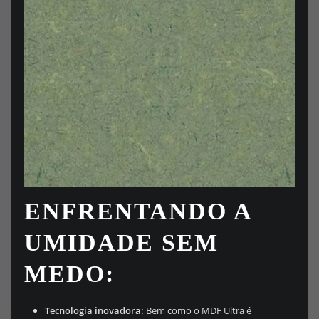
ENFRENTANDO A
UMIDADE SEM
MEDO:
Tecnologia inovadora:
Bem como o MDF Ultra é