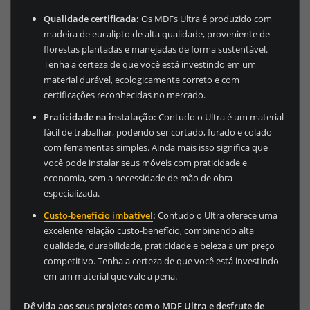
Qualidade certificada:
Os MDFs Ultra é produzido com
madeira de eucalipto de alta qualidade, proveniente de
florestas plantadas e manejadas de forma sustentável.
Tenha a certeza de que você está investindo em um
material durável, ecologicamente correto e com
certificações reconhecidas no mercado.
Praticidade na instalação:
Contudo o Ultra é um material
fácil de trabalhar, podendo ser cortado, furado e colado
com ferramentas simples. Ainda mais isso significa que
você pode instalar seus móveis com praticidade e
economia, sem a necessidade de mão de obra
especializada.
Custo-benefício imbatível
:
Contudo o Ultra oferece uma
excelente relação custo-benefício, combinando alta
qualidade, durabilidade, praticidade e beleza a um preço
competitivo. Tenha a certeza de que você está investindo
em um material que vale a pena.
Dê vida aos seus projetos com o MDF Ultra e desfrute de