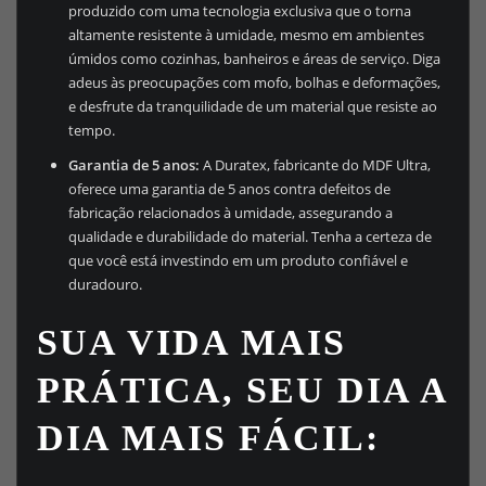
produzido com uma tecnologia exclusiva que o torna
altamente resistente à umidade, mesmo em ambientes
úmidos como cozinhas, banheiros e áreas de serviço. Diga
adeus às preocupações com mofo, bolhas e deformações,
e desfrute da tranquilidade de um material que resiste ao
tempo.
Garantia de 5 anos:
A Duratex, fabricante do MDF Ultra,
oferece uma garantia de 5 anos contra defeitos de
fabricação relacionados à umidade, assegurando a
qualidade e durabilidade do material. Tenha a certeza de
que você está investindo em um produto confiável e
duradouro.
SUA VIDA MAIS
PRÁTICA, SEU DIA A
DIA MAIS FÁCIL: