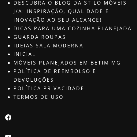
DESCUBRA O BLOG DA STILO MÓVEIS
J/A: INSPIRAÇÃO, QUALIDADE E
INOVAÇÃO AO SEU ALCANCE!
DICAS PARA UMA COZINHA PLANEJADA
GUARDA ROUPAS
IDEIAS SALA MODERNA
INICIAL
MÓVEIS PLANEJADOS EM BETIM MG
POLÍTICA DE REEMBOLSO E
DEVOLUÇÕES
POLÍTICA PRIVACIDADE
TERMOS DE USO
Facebook
Youtube