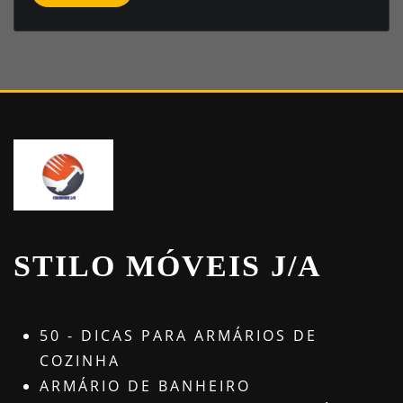
STILO MÓVEIS J/A
50 - DICAS PARA ARMÁRIOS DE
COZINHA
ARMÁRIO DE BANHEIRO