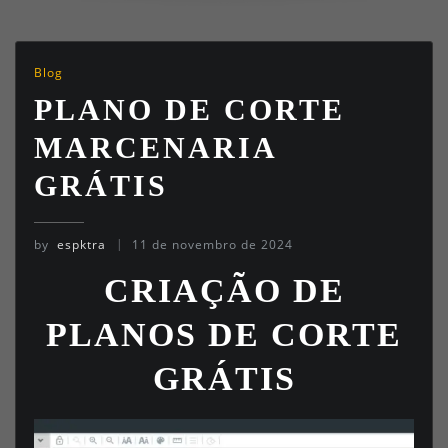
Blog
PLANO DE CORTE
MARCENARIA
GRÁTIS
by
espktra
11 de novembro de 2024
CRIAÇÃO DE
PLANOS DE CORTE
GRÁTIS