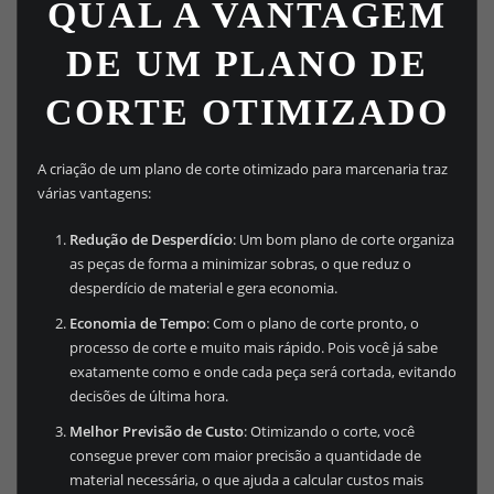
QUAL A VANTAGEM
DE UM PLANO DE
CORTE OTIMIZADO
A criação de um plano de corte otimizado para marcenaria traz
várias vantagens:
Redução de Desperdício
: Um bom plano de corte organiza
as peças de forma a minimizar sobras, o que reduz o
desperdício de material e gera economia.
Economia de Tempo
: Com o plano de corte pronto, o
processo de corte e muito mais rápido. Pois você já sabe
exatamente como e onde cada peça será cortada, evitando
decisões de última hora.
Melhor Previsão de Custo
: Otimizando o corte, você
consegue prever com maior precisão a quantidade de
material necessária, o que ajuda a calcular custos mais