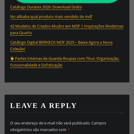
Catálogo Duratex 2026: Download Grátis
No alibaba qual produto mais vendido de mdf
42 Modelos de Criados-Mudos em MDF | Inspirações Modernas
para Quarto
Catálogo Digital BERNECK MDF 2025 – Baixe Agora a Nova
Coleção!
🧠 Partes Internas de Guarda-Roupas com Titus: Organização,
Funcionalidade e Sofisticação
LEAVE A REPLY
O seu endereço de e-mail não será publicado.
Campos
obrigatórios são marcados com
*