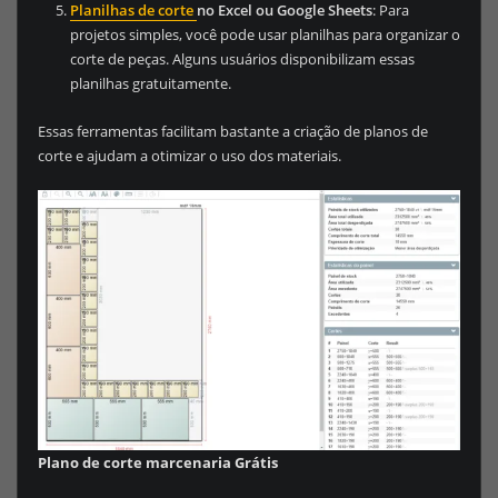
Planilhas de corte
no Excel ou Google Sheets
: Para
projetos simples, você pode usar planilhas para organizar o
corte de peças. Alguns usuários disponibilizam essas
planilhas gratuitamente.
Essas ferramentas facilitam bastante a criação de planos de
corte e ajudam a otimizar o uso dos materiais.
Plano de corte marcenaria Grátis