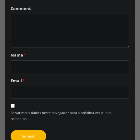
Comment
Name
*
Email
*
Salvar meus dados neste navegador para a próxima vez que eu
comentar.