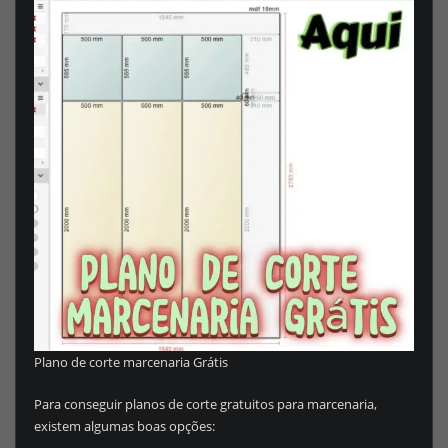
Plano de corte marcenaria Grátis
Para conseguir planos de corte gratuitos para marcenaria,
existem algumas boas opções: