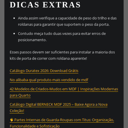
DICAS EXTRAS
Ainda assim verifique a capacidade de peso do trilho e das
roldanas para garantir que suportem o peso da porta.
Contudo meça tudo duas vezes para evitar erros de
posicionamento.
Esses passos devem ser suficientes para instalar a maioria dos
kits de porta de correr com roldana aparente!
Catálogo Duratex 2026: Download Grátis
No alibaba qual produto mais vendido de mdf
42 Modelos de Criados-Mudos em MDF | Inspirações Modernas
para Quarto
Catálogo Digital BERNECK MDF 2025 – Baixe Agora a Nova
Coleção!
🧠 Partes Internas de Guarda-Roupas com Titus: Organização,
Funcionalidade e Sofisticação