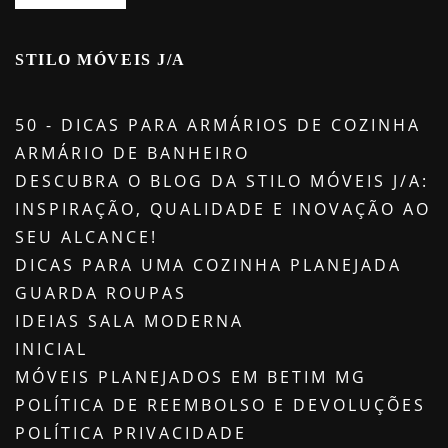
STILO MÓVEIS J/A
50 - DICAS PARA ARMÁRIOS DE COZINHA
ARMÁRIO DE BANHEIRO
DESCUBRA O BLOG DA STILO MÓVEIS J/A:
INSPIRAÇÃO, QUALIDADE E INOVAÇÃO AO
SEU ALCANCE!
DICAS PARA UMA COZINHA PLANEJADA
GUARDA ROUPAS
IDEIAS SALA MODERNA
INICIAL
MÓVEIS PLANEJADOS EM BETIM MG
POLÍTICA DE REEMBOLSO E DEVOLUÇÕES
POLÍTICA PRIVACIDADE