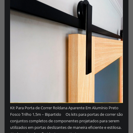
Kit Para Porta de Correr Roldana Aparente Em Alumínio Preto
Fosco Trilho 1,5m – Bipartido Os kits para portas de correr são
conjuntos completos de componentes projetados para serem
utilizados em portas deslizantes de maneira eficiente e estilosa.