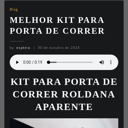
Blog
MELHOR KIT PARA
PORTA DE CORRER
by
espktra
30 de outubro de 2024
KIT PARA PORTA DE
CORRER ROLDANA
APARENTE