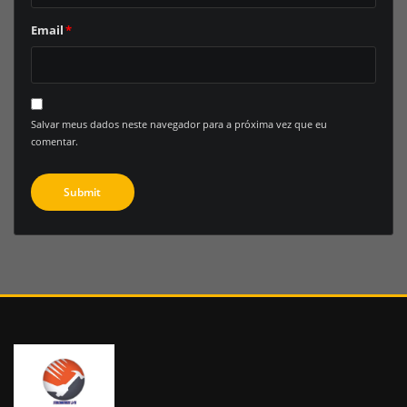
Email
*
Salvar meus dados neste navegador para a próxima vez que eu
comentar.