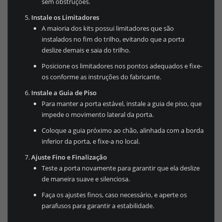
sem obstruções.
Instale os Limitadores
A maioria dos kits possui limitadores que são
instalados no fim do trilho, evitando que a porta
deslize demais e saia do trilho.
Posicione os limitadores nos pontos adequados e fixe-
os conforme as instruções do fabricante.
Instale a Guia de Piso
Para manter a porta estável, instale a guia de piso, que
impede o movimento lateral da porta.
Coloque a guia próximo ao chão, alinhada com a borda
inferior da porta, e fixe-a no local.
Ajuste Fino e Finalização
Teste a porta novamente para garantir que ela deslize
de maneira suave e silenciosa.
Faça os ajustes finos, caso necessário, e aperte os
parafusos para garantir a estabilidade.