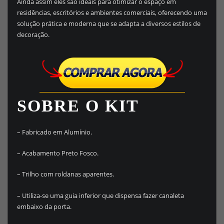
Ainda assim eles são ideais para otimizar o espaço em
residências, escritórios e ambientes comerciais, oferecendo uma
solução prática e moderna que se adapta a diversos estilos de
decoração.
SOBRE O KIT
– Fabricado em Alumínio.
– Acabamento Preto Fosco.
– Trilho com roldanas aparentes.
– Utiliza-se uma guia inferior que dispensa fazer canaleta
embaixo da porta.