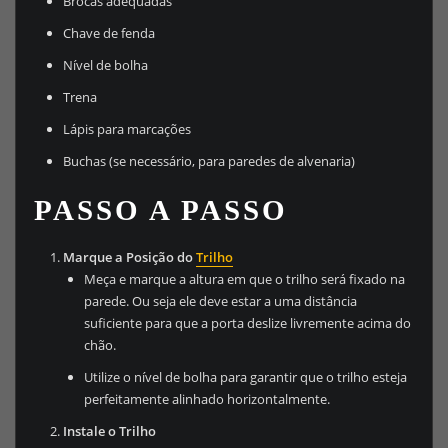
Brocas adequadas
Chave de fenda
Nível de bolha
Trena
Lápis para marcações
Buchas (se necessário, para paredes de alvenaria)
PASSO A PASSO
Marque a Posição do
Trilho
Meça e marque a altura em que o trilho será fixado na
parede. Ou seja ele deve estar a uma distância
suficiente para que a porta deslize livremente acima do
chão.
Utilize o nível de bolha para garantir que o trilho esteja
perfeitamente alinhado horizontalmente.
Instale o Trilho