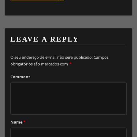
LEAVE A REPLY
O seu endereço de e-mail não será publicado.
Campos
obrigatórios são marcados com
*
Comment
Name
*