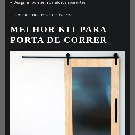
– Design limpo e sem parafusos aparentes.
– Somente para portas de madeira.
MELHOR KIT PARA
PORTA DE CORRER