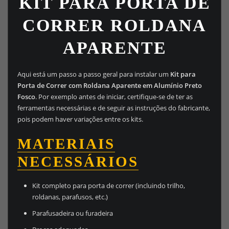
KIT PARA PORTA DE
CORRER ROLDANA
APARENTE
Aqui está um passo a passo geral para instalar um
Kit para
Porta de Correr com Roldana Aparente em Alumínio Preto
Fosco
. Por exemplo antes de iniciar, certifique-se de ter as
ferramentas necessárias e de seguir as instruções do fabricante,
pois podem haver variações entre os kits.
MATERIAIS
NECESSÁRIOS
Kit completo para porta de correr (incluindo trilho,
roldanas, parafusos, etc.)
Parafusadeira ou furadeira