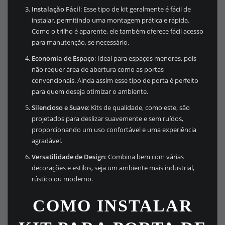
Instalação Fácil
: Esse tipo de kit geralmente é fácil de
instalar, permitindo uma montagem prática e rápida.
Como o trilho é aparente, ele também oferece fácil acesso
para manutenção, se necessário.
Economia de Espaço
: Ideal para espaços menores, pois
não requer área de abertura como as portas
convencionais. Ainda assim esse tipo de porta é perfeito
para quem deseja otimizar o ambiente.
Silencioso e Suave
: Kits de qualidade, como este, são
projetados para deslizar suavemente e sem ruídos,
proporcionando um uso confortável e uma experiência
agradável.
Versatilidade de Design
: Combina bem com várias
decorações e estilos, seja um ambiente mais industrial,
rústico ou moderno.
COMO INSTALAR