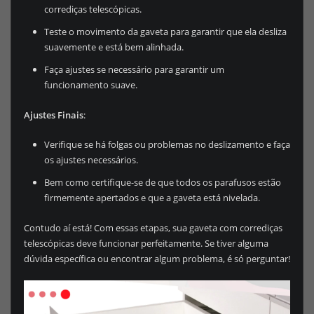
corrediças telescópicas.
Teste o movimento da gaveta para garantir que ela desliza
suavemente e está bem alinhada.
Faça ajustes se necessário para garantir um
funcionamento suave.
Ajustes Finais
:
Verifique se há folgas ou problemas no deslizamento e faça
os ajustes necessários.
Bem como certifique-se de que todos os parafusos estão
firmemente apertados e que a gaveta está nivelada.
Contudo aí está! Com essas etapas, sua gaveta com corrediças
telescópicas deve funcionar perfeitamente. Se tiver alguma
dúvida específica ou encontrar algum problema, é só perguntar!