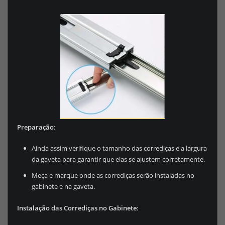
Preparação
:
Ainda assim verifique o tamanho das corrediças e a largura
da gaveta para garantir que elas se ajustem corretamente.
Meça e marque onde as corrediças serão instaladas no
gabinete e na gaveta.
Instalação das Corrediças no Gabinete
: