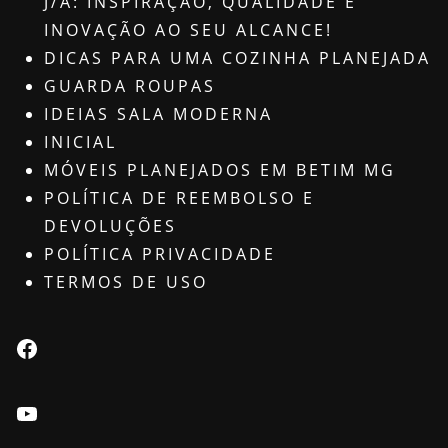
J/A: INSPIRAÇÃO, QUALIDADE E
INOVAÇÃO AO SEU ALCANCE!
DICAS PARA UMA COZINHA PLANEJADA
GUARDA ROUPAS
IDEIAS SALA MODERNA
INICIAL
MÓVEIS PLANEJADOS EM BETIM MG
POLÍTICA DE REEMBOLSO E
DEVOLUÇÕES
POLÍTICA PRIVACIDADE
TERMOS DE USO
Facebook
Youtube