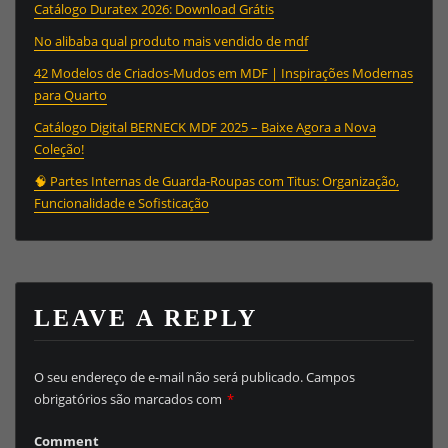
Catálogo Duratex 2026: Download Grátis
No alibaba qual produto mais vendido de mdf
42 Modelos de Criados-Mudos em MDF | Inspirações Modernas
para Quarto
Catálogo Digital BERNECK MDF 2025 – Baixe Agora a Nova
Coleção!
🧠 Partes Internas de Guarda-Roupas com Titus: Organização,
Funcionalidade e Sofisticação
LEAVE A REPLY
O seu endereço de e-mail não será publicado.
Campos
obrigatórios são marcados com
*
Comment