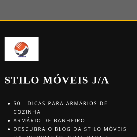
STILO MÓVEIS J/A
50 - DICAS PARA ARMÁRIOS DE
COZINHA
ARMÁRIO DE BANHEIRO
DESCUBRA O BLOG DA STILO MÓVEIS