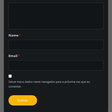
Name
*
Email
*
Salvar meus dados neste navegador para a próxima vez que eu
comentar.