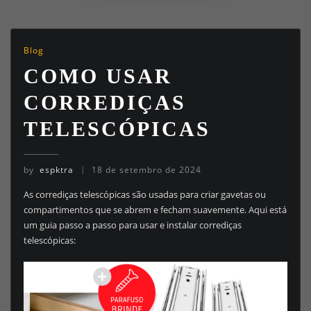
Blog
COMO USAR
CORREDIÇAS
TELESCÓPICAS
by
espktra
18 de setembro de 2024
As corrediças telescópicas são usadas para criar gavetas ou
compartimentos que se abrem e fecham suavemente. Aqui está
um guia passo a passo para usar e instalar corrediças
telescópicas: