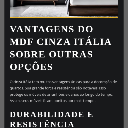
VANTAGENS DO
MDF CINZA ITÁLIA
SOBRE OUTRAS
OPÇÕES
O cinza Itália tem muitas vantagens únicas para a decoração de
quartos. Sua grande força e resistência são notáveis. Isso
protege os móveis de arranhões e danos ao longo do tempo.
Assim, seus móveis ficam bonitos por mais tempo.
DURABILIDADE E
RESISTÊNCIA