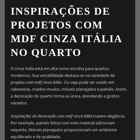
INSPIRAÇÕES DE
PROJETOS COM
MDF CINZA ITÁLIA
NO QUARTO
O cinza Itália está em alta como escolha para quartos
modernos. Sua versatilidade destaca-se na variedade de
projetos com mdf cinza itália
. Ou seja pode ser usado em
cabeceiras, criados-mudos, móveis planejados e painéis. Assim,
a decoração do quarto torna-se única, atendendo a gostos
variados.
Inspirações de decoração com mdf cinza itália
trazem elegância.
Por exemplo, painéis feitos com este material adicionam
requinte. Móveis planejados proporcionam um ambiente
equilibrado e de qualidade.