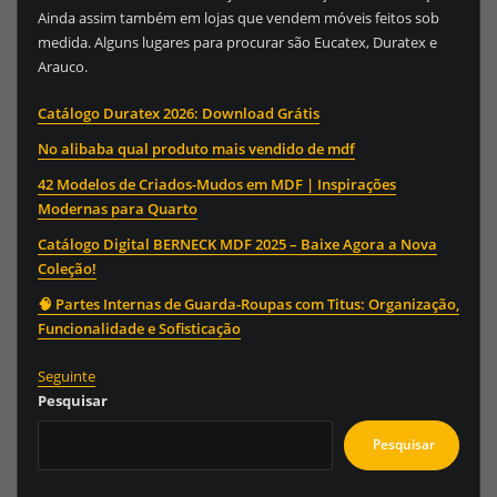
Ainda assim também em lojas que vendem móveis feitos sob
medida. Alguns lugares para procurar são Eucatex, Duratex e
Arauco.
Catálogo Duratex 2026: Download Grátis
No alibaba qual produto mais vendido de mdf
42 Modelos de Criados-Mudos em MDF | Inspirações
Modernas para Quarto
Catálogo Digital BERNECK MDF 2025 – Baixe Agora a Nova
Coleção!
🧠 Partes Internas de Guarda-Roupas com Titus: Organização,
Funcionalidade e Sofisticação
Seguinte
Pesquisar
Pesquisar