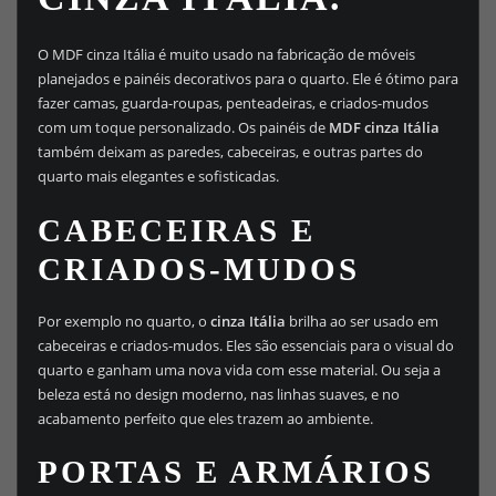
O MDF cinza Itália é muito usado na fabricação de móveis
planejados e painéis decorativos para o quarto. Ele é ótimo para
fazer camas, guarda-roupas, penteadeiras, e criados-mudos
com um toque personalizado. Os painéis de
MDF cinza Itália
também deixam as paredes, cabeceiras, e outras partes do
quarto mais elegantes e sofisticadas.
CABECEIRAS E
CRIADOS-MUDOS
Por exemplo no quarto, o
cinza Itália
brilha ao ser usado em
cabeceiras e criados-mudos. Eles são essenciais para o visual do
quarto e ganham uma nova vida com esse material. Ou seja a
beleza está no design moderno, nas linhas suaves, e no
acabamento perfeito que eles trazem ao ambiente.
PORTAS E ARMÁRIOS