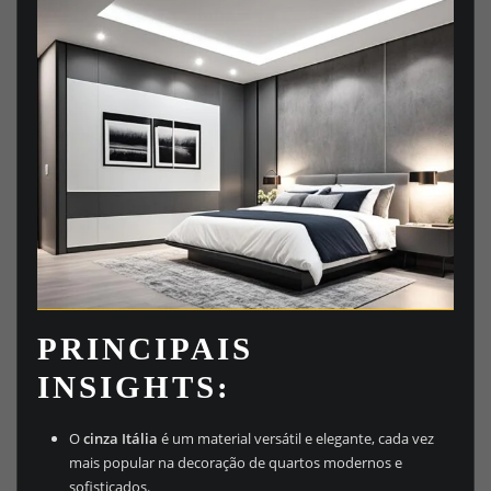
PRINCIPAIS
INSIGHTS:
O
cinza Itália
é um material versátil e elegante, cada vez
mais popular na decoração de quartos modernos e
sofisticados.