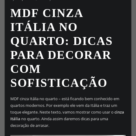
MDF CINZA
ITÁLIA NO
QUARTO: DICAS
PARA DECORAR
COM
SOFISTICAÇÃO
MDF cinza Itália no quarto – está ficando bem conhecido em
quartos modernos. Por exemplo ele vem da Itália e traz um
toque elegante. Neste texto, vamos mostrar como usar o
cinza
Itália
no quarto. Ainda assim daremos dicas para uma
decoração de arrasar.