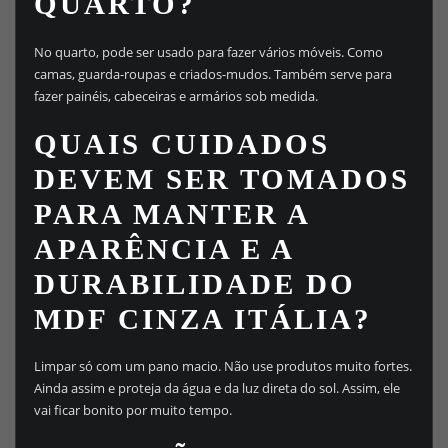
QUARTO?
No quarto, pode ser usado para fazer vários móveis. Como
camas, guarda-roupas e criados-mudos. Também serve para
fazer painéis, cabeceiras e armários sob medida.
QUAIS CUIDADOS
DEVEM SER TOMADOS
PARA MANTER A
APARÊNCIA E A
DURABILIDADE DO
MDF CINZA ITÁLIA?
Limpar só com um pano macio. Não use produtos muito fortes.
Ainda assim e proteja da água e da luz direta do sol. Assim, ele
vai ficar bonito por muito tempo.