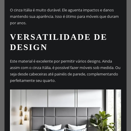
O cinza Itália é muito durável. Ele aguenta impactos e danos
mantendo sua aparência. Isso é ótimo para móveis que duram
por anos.
VERSATILIDADE DE
DESIGN
Este material é excelente por permitir vários designs. Ainda
assim com o cinza Itália, é possível fazer móveis sob medida. Ou
seja desde cabeceiras até painéis de parede, complementando
perfeitamente seu quarto.