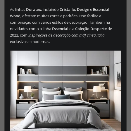
As linhas
Duratex
, incluindo
Cristallo
,
Design
e
Essencial
Wood
, ofertam muitas cores e padrões. Isso facilita a
combinação com vários estilos de decoração. Também há
novidades como a linha
Essencial
e a
Coleção Desperte
de
2022, com
inspirações de decoração com mdf cinza itália
exclusivas e modernas.