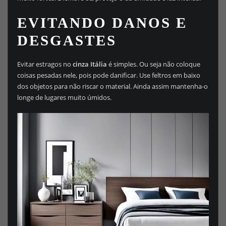
EVITANDO DANOS E
DESGASTES
Evitar estragos no
cinza Itália
é simples. Ou seja não coloque
coisas pesadas nele, pois pode danificar. Use feltros em baixo
dos objetos para não riscar o material. Ainda assim mantenha-o
longe de lugares muito úmidos.