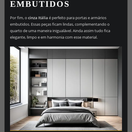
EMBUTIDOS
Por fim, o
cinza Itália
é perfeito para portas e armários
embutidos. Essas peças ficam lindas, complementando o
quarto de uma maneira inigualável. Ainda assim tudo fica
elegante, limpo e em harmonia com esse material.