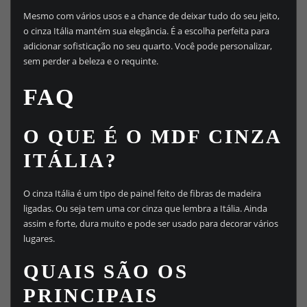
Mesmo com vários usos e a chance de deixar tudo do seu jeito,
o cinza Itália mantém sua elegância. É a escolha perfeita para
adicionar sofisticação no seu quarto. Você pode personalizar,
sem perder a beleza e o requinte.
FAQ
O QUE É O MDF CINZA
ITÁLIA?
O cinza Itália é um tipo de painel feito de fibras de madeira
ligadas. Ou seja tem uma cor cinza que lembra a Itália. Ainda
assim e forte, dura muito e pode ser usado para decorar vários
lugares.
QUAIS SÃO OS
PRINCIPAIS