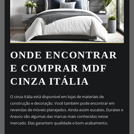
ONDE ENCONTRAR
E COMPRAR MDF
CINZA ITÁLIA
O cinza Itália está disponível em lojas de materiais de
construção e decoração. Você também pode encontrar em
revendas de móveis planejados. Ainda assim eucatex, Duratex e
Arauco são algumas das marcas mais conhecidas nesse
mercado. Elas garantem qualidade e bom acabamento.