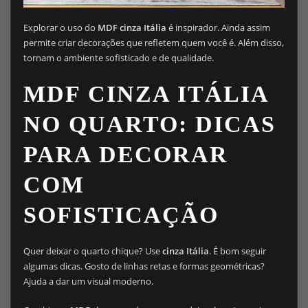
Explorar o uso do
MDF cinza Itália
é inspirador. Ainda assim
permite criar decorações que refletem quem você é. Além disso,
tornam o ambiente sofisticado e de qualidade.
MDF CINZA ITÁLIA
NO QUARTO: DICAS
PARA DECORAR
COM
SOFISTICAÇÃO
Quer deixar o quarto chique? Use
cinza Itália
. É bom seguir
algumas dicas. Gosto de linhas retas e formas geométricas?
Ajuda a dar um visual moderno.