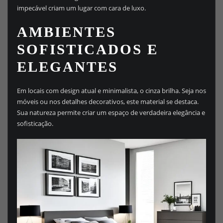
impecável criam um lugar com cara de luxo.
AMBIENTES
SOFISTICADOS E
ELEGANTES
Em locais com design atual e minimalista, o cinza brilha. Seja nos
móveis ou nos detalhes decorativos, este material se destaca.
Sua natureza permite criar um espaço de verdadeira elegância e
sofisticação.