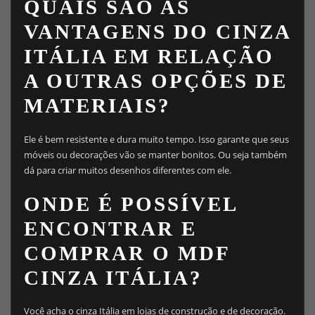
QUAIS SÃO AS
VANTAGENS DO CINZA
ITÁLIA EM RELAÇÃO
A OUTRAS OPÇÕES DE
MATERIAIS?
Ele é bem resistente e dura muito tempo. Isso garante que seus
móveis ou decorações vão se manter bonitos. Ou seja também
dá para criar muitos desenhos diferentes com ele.
ONDE É POSSÍVEL
ENCONTRAR E
COMPRAR O MDF
CINZA ITÁLIA?
Você acha o cinza Itália em lojas de construção e de decoração.