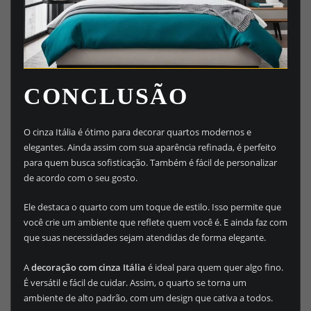
CONCLUSÃO
O cinza Itália é ótimo para decorar quartos modernos e
elegantes. Ainda assim com sua aparência refinada, é perfeito
para quem busca sofisticação. Também é fácil de personalizar
de acordo com o seu gosto.
Ele destaca o quarto com um toque de estilo. Isso permite que
você crie um ambiente que reflete quem você é. E ainda faz com
que suas necessidades sejam atendidas de forma elegante.
A
decoração com cinza Itália
é ideal para quem quer algo fino.
É versátil e fácil de cuidar. Assim, o quarto se torna um
ambiente de alto padrão, com um design que cativa a todos.