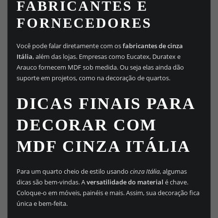
FABRICANTES E
FORNECEDORES
Você pode falar diretamente com os
fabricantes de cinza
Itália
, além das lojas. Empresas como Eucatex, Duratex e
Arauco fornecem MDF sob medida. Ou seja elas ainda dão
suporte em projetos, como na decoração de quartos.
DICAS FINAIS PARA
DECORAR COM
MDF CINZA ITÁLIA
Para um quarto cheio de estilo usando
cinza Itália
, algumas
dicas são bem-vindas. A
versatilidade do material
é chave.
Coloque-o em móveis, painéis e mais. Assim, sua decoração fica
única e bem-feita.