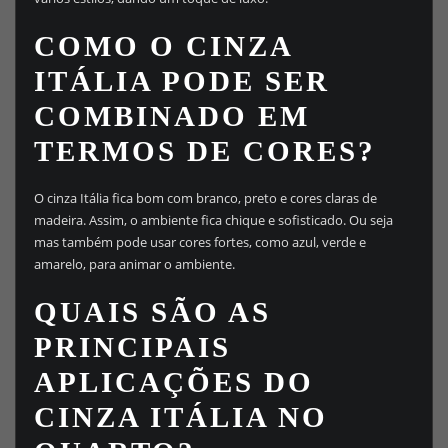
COMO O CINZA
ITÁLIA PODE SER
COMBINADO EM
TERMOS DE CORES?
O cinza Itália fica bom com branco, preto e cores claras de
madeira. Assim, o ambiente fica chique e sofisticado. Ou seja
mas também pode usar cores fortes, como azul, verde e
amarelo, para animar o ambiente.
QUAIS SÃO AS
PRINCIPAIS
APLICAÇÕES DO
CINZA ITÁLIA NO