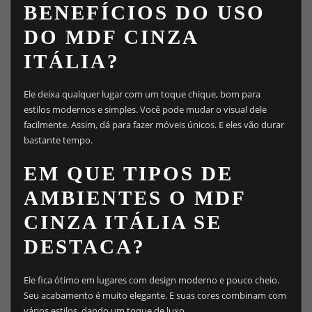
BENEFÍCIOS DO USO
DO MDF CINZA
ITÁLIA?
Ele deixa qualquer lugar com um toque chique, bom para
estilos modernos e simples. Você pode mudar o visual dele
facilmente. Assim, dá para fazer móveis únicos. E eles vão durar
bastante tempo.
EM QUE TIPOS DE
AMBIENTES O MDF
CINZA ITÁLIA SE
DESTACA?
Ele fica ótimo em lugares com design moderno e pouco cheio.
Seu acabamento é muito elegante. E suas cores combinam com
vários estilos, dando um toque de luxo.