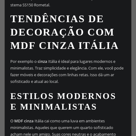
stema SS150 Rometal.
TENDÊNCIAS DE
DECORAÇÃO COM
MDF CINZA ITÁLIA
Por exemplo o
cinza
Itália é ideal para lugares modernos e
minimalistas. Traz simplicidade e elegância. Com ele, você pode
fazer móveis e decorações com linhas retas. Isso dá um ar
sofisticado e atual ao local.
ESTILOS MODERNOS
E MINIMALISTAS
O
MDF cinza
Itália cai como uma luva em ambientes
minimalistas. Aqueles que querem um quarto sofisticado
acham nele um amigo. Suas cores neutras e o acabamento