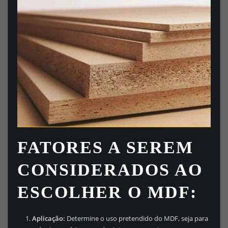
FATORES A SEREM
CONSIDERADOS AO
ESCOLHER O MDF:
Aplicação:
Determine o uso pretendido do MDF, seja para