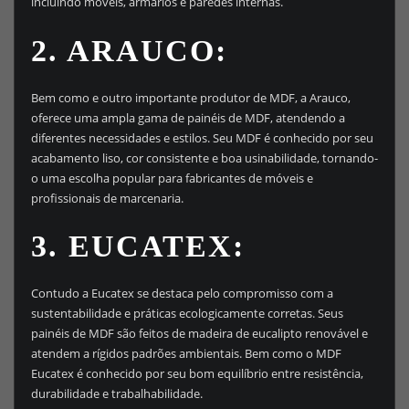
incluindo móveis, armários e paredes internas.
2. ARAUCO:
Bem como e outro importante produtor de MDF, a Arauco,
oferece uma ampla gama de painéis de MDF, atendendo a
diferentes necessidades e estilos. Seu MDF é conhecido por seu
acabamento liso, cor consistente e boa usinabilidade, tornando-
o uma escolha popular para fabricantes de móveis e
profissionais de marcenaria.
3. EUCATEX:
Contudo a Eucatex se destaca pelo compromisso com a
sustentabilidade e práticas ecologicamente corretas. Seus
painéis de MDF são feitos de madeira de eucalipto renovável e
atendem a rígidos padrões ambientais. Bem como o MDF
Eucatex é conhecido por seu bom equilíbrio entre resistência,
durabilidade e trabalhabilidade.