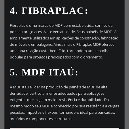
4. FIBRAPLAC:
Fibraplac é uma marca de MDF bem estabelecida, conhecida
por seu preço acessível e versatilidade. Seus painéis de MDF são
amplamente utilizados em aplicações de construção, fabricação
de móveis e embalagens. Ainda mais o Fibraplac MDF oferece
uma boa relação custo-benefício, tornando-o uma escolha
popular para projetos preocupados com o orçamento.
5. MDF ITAÚ:
A MDF Itaú é líder na produção de painéis de MDF de alta
densidade, particularmente adequados para aplicações
exigentes que exigem maior resistência e durabilidade. Do
mesmo modo seu MDF é conhecido por sua resistência a cargas
pesadas, impactos e flexões, tornando-o ideal para bancadas,
armários e componentes estruturais.