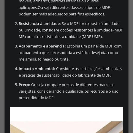
móveis, armários, paredes internas ou outras
aplicações.Ou seja diferentes classes e tipos de MDF
podem ser mais adequados para fins específicos.
Resistência à umidade:
Se o MDF for exposto à umidade
ou umidade, considere opções resistentes à umidade (MDF
MR) ou ultra-resistentes à umidade (MDF UMR).
Acabamento e aparência:
Escolha um painel de MDF com
acabamento que corresponda à estética desejada, como
melamina, folheado ou tinta.
Impacto Ambiental:
Considere as certificações ambientais
e práticas de sustentabilidade do fabricante de MDF.
Preço:
Ou seja compare preços de diferentes marcas e
varejistas, considerando a qualidade, os recursos e o uso
pretendido do MDF.