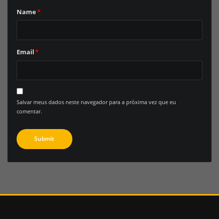
Name
*
Email
*
Salvar meus dados neste navegador para a próxima vez que eu
comentar.