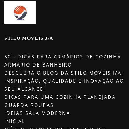
STILO MÓVEIS J/A
50 - DICAS PARA ARMÁRIOS DE COZINHA
ARMÁRIO DE BANHEIRO
DESCUBRA O BLOG DA STILO MÓVEIS J/A:
INSPIRAÇÃO, QUALIDADE E INOVAÇÃO AO
SEU ALCANCE!
DICAS PARA UMA COZINHA PLANEJADA
GUARDA ROUPAS
IDEIAS SALA MODERNA
INICIAL