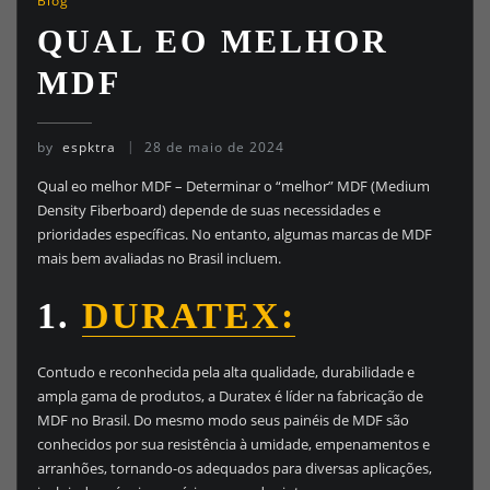
Blog
QUAL EO MELHOR
MDF
by
espktra
28 de maio de 2024
Qual eo melhor MDF – Determinar o “melhor” MDF (Medium
Density Fiberboard) depende de suas necessidades e
prioridades específicas. No entanto, algumas marcas de MDF
mais bem avaliadas no Brasil incluem.
1.
DURATEX:
Contudo e reconhecida pela alta qualidade, durabilidade e
ampla gama de produtos, a Duratex é líder na fabricação de
MDF no Brasil. Do mesmo modo seus painéis de MDF são
conhecidos por sua resistência à umidade, empenamentos e
arranhões, tornando-os adequados para diversas aplicações,