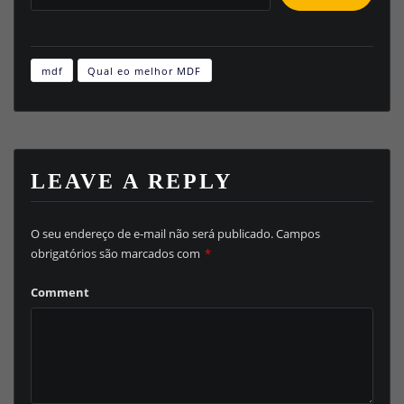
mdf
Qual eo melhor MDF
LEAVE A REPLY
O seu endereço de e-mail não será publicado.
Campos
obrigatórios são marcados com
*
Comment