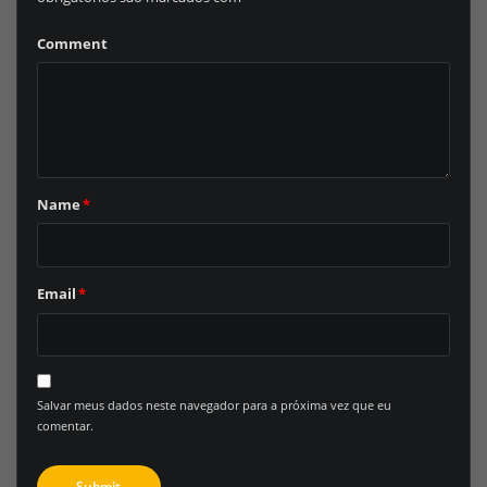
Comment
Name
*
Email
*
Salvar meus dados neste navegador para a próxima vez que eu
comentar.