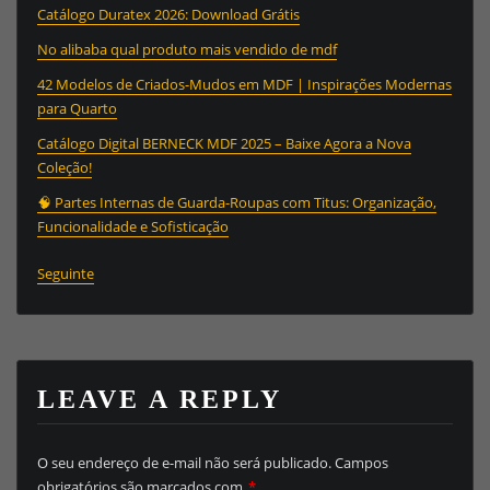
Catálogo Duratex 2026: Download Grátis
No alibaba qual produto mais vendido de mdf
42 Modelos de Criados-Mudos em MDF | Inspirações Modernas
para Quarto
Catálogo Digital BERNECK MDF 2025 – Baixe Agora a Nova
Coleção!
🧠 Partes Internas de Guarda-Roupas com Titus: Organização,
Funcionalidade e Sofisticação
Seguinte
LEAVE A REPLY
O seu endereço de e-mail não será publicado.
Campos
obrigatórios são marcados com
*