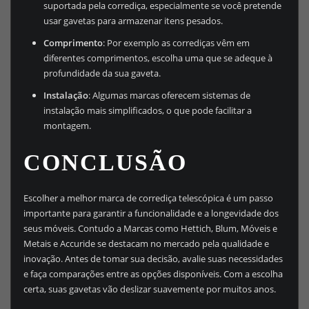
suportada pela corrediça, especialmente se você pretende
usar gavetas para armazenar itens pesados.
Comprimento
: Por exemplo as corrediças vêm em
diferentes comprimentos, escolha uma que se adeque à
profundidade da sua gaveta.
Instalação
: Algumas marcas oferecem sistemas de
instalação mais simplificados, o que pode facilitar a
montagem.
CONCLUSÃO
Escolher a melhor marca de corrediça telescópica é um passo
importante para garantir a funcionalidade e a longevidade dos
seus móveis. Contudo a Marcas como Hettich, Blum, Móveis e
Metais e Accuride se destacam no mercado pela qualidade e
inovação. Antes de tomar sua decisão, avalie suas necessidades
e faça comparações entre as opções disponíveis. Com a escolha
certa, suas gavetas vão deslizar suavemente por muitos anos.