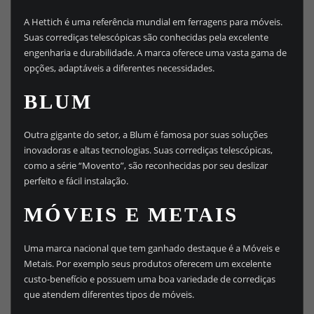
A Hettich é uma referência mundial em ferragens para móveis.
Suas corrediças telescópicas são conhecidas pela excelente
engenharia e durabilidade. A marca oferece uma vasta gama de
opções, adaptáveis a diferentes necessidades.
BLUM
Outra gigante do setor, a Blum é famosa por suas soluções
inovadoras e altas tecnologias. Suas corrediças telescópicas,
como a série “Movento”, são reconhecidas por seu deslizar
perfeito e fácil instalação.
MÓVEIS E METAIS
Uma marca nacional que tem ganhado destaque é a Móveis e
Metais. Por exemplo seus produtos oferecem um excelente
custo-benefício e possuem uma boa variedade de corrediças
que atendem diferentes tipos de móveis.