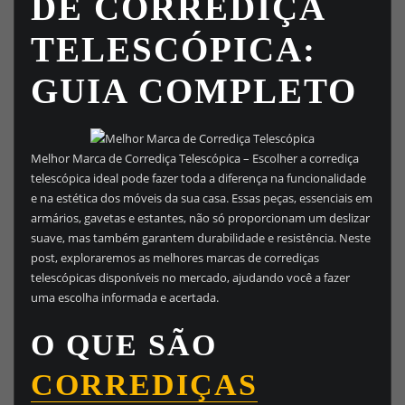
DE CORREDIÇA
TELESCÓPICA:
GUIA COMPLETO
Melhor Marca de Corrediça Telescópica – Escolher a corrediça
telescópica ideal pode fazer toda a diferença na funcionalidade
e na estética dos móveis da sua casa. Essas peças, essenciais em
armários, gavetas e estantes, não só proporcionam um deslizar
suave, mas também garantem durabilidade e resistência. Neste
post, exploraremos as melhores marcas de corrediças
telescópicas disponíveis no mercado, ajudando você a fazer
uma escolha informada e acertada.
O QUE SÃO
CORREDIÇAS