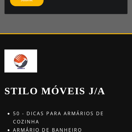
STILO MÓVEIS J/A
50 - DICAS PARA ARMÁRIOS DE
COZINHA
ARMÁRIO DE BANHEIRO