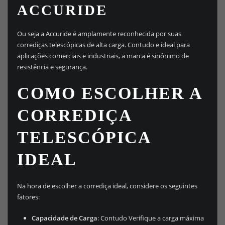
ACCURIDE
Ou seja a Accuride é amplamente reconhecida por suas
corrediças telescópicas de alta carga. Contudo e ideal para
aplicações comerciais e industriais, a marca é sinônimo de
resistência e segurança.
COMO ESCOLHER A
CORREDIÇA
TELESCÓPICA
IDEAL
Na hora de escolher a corrediça ideal, considere os seguintes
fatores:
Capacidade de Carga
: Contudo Verifique a carga máxima