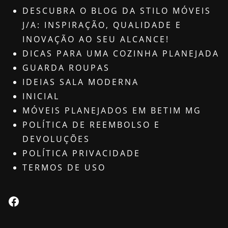
DESCUBRA O BLOG DA STILO MÓVEIS
J/A: INSPIRAÇÃO, QUALIDADE E
INOVAÇÃO AO SEU ALCANCE!
DICAS PARA UMA COZINHA PLANEJADA
GUARDA ROUPAS
IDEIAS SALA MODERNA
INICIAL
MÓVEIS PLANEJADOS EM BETIM MG
POLÍTICA DE REEMBOLSO E
DEVOLUÇÕES
POLÍTICA PRIVACIDADE
TERMOS DE USO
Facebook