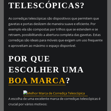
TELESCÓPICAS?
As corrediças telescópicas são dispositivos que permitem que
gavetas e portas deslizem de maneira suave e eficiente. Por
exemplo ela são compostas por trilhos que se estendem e se
retraem, possibilitando a abertura completa das gavetas. Estas
corrediças são ideais para móveis que exigem um uso frequente
e aproveitam ao máximo o espaço disponível.
POR QUE
ESCOLHER UMA
BOA MARCA
?
A escolha de uma excelente marca de corrediças telescópicas é
crucial por vários motivos: