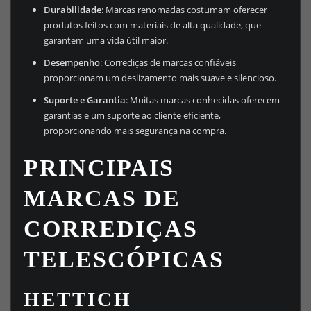
Durabilidade
: Marcas renomadas costumam oferecer
produtos feitos com materiais de alta qualidade, que
garantem uma vida útil maior.
Desempenho
: Corrediças de marcas confiáveis
proporcionam um deslizamento mais suave e silencioso.
Suporte e Garantia
: Muitas marcas conhecidas oferecem
garantias e um suporte ao cliente eficiente,
proporcionando mais segurança na compra.
PRINCIPAIS
MARCAS DE
CORREDIÇAS
TELESCÓPICAS
HETTICH