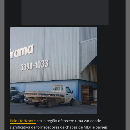
Belo Horizonte
e sua região oferecem uma variedade
significativa de fornecedores de chapas de MDF e painéis