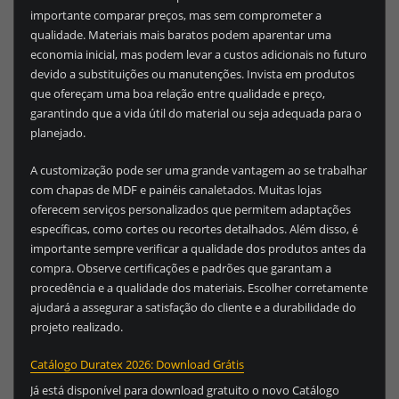
importante comparar preços, mas sem comprometer a
qualidade. Materiais mais baratos podem aparentar uma
economia inicial, mas podem levar a custos adicionais no futuro
devido a substituições ou manutenções. Invista em produtos
que ofereçam uma boa relação entre qualidade e preço,
garantindo que a vida útil do material ou seja adequada para o
planejado.
A customização pode ser uma grande vantagem ao se trabalhar
com chapas de MDF e painéis canaletados. Muitas lojas
oferecem serviços personalizados que permitem adaptações
específicas, como cortes ou recortes detalhados. Além disso, é
importante sempre verificar a qualidade dos produtos antes da
compra. Observe certificações e padrões que garantam a
procedência e a qualidade dos materiais. Escolher corretamente
ajudará a assegurar a satisfação do cliente e a durabilidade do
projeto realizado.
Catálogo Duratex 2026: Download Grátis
Já está disponível para download gratuito o novo Catálogo