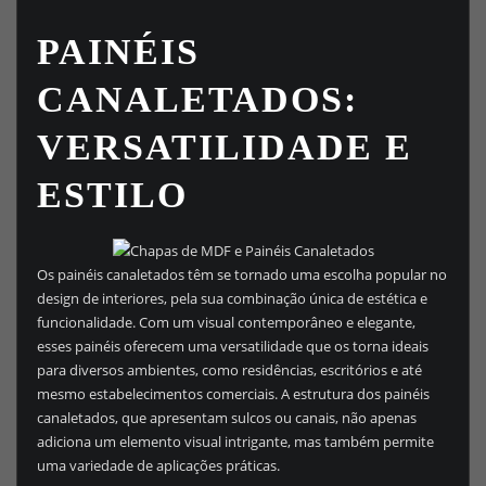
PAINÉIS
CANALETADOS:
VERSATILIDADE E
ESTILO
Os painéis canaletados têm se tornado uma escolha popular no
design de interiores, pela sua combinação única de estética e
funcionalidade. Com um visual contemporâneo e elegante,
esses painéis oferecem uma versatilidade que os torna ideais
para diversos ambientes, como residências, escritórios e até
mesmo estabelecimentos comerciais. A estrutura dos painéis
canaletados, que apresentam sulcos ou canais, não apenas
adiciona um elemento visual intrigante, mas também permite
uma variedade de aplicações práticas.