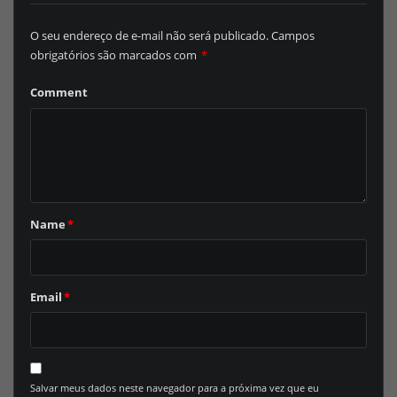
O seu endereço de e-mail não será publicado.
Campos
obrigatórios são marcados com
*
Comment
Name
*
Email
*
Salvar meus dados neste navegador para a próxima vez que eu