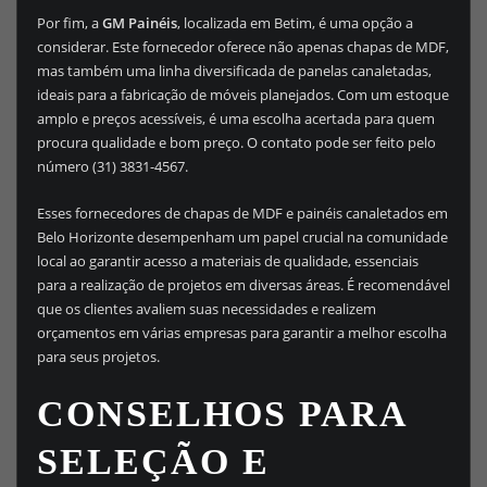
Por fim, a
GM Painéis
, localizada em Betim, é uma opção a
considerar. Este fornecedor oferece não apenas chapas de MDF,
mas também uma linha diversificada de panelas canaletadas,
ideais para a fabricação de móveis planejados. Com um estoque
amplo e preços acessíveis, é uma escolha acertada para quem
procura qualidade e bom preço. O contato pode ser feito pelo
número (31) 3831-4567.
Esses fornecedores de chapas de MDF e painéis canaletados em
Belo Horizonte desempenham um papel crucial na comunidade
local ao garantir acesso a materiais de qualidade, essenciais
para a realização de projetos em diversas áreas. É recomendável
que os clientes avaliem suas necessidades e realizem
orçamentos em várias empresas para garantir a melhor escolha
para seus projetos.
CONSELHOS PARA
SELEÇÃO E