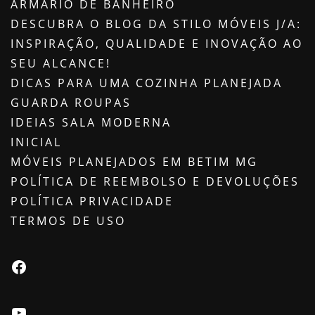
ARMÁRIO DE BANHEIRO
DESCUBRA O BLOG DA STILO MÓVEIS J/A:
INSPIRAÇÃO, QUALIDADE E INOVAÇÃO AO
SEU ALCANCE!
DICAS PARA UMA COZINHA PLANEJADA
GUARDA ROUPAS
IDEIAS SALA MODERNA
INICIAL
MÓVEIS PLANEJADOS EM BETIM MG
POLÍTICA DE REEMBOLSO E DEVOLUÇÕES
POLÍTICA PRIVACIDADE
TERMOS DE USO
Facebook
Youtube