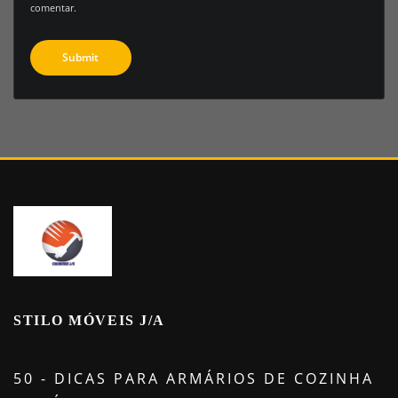
comentar.
STILO MÓVEIS J/A
50 - DICAS PARA ARMÁRIOS DE COZINHA