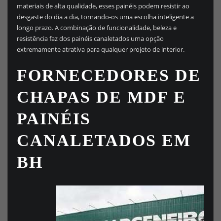
materiais de alta qualidade, esses painéis podem resistir ao
desgaste do dia a dia, tornando-os uma escolha inteligente a
longo prazo. A combinação de funcionalidade, beleza e
resistência faz dos painéis canaletados uma opção
extremamente atrativa para qualquer projeto de interior.
FORNECEDORES DE
CHAPAS DE MDF E
PAINÉIS
CANALETADOS EM
BH