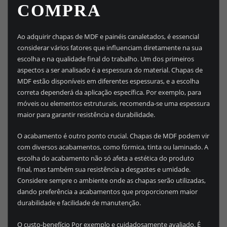
COMPRA
Ao adquirir chapas de MDF e painéis canaletados, é essencial
considerar vários fatores que influenciam diretamente na sua
escolha e na qualidade final do trabalho. Um dos primeiros
aspectos a ser analisado é a espessura do material. Chapas de
MDF estão disponíveis em diferentes espessuras, e a escolha
correta dependerá da aplicação específica. Por exemplo, para
móveis ou elementos estruturais, recomenda-se uma espessura
maior para garantir resistência e durabilidade.
O acabamento é outro ponto crucial. Chapas de MDF podem vir
com diversos acabamentos, como fórmica, tinta ou laminado. A
escolha do acabamento não só afeta a estética do produto
final, mas também sua resistência a desgastes e umidade.
Considere sempre o ambiente onde as chapas serão utilizadas,
dando preferência a acabamentos que proporcionem maior
durabilidade e facilidade de manutenção.
O custo-benefício Por exemplo e cuidadosamente avaliado. É