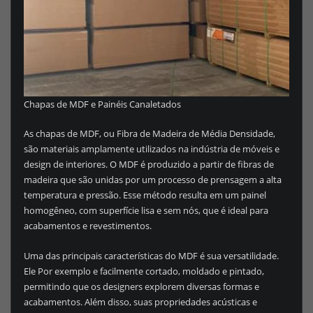
Chapas de MDF e Painéis Canaletados
As chapas de MDF, ou Fibra de Madeira de Média Densidade,
são materiais amplamente utilizados na indústria de móveis e
design de interiores. O MDF é produzido a partir de fibras de
madeira que são unidas por um processo de prensagem a alta
temperatura e pressão. Esse método resulta em um painel
homogêneo, com superfície lisa e sem nós, que é ideal para
acabamentos e revestimentos.
Uma das principais características do MDF é sua versatilidade.
Ele Por exemplo e facilmente cortado, moldado e pintado,
permitindo que os designers explorem diversas formas e
acabamentos. Além disso, suas propriedades acústicas e