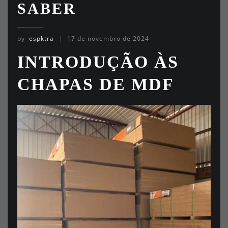
SABER
by
espktra
17 de novembro de 2024
INTRODUÇÃO ÀS
CHAPAS DE MDF