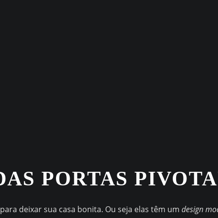
DAS PORTAS PIVOT
para deixar sua casa bonita. Ou seja elas têm um
design mo