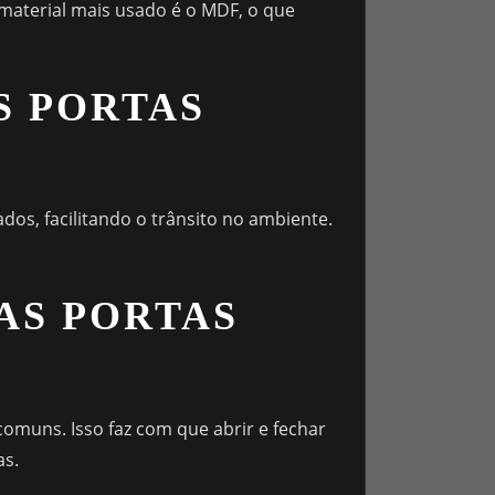
 material mais usado é o MDF, o que
S PORTAS
dos, facilitando o trânsito no ambiente.
AS PORTAS
omuns. Isso faz com que abrir e fechar
as.