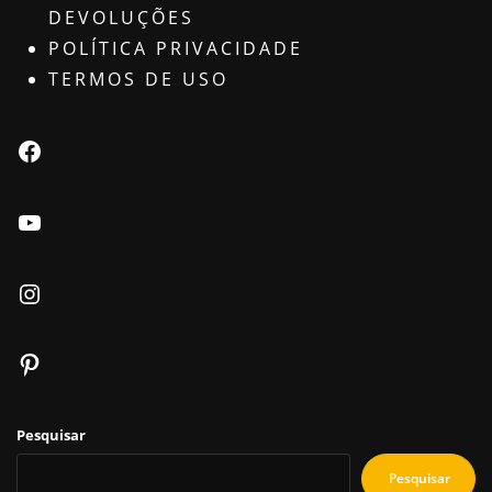
DEVOLUÇÕES
POLÍTICA PRIVACIDADE
TERMOS DE USO
Pesquisar
Pesquisar