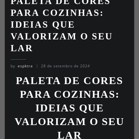
PALETA DE CORES
PARA COZINHAS:
IDEIAS QUE
VALORIZAM O SEU
LAR
by
espktra
28 de setembro de 2024
PALETA DE CORES
PARA COZINHAS:
IDEIAS QUE
VALORIZAM O SEU
LAR