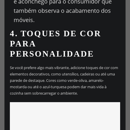
e aconchego para o consumidor que
também observa o acabamento dos
móveis.
4.
TOQUES DE COR
PARA
PERSONALIDADE
Se você prefere algo mais vibrante, adicione toques de cor com
elementos decorativos, como utensílios, cadeiras ou até uma
parede de destaque. Cores como verde-oliva, amarelo-
mostarda ou até o azul-turquesa podem dar mais vida à
cozinha sem sobrecarregar o ambiente.