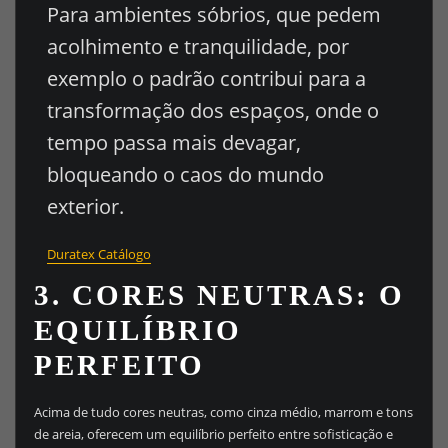
Para ambientes sóbrios, que pedem
acolhimento e tranquilidade, por
exemplo o padrão contribui para a
transformação dos espaços, onde o
tempo passa mais devagar,
bloqueando o caos do mundo
exterior.
Duratex Catálogo
3.
CORES NEUTRAS: O
EQUILÍBRIO
PERFEITO
Acima de tudo cores neutras, como cinza médio, marrom e tons
de areia, oferecem um equilíbrio perfeito entre sofisticação e