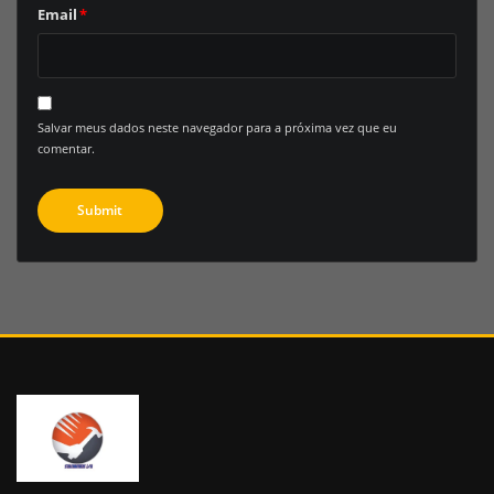
Email
*
Salvar meus dados neste navegador para a próxima vez que eu
comentar.