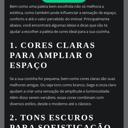
Bem como uma paleta bem escolhida não só melhora a
estética, como também pode influenciar a sensação de espaço,
conforto e até o valor percebido do imóvel. Principalmente
abaixo, você encontrará algumas ideias e dicas que vão te
ajudar a escolher a paleta de cores ideal para a sua cozinha.
1.
CORES CLARAS
PARA AMPLIAR O
ESPAÇO
Se a sua cozinha for pequena, bem como cores claras são suas
melhores amigas. Ou seja tons como branco, bege e cinza claro
ajudam a criar uma sensação de amplitude e luminosidade.
Além disso serem versáteis, essas cores combinam com
diversos estilos, desde o moderno até o clássico.
2.
TONS ESCUROS
PARA SOFISTICAÇÃO