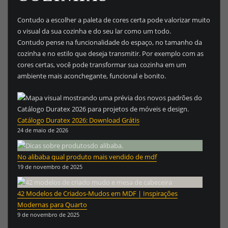
Contudo a escolher a paleta de cores certa pode valorizar muito
o visual da sua cozinha e do seu lar como um todo.
Contudo pense na funcionalidade do espaço, no tamanho da
cozinha e no estilo que deseja transmitir. Por exemplo com as
cores certas, você pode transformar sua cozinha em um
ambiente mais aconchegante, funcional e bonito.
Catálogo Duratex 2026: Download Grátis
24 de maio de 2026
No alibaba qual produto mais vendido de mdf
19 de novembro de 2025
42 Modelos de Criados-Mudos em MDF | Inspirações
Modernas para Quarto
9 de novembro de 2025