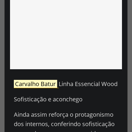
Carvalho Batur
Linha Essencial Wood
Sofisticação e aconchego
Ainda assim reforça o protagonismo
dos internos, conferindo sofisticação