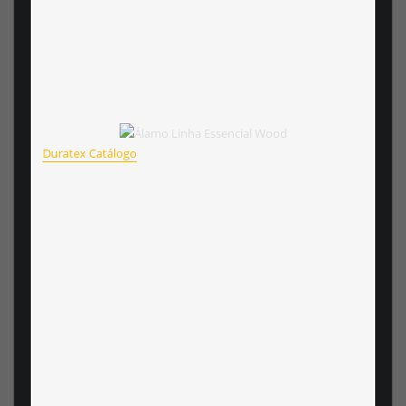
Duratex Catálogo