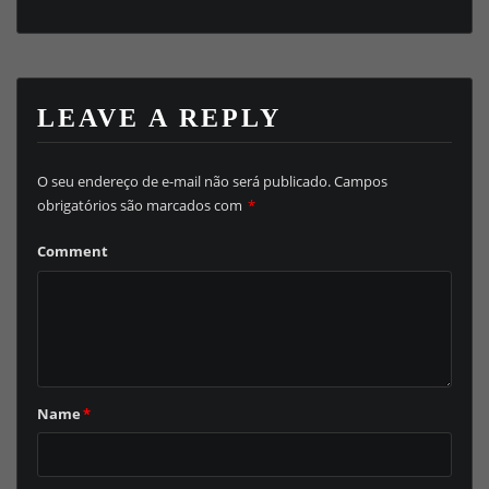
LEAVE A REPLY
O seu endereço de e-mail não será publicado.
Campos
obrigatórios são marcados com
*
Comment
Name
*