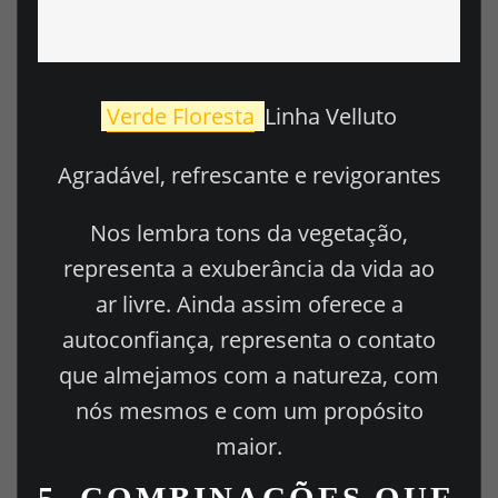
Verde Floresta
Linha Velluto
Agradável, refrescante e revigorantes
Nos lembra tons da vegetação,
representa a exuberância da vida ao
ar livre. Ainda assim oferece a
autoconfiança, representa o contato
que almejamos com a natureza, com
nós mesmos e com um propósito
maior.
5.
COMBINAÇÕES QUE