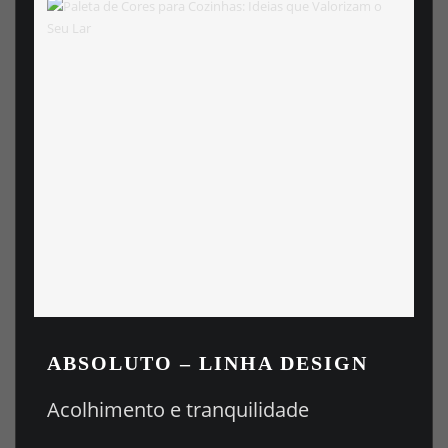
ABSOLUTO
– LINHA DESIGN
Acolhimento e tranquilidade