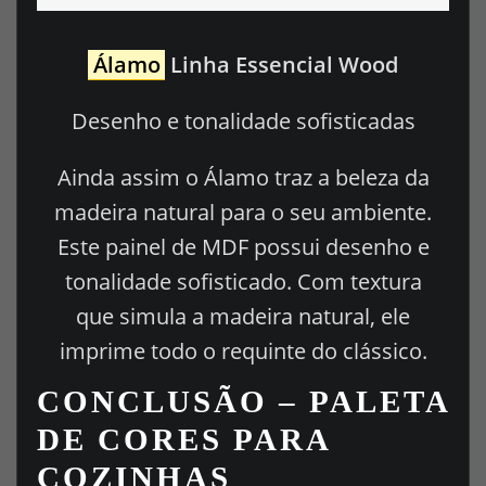
Álamo
Linha Essencial Wood
Desenho e tonalidade sofisticadas
Ainda assim o Álamo traz a beleza da
madeira natural para o seu ambiente.
Este painel de MDF possui desenho e
tonalidade sofisticado. Com textura
que simula a madeira natural, ele
imprime todo o requinte do clássico.
CONCLUSÃO – PALETA
DE CORES PARA
COZINHAS