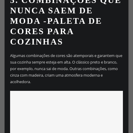
NUNCA SAEM DE
MODA
-PALETA DE
CORES PARA
COZINHAS
Algumas combinações de cores são atemporais e garantem que
sua cozinha sempre esteja em alta. O clássico preto e branco,
por exemplo, nunca sai de moda. Outras combinações, como
cinza com madeira, criam uma atmosfera moderna e
acolhedora.