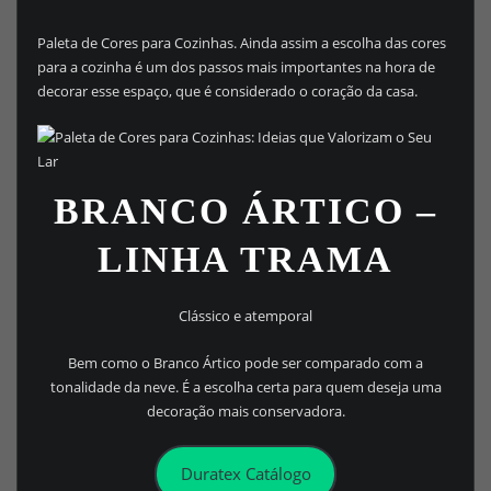
Paleta de Cores para Cozinhas. Ainda assim a escolha das cores
para a cozinha é um dos passos mais importantes na hora de
decorar esse espaço, que é considerado o coração da casa.
BRANCO ÁRTICO –
LINHA TRAMA
Clássico e atemporal
Bem como o Branco Ártico pode ser comparado com a
tonalidade da neve. É a escolha certa para quem deseja uma
decoração mais conservadora.
Duratex Catálogo