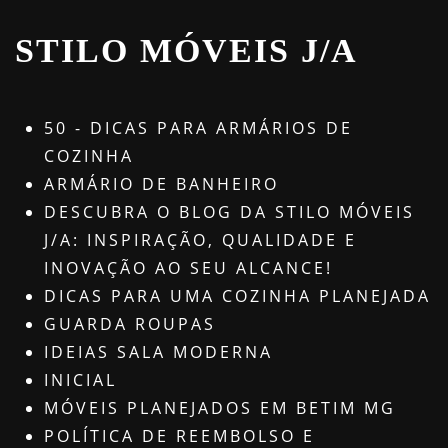
STILO MÓVEIS J/A
50 - DICAS PARA ARMÁRIOS DE
COZINHA
ARMÁRIO DE BANHEIRO
DESCUBRA O BLOG DA STILO MÓVEIS
J/A: INSPIRAÇÃO, QUALIDADE E
INOVAÇÃO AO SEU ALCANCE!
DICAS PARA UMA COZINHA PLANEJADA
GUARDA ROUPAS
IDEIAS SALA MODERNA
INICIAL
MÓVEIS PLANEJADOS EM BETIM MG
POLÍTICA DE REEMBOLSO E