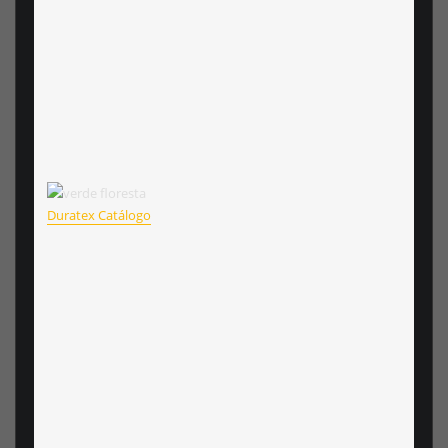
Duratex Catálogo