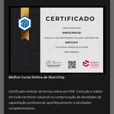
Melhor Curso Online de SketchUp
Certificado emitido de forma online em PDF. Contudo e Válido
em todo território nacional na comprovação de atividades de
capacitação profissional, aperfeiçoamento e atividades
complementares.