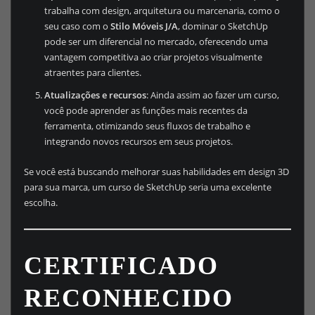
trabalha com design, arquitetura ou marcenaria, como o
seu caso com o
Stilo Móveis J/A
, dominar o SketchUp
pode ser um diferencial no mercado, oferecendo uma
vantagem competitiva ao criar projetos visualmente
atraentes para clientes.
Atualizações e recursos
: Ainda assim ao fazer um curso,
você pode aprender as funções mais recentes da
ferramenta, otimizando seus fluxos de trabalho e
integrando novos recursos em seus projetos.
Se você está buscando melhorar suas habilidades em design 3D
para sua marca, um curso de SketchUp seria uma excelente
escolha.
CERTIFICADO
RECONHECIDO