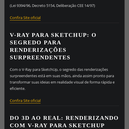
(Lei 9394/96, Decreto 5154, Deliberação CEE 14/97)
Confira Site oficial
V-RAY PARA SKETCHUP: O
SEGREDO PARA
RENDERIZAÇÕES
SURPREENDENTES
Com o V-Ray para SketchUp, o segredo das renderizações
surpreendentes está em suas mãos, ainda assim pronto para
transformar suas ideias em realidade visual de forma rápida e
eficiente.
Confira Site oficial
DO 3D AO REAL: RENDERIZANDO
COM V-RAY PARA SKETCHUP