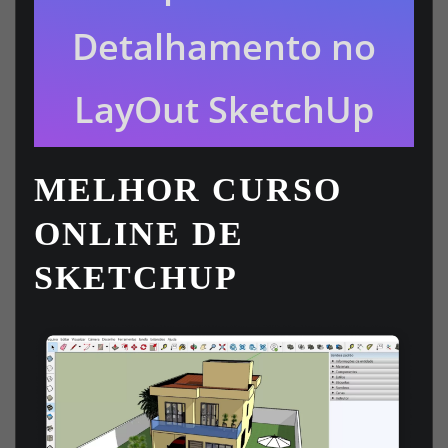
Detalhamento no
LayOut SketchUp
MELHOR CURSO
ONLINE DE
SKETCHUP