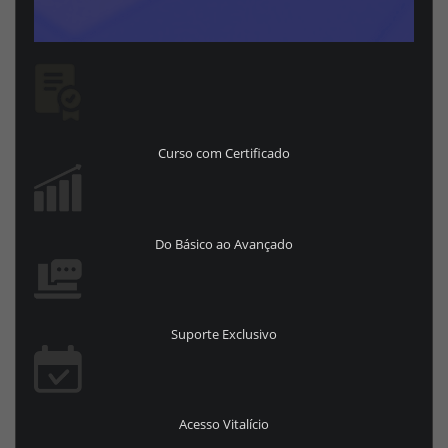
Curso com Certificado
Do Básico ao Avançado
Suporte Exclusivo
Acesso Vitalício