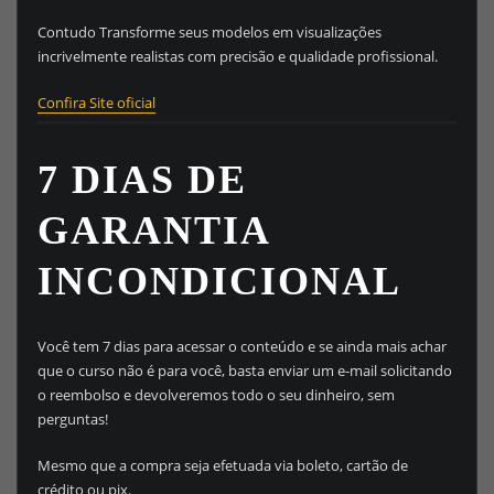
Contudo Transforme seus modelos em visualizações
incrivelmente realistas com precisão e qualidade profissional.
Confira Site oficial
7 DIAS DE
GARANTIA
INCONDICIONAL
Você tem 7 dias para acessar o conteúdo e se ainda mais achar
que o curso não é para você, basta enviar um e-mail solicitando
o reembolso e devolveremos todo o seu dinheiro, sem
perguntas!
Mesmo que a compra seja efetuada via boleto, cartão de
crédito ou pix.