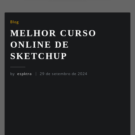
Blog
MELHOR CURSO
ONLINE DE
SKETCHUP
by
espktra
29 de setembro de 2024