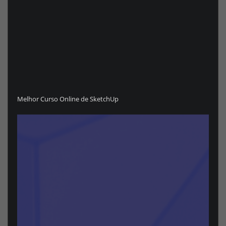
Melhor Curso Online de SketchUp