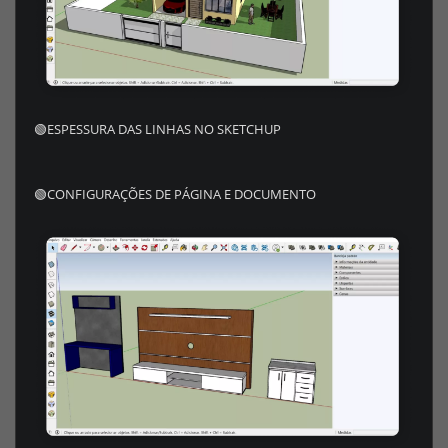
🟢ESPESSURA DAS LINHAS NO SKETCHUP
🟢CONFIGURAÇÕES DE PÁGINA E DOCUMENTO