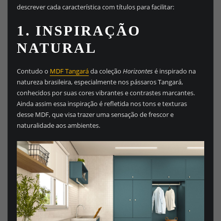
descrever cada característica com títulos para facilitar:
1.
INSPIRAÇÃO
NATURAL
Contudo o
MDF Tangará
da coleção
Horizontes
é inspirado na
natureza brasileira, especialmente nos pássaros Tangará,
conhecidos por suas cores vibrantes e contrastes marcantes.
Ainda assim essa inspiração é refletida nos tons e texturas
desse MDF, que visa trazer uma sensação de frescor e
naturalidade aos ambientes.