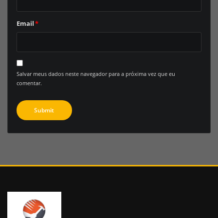
Email
*
Salvar meus dados neste navegador para a próxima vez que eu
comentar.