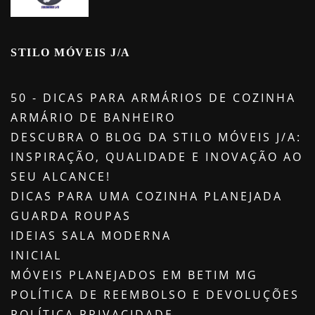
STILO MÓVEIS J/A
50 - DICAS PARA ARMÁRIOS DE COZINHA
ARMÁRIO DE BANHEIRO
DESCUBRA O BLOG DA STILO MÓVEIS J/A:
INSPIRAÇÃO, QUALIDADE E INOVAÇÃO AO
SEU ALCANCE!
DICAS PARA UMA COZINHA PLANEJADA
GUARDA ROUPAS
IDEIAS SALA MODERNA
INICIAL
MÓVEIS PLANEJADOS EM BETIM MG
POLÍTICA DE REEMBOLSO E DEVOLUÇÕES
POLÍTICA PRIVACIDADE