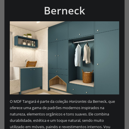
Berneck
O MDF Tangará é parte da coleção
Horizontes
da Berneck, que
oferece uma gama de padrões modernos inspirados na
natureza, elementos orgânicos e tons suaves. Ele combina
durabilidade, estética e um toque natural, sendo muito
utilizado em móveis, painéis e revestimentos internos. Vou