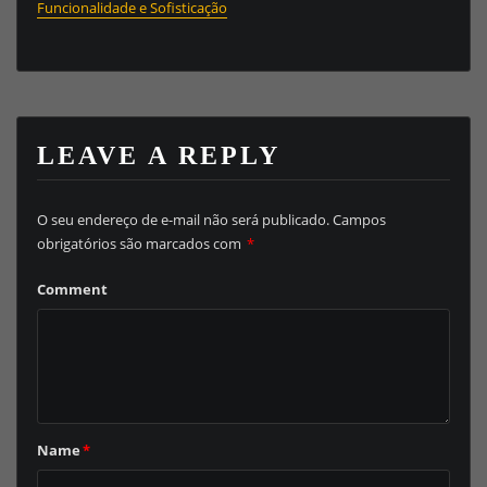
Funcionalidade e Sofisticação
LEAVE A REPLY
O seu endereço de e-mail não será publicado.
Campos
obrigatórios são marcados com
*
Comment
Name
*