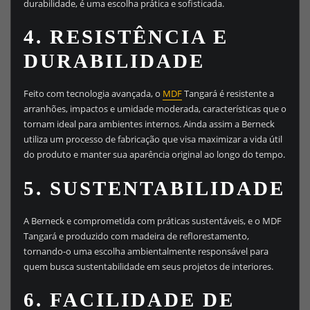
durabilidade, é uma escolha prática e sofisticada.
4.
RESISTÊNCIA E
DURABILIDADE
Feito com tecnologia avançada, o
MDF
Tangará é resistente a
arranhões, impactos e umidade moderada, características que o
tornam ideal para ambientes internos. Ainda assim a Berneck
utiliza um processo de fabricação que visa maximizar a vida útil
do produto e manter sua aparência original ao longo do tempo.
5.
SUSTENTABILIDADE
A Berneck e comprometida com práticas sustentáveis, e o MDF
Tangará e produzido com madeira de reflorestamento,
tornando-o uma escolha ambientalmente responsável para
quem busca sustentabilidade em seus projetos de interiores.
6.
FACILIDADE DE