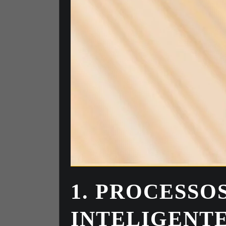
1. PROCESSO
INTELIGENTE