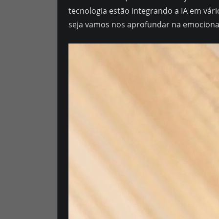
tecnologia estão integrando a IA em vár
seja vamos nos aprofundar na emocionan