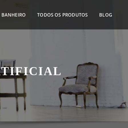
 BANHEIRO
TODOS OS PRODUTOS
BLOG
TIFICIAL