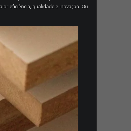
or eficiência, qualidade e inovação. Ou