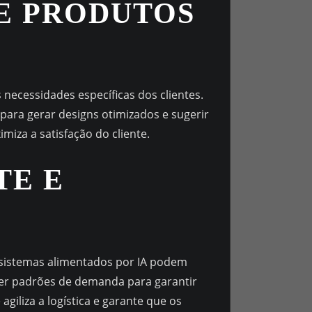
DE PRODUTOS
 necessidades específicas dos clientes.
 para gerar designs otimizados e sugerir
miza a satisfação do cliente.
TE E
sistemas alimentados por IA podem
ver padrões de demanda para garantir
iliza a logística e garante que os