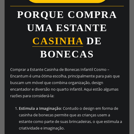
PORQUE COMPRA
UMA ESTANTE
CASINHA
DE
BONECAS
Comprar a Estante Casinha de Bonecas Infantil Cosmo –
Encantum é uma ótima escolha, principalmente para pais que
buscam um móvel que combina organização, design
encantador e diversão no quarto infantil. Aqui estão algumas
razões para considerá-la:
Estimula a Imaginação
: Contudo o design em forma de
casinha de bonecas permite que as crianças usem a
estante como parte de suas brincadeiras, o que estimula a
criatividade e imaginação.