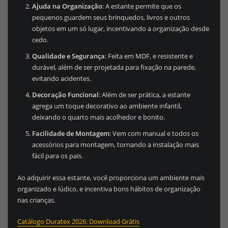
Ajuda na Organização
: A estante permite que os
pequenos guardem seus brinquedos, livros e outros
objetos em um só lugar, incentivando a organização desde
cedo.
Qualidade e Segurança
: Feita em MDF, e resistente e
durável, além de ser projetada para fixação na parede,
evitando acidentes.
Decoração Funcional
: Além de ser prática, a estante
agrega um toque decorativo ao ambiente infantil,
deixando o quarto mais acolhedor e bonito.
Facilidade de Montagem
: Vem com manual e todos os
acessórios para montagem, tornando a instalação mais
fácil para os pais.
Ao adquirir essa estante, você proporciona um ambiente mais
organizado e lúdico, e incentiva bons hábitos de organização
nas crianças.
Catálogo Duratex 2026: Download Grátis