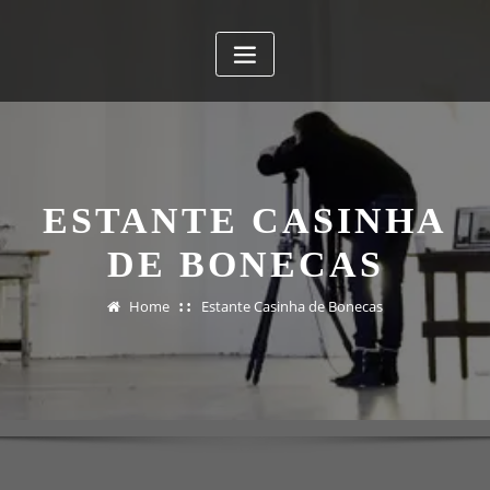
Skip
to
content
ESTANTE CASINHA
DE BONECAS
Home
Estante Casinha de Bonecas