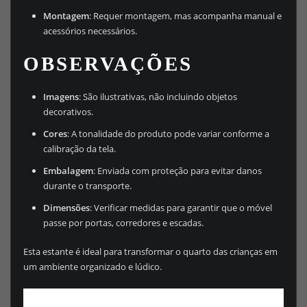
Montagem
: Requer montagem, mas acompanha manual e
acessórios necessários.
OBSERVAÇÕES
Imagens
: São ilustrativas, não incluindo objetos
decorativos.
Cores
: A tonalidade do produto pode variar conforme a
calibração da tela.
Embalagem
: Enviada com proteção para evitar danos
durante o transporte.
Dimensões
: Verificar medidas para garantir que o móvel
passe por portas, corredores e escadas.
Esta estante é ideal para transformar o quarto das crianças em
um ambiente organizado e lúdico.