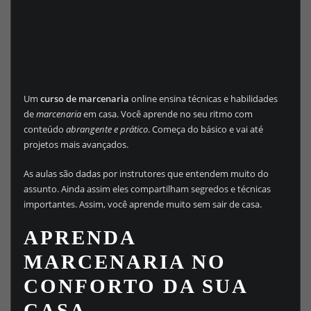
Um
curso de marcenaria
online ensina técnicas e habilidades
de
marcenaria
em casa. Você aprende no seu ritmo com
conteúdo
abrangente e prático
. Começa do básico e vai até
projetos mais avançados.
As aulas são dadas por instrutores que entendem muito do
assunto. Ainda assim eles compartilham segredos e técnicas
importantes. Assim, você aprende muito sem sair de casa.
APRENDA
MARCENARIA NO
CONFORTO DA SUA
CASA