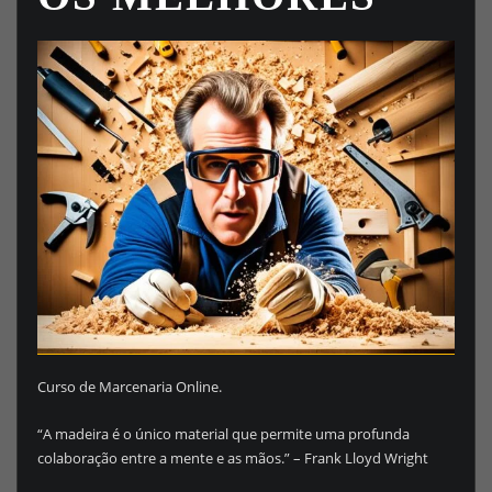
Curso de Marcenaria Online.
“A madeira é o único material que permite uma profunda
colaboração entre a mente e as mãos.” – Frank Lloyd Wright