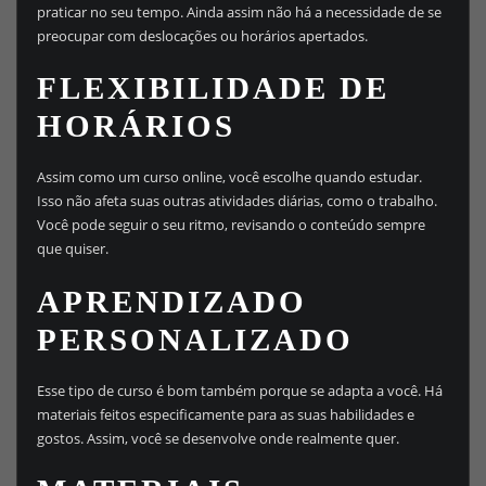
praticar no seu tempo. Ainda assim não há a necessidade de se
preocupar com deslocações ou horários apertados.
FLEXIBILIDADE DE
HORÁRIOS
Assim como um curso online, você escolhe quando estudar.
Isso não afeta suas outras atividades diárias, como o trabalho.
Você pode seguir o seu ritmo, revisando o conteúdo sempre
que quiser.
APRENDIZADO
PERSONALIZADO
Esse tipo de curso é bom também porque se adapta a você. Há
materiais feitos especificamente para as suas habilidades e
gostos. Assim, você se desenvolve onde realmente quer.