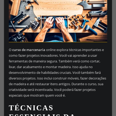
O
curso de marcenaria
online explora técnicas importantes e
como fazer projetos inovadores. Você vai aprender a usar
ferramentas de maneira segura. Também verá como cortar,
lixar, dar acabamento e montar madeira. Isso ajuda no
desenvolvimento de habilidades cruciais. Você também fará
diversos projetos. Isso inclui construir móveis, fazer decorações
de madeira e até restaurar itens antigos. Durante o curso, sua
criatividade será incentivada. Você poderá fazer projetos
especiais que mostram quem você é.
TÉCNICAS