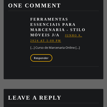
ONE COMMENT
FERRAMENTAS
ESSENCIAIS PARA
MARCENARIA - STILO
MÓVEIS J/A
JUNHO 9,
2024 AT 5:08 PM
[…] Curso de Marcenaria Online […]
Responder
LEAVE A REPLY