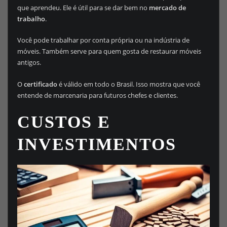
que aprendeu. Ele é útil para se dar bem no
mercado de
trabalho
.
Você pode trabalhar por conta própria ou na indústria de
móveis. Também serve para quem gosta de restaurar móveis
antigos.
O
certificado
é válido em todo o Brasil. Isso mostra que você
entende de marcenaria para futuros chefes e clientes.
CUSTOS E
INVESTIMENTOS