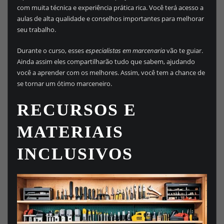
com muita técnica e experiência prática rica. Você terá acesso a
aulas de alta qualidade e conselhos importantes para melhorar
seu trabalho.
Durante o curso, esses
especialistas em marcenaria
vão te guiar.
Ainda assim eles compartilharão tudo que sabem, ajudando
você a aprender com os melhores. Assim, você tem a chance de
se tornar um ótimo marceneiro.
RECURSOS E
MATERIAIS
INCLUSIVOS