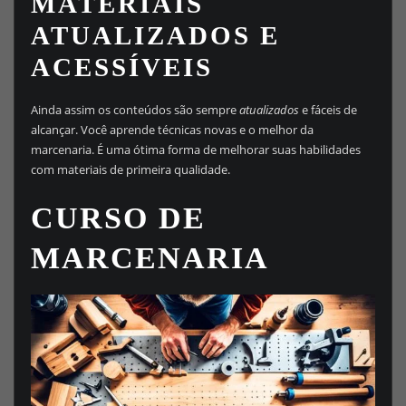
MATERIAIS
ATUALIZADOS E
ACESSÍVEIS
Ainda assim os conteúdos são sempre
atualizados
e fáceis de
alcançar. Você aprende técnicas novas e o melhor da
marcenaria. É uma ótima forma de melhorar suas habilidades
com materiais de primeira qualidade.
CURSO DE
MARCENARIA