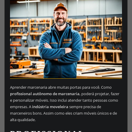
Aprender marcenaria abre muitas portas para você. Como
profissional autônomo de marcenaria
, poderá projetar, fazer
e personalizar móveis. Isso inclui atender tanto pessoas como
empresas. A
indústria moveleira
sempre precisa de
marceneiros bons. Assim como eles criam móveis únicos e de
alta qualidade.