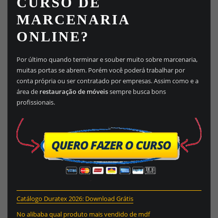
CURSO DE
MARCENARIA
ONLINE?
Por último quando terminar e souber muito sobre marcenaria,
muitas portas se abrem. Porém você poderá trabalhar por
conta própria ou ser contratado por empresas. Assim como e a
área de
restauração de móveis
sempre busca bons
profissionais.
Catálogo Duratex 2026: Download Grátis
No alibaba qual produto mais vendido de mdf