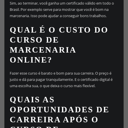
Sim, ao terminar, você ganha um certificado válido em todo o
Brasil. Por exemplo serve para mostrar que você é bom na
marcenaria. Isso pode ajudar a conseguir bons trabalhos.
QUAL É O CUSTO DO
CURSO DE
MARCENARIA
ONLINE?
Fazer esse curso é barato e bom para sua carreira. O preço é
justo e dá para pagar tranquilamente. E o certificado digital é
uma escolha sua, o que deixa o curso mais flexível.
QUAIS AS
OPORTUNIDADES DE
CARREIRA APÓS O