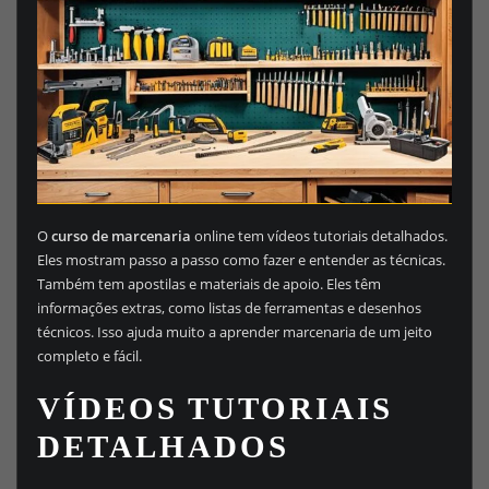
O
curso de marcenaria
online tem vídeos tutoriais detalhados.
Eles mostram passo a passo como fazer e entender as técnicas.
Também tem apostilas e materiais de apoio. Eles têm
informações extras, como listas de ferramentas e desenhos
técnicos. Isso ajuda muito a aprender marcenaria de um jeito
completo e fácil.
VÍDEOS TUTORIAIS
DETALHADOS