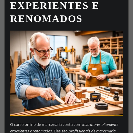
EXPERIENTES E
RENOMADOS
O curso online de marcenaria conta com
instrutores altamente
experientes e renomados
. Eles são
profissionais de marcenaria