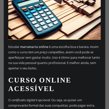
Estudar
marcenaria online
é uma escolha boa e barata. Assim
como o
curso tem um preço competitivo
, assim você pode se
aperfeiçoar sem gastar muito. Isso é ótimo para melhorar tanto
na sua vida pessoal quanto profissional. E melhor ainda, sem
apertar o seu bolso.
CURSO ONLINE
ACESSÍVEL
O
certificado digital é opcional
. Ou seja, se quiser um
comprovante formal das suas conquistas, pode pagar extra.