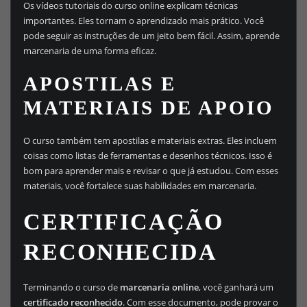
Os vídeos tutoriais do curso online explicam técnicas
importantes. Eles tornam o aprendizado mais prático. Você
pode seguir as instruções de um jeito bem fácil. Assim, aprende
marcenaria de uma forma eficaz.
APOSTILAS E
MATERIAIS DE APOIO
O curso também tem apostilas e materiais extras. Eles incluem
coisas como listas de ferramentas e desenhos técnicos. Isso é
bom para aprender mais e revisar o que já estudou. Com esses
materiais, você fortalece suas habilidades em marcenaria.
CERTIFICAÇÃO
RECONHECIDA
Terminando o curso de
marcenaria online
, você ganhará um
certificado reconhecido
. Com esse documento, pode provar o