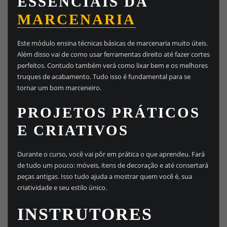
ESSENCIAIS DA
MARCENARIA
Este módulo ensina técnicas básicas de marcenaria muito úteis.
Além disso vai de como usar ferramentas direito até fazer cortes
perfeitos. Contudo também verá como lixar bem e os melhores
truques de acabamento. Tudo isso é fundamental para se
tornar um bom marceneiro.
PROJETOS PRÁTICOS
E CRIATIVOS
Durante o curso, você vai pôr em prática o que aprendeu. Fará
de tudo um pouco: móveis, itens de decoração e até consertará
peças antigas. Isso tudo ajuda a mostrar quem você é, sua
criatividade e seu estilo único.
INSTRUTORES