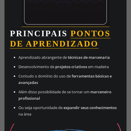
PRINCIPAIS
PONTOS
DE APRENDIZADO
Aprendizado abrangente de
técnicas de marcenaria
Desenvolvimento de
projetos criativos
em madeira
Contudo o domínio do uso de
ferramentas básicas e
avançadas
Além disso possibilidade de se tornar um
marceneiro
profissional
Ou seija oportunidade de
expandir seus conhecimentos
na área