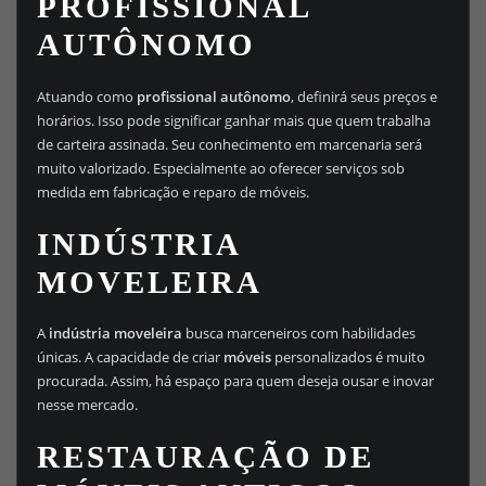
PROFISSIONAL
AUTÔNOMO
Atuando como
profissional autônomo
, definirá seus preços e
horários. Isso pode significar ganhar mais que quem trabalha
de carteira assinada. Seu conhecimento em marcenaria será
muito valorizado. Especialmente ao oferecer serviços sob
medida em fabricação e reparo de móveis.
INDÚSTRIA
MOVELEIRA
A
indústria moveleira
busca marceneiros com habilidades
únicas. A capacidade de criar
móveis
personalizados é muito
procurada. Assim, há espaço para quem deseja ousar e inovar
nesse mercado.
RESTAURAÇÃO DE