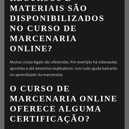
MATERIAIS SÃO
DISPONIBILIZADOS
NO CURSO DE
MARCENARIA
ONLINE?
Muitas coisas legais são oferecidas. Por exemplo há videoaulas,
apostilas e até desenhos explicativos. Isso tudo ajuda bastante
no aprendizado da marcenaria.
O CURSO DE
MARCENARIA ONLINE
OFERECE ALGUMA
CERTIFICAÇÃO?