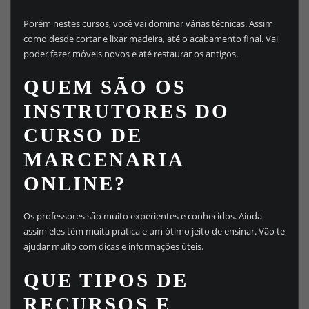
Porém nestes cursos, você vai dominar várias técnicas. Assim
como desde cortar e lixar madeira, até o acabamento final. Vai
poder fazer móveis novos e até restaurar os antigos.
QUEM SÃO OS
INSTRUTORES DO
CURSO DE
MARCENARIA
ONLINE?
Os professores são muito experientes e conhecidos. Ainda
assim eles têm muita prática e um ótimo jeito de ensinar. Vão te
ajudar muito com dicas e informações úteis.
QUE TIPOS DE
RECURSOS E