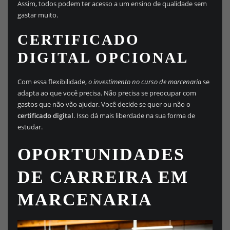
Assim, todos podem ter acesso a um ensino de qualidade sem
gastar muito.
CERTIFICADO
DIGITAL OPCIONAL
Com essa flexibilidade,
o investimento no curso de marcenaria
se
adapta ao que você precisa. Não precisa se preocupar com
gastos que não vão ajudar. Você decide se quer ou não o
certificado digital
. Isso dá mais liberdade na sua forma de
estudar.
OPORTUNIDADES
DE CARREIRA EM
MARCENARIA