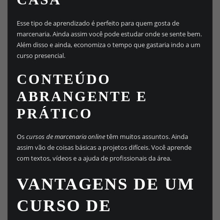
Esse tipo de aprendizado é perfeito para quem gosta de
marcenaria. Ainda assim você pode estudar onde se sente bem.
Além disso e ainda, economiza o tempo que gastaria indo a um
curso presencial.
CONTEÚDO
ABRANGENTE E
PRÁTICO
Os
cursos de marcenaria online
têm muitos assuntos. Ainda
assim vão de coisas básicas a projetos difíceis. Você aprende
com textos, vídeos e a ajuda de profissionais da área.
VANTAGENS DE UM
CURSO DE