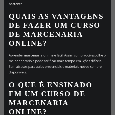
bastante.
QUAIS AS VANTAGENS
DE FAZER UM CURSO
DE MARCENARIA
ONLINE?
Aprender
marcenaria online
é fácil. Assim como você escolhe o
melhor horário e pode até ficar mais tempo em lições difíceis.
Sem atrasos para aulas presenciais e materiais novos sempre
disponíveis.
O QUE É ENSINADO
EM UM CURSO DE
MARCENARIA
ONLINE?