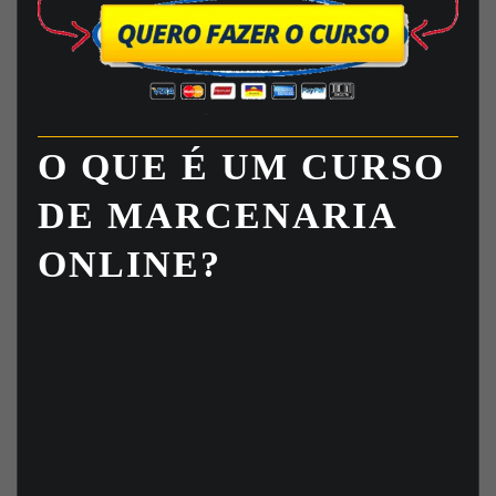
O QUE É UM CURSO
DE MARCENARIA
ONLINE?