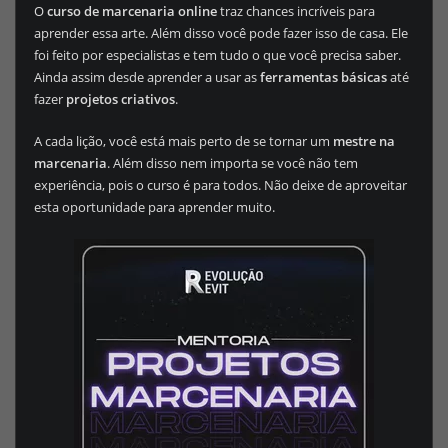
O
curso de marcenaria online
traz chances incríveis para
aprender essa arte. Além disso você pode fazer isso de casa. Ele
foi feito por especialistas e tem tudo o que você precisa saber.
Ainda assim desde aprender a usar as
ferramentas básicas
até
fazer
projetos criativos
.
A cada lição, você está mais perto de se tornar um
mestre na
marcenaria
. Além disso nem importa se você não tem
experiência, pois o curso é para todos. Não deixe de aproveitar
esta oportunidade para aprender muito.