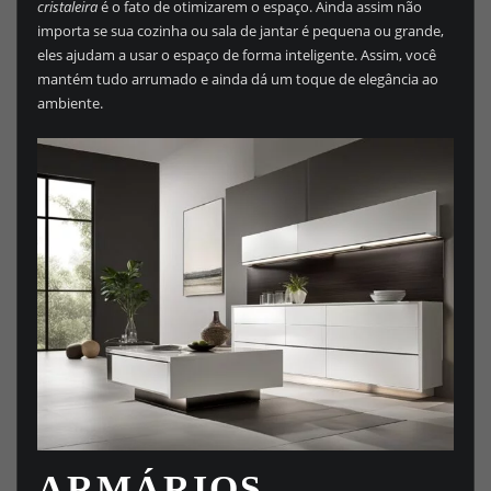
cristaleira
é o fato de otimizarem o espaço. Ainda assim não
importa se sua cozinha ou sala de jantar é pequena ou grande,
eles ajudam a usar o espaço de forma inteligente. Assim, você
mantém tudo arrumado e ainda dá um toque de elegância ao
ambiente.
ARMÁRIOS