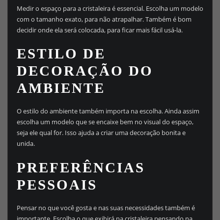
Medir o espaço para a cristaleira é essencial. Escolha um modelo
com o tamanho exato, para não atrapalhar. Também é bom
decidir onde ela será colocada, para ficar mais fácil usá-la.
ESTILO DE
DECORAÇÃO DO
AMBIENTE
O estilo do ambiente também importa na escolha. Ainda assim
escolha um modelo que se encaixe bem no visual do espaço,
seja ele qual for. Isso ajuda a criar uma decoração bonita e
unida.
PREFERÊNCIAS
PESSOAIS
Pensar no que você gosta e nas suas necessidades também é
importante. Escolha o que exibirá na cristaleira pensando na