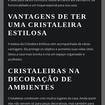
funcionalidade e um toque especial para sua casa.
VANTAGENS DE TER
UMA CRISTALEIRA
ESTILOSA
A beleza da Cristaleira Estilosa vem acompanhada de várias
vantagens. Ela protege os objetos e aumenta suas vidas úteis.
Deixa a casa mais bonita e cria um espaço organizado e
acolhedor.
CRISTALEIRAS NA
DECORAÇÃO DE
AMBIENTES
Cristaleiras combinam com muitos lugares da casa. Ainda assim
elas não servem só para peças decorativas, mas também para