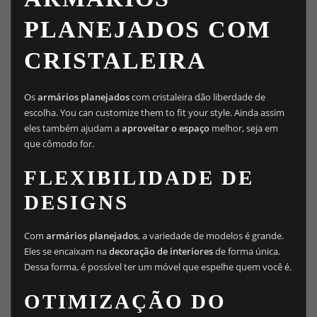
PLANEJADOS COM
CRISTALEIRA
Os
armários planejados
com cristaleira dão liberdade de
escolha. You can customize them to fit your style. Ainda assim
eles também ajudam a
aproveitar o espaço
melhor, seja em
que cômodo for.
FLEXIBILIDADE DE
DESIGNS
Com
armários planejados
, a variedade de modelos é grande.
Eles se encaixam na
decoração de interiores
de forma única.
Dessa forma, é possível ter um móvel que espelhe quem você é.
OTIMIZAÇÃO DO