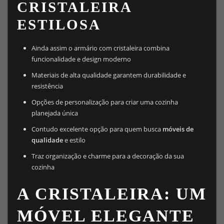
CRISTALEIRA
ESTILOSA
Ainda assim o armário com cristaleira combina
funcionalidade e design moderno
Materiais de alta qualidade garantem durabilidade e
resistência
Opções de personalização para criar uma cozinha
planejada única
Contudo excelente opção para quem busca
móveis de
qualidade
e estilo
Traz organização e charme para a decoração da sua
cozinha
A CRISTALEIRA: UM
MÓVEL ELEGANTE