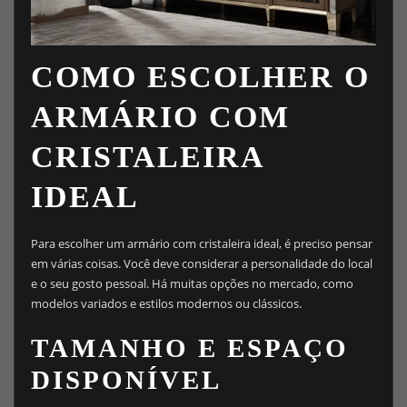
COMO ESCOLHER O
ARMÁRIO COM
CRISTALEIRA
IDEAL
Para escolher um armário com cristaleira ideal, é preciso pensar
em várias coisas. Você deve considerar a personalidade do local
e o seu gosto pessoal. Há muitas opções no mercado, como
modelos variados e estilos modernos ou clássicos.
TAMANHO E ESPAÇO
DISPONÍVEL