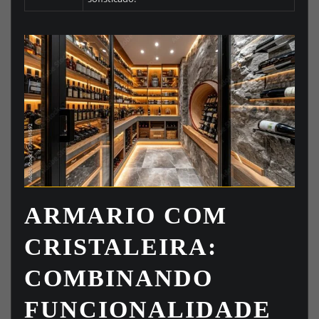
ARMARIO COM
CRISTALEIRA:
COMBINANDO
FUNCIONALIDADE