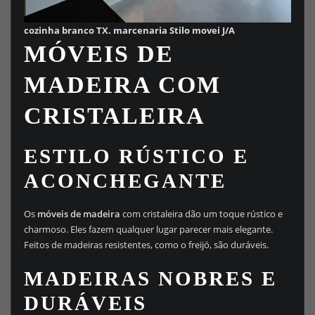
cozinha branco TX. marcenaria Stilo movei J/A
MÓVEIS DE
MADEIRA COM
CRISTALEIRA
ESTILO RÚSTICO E
ACONCHEGANTE
Os
móveis de madeira
com cristaleira dão um toque rústico e
charmoso. Eles fazem qualquer lugar parecer mais elegante.
Feitos de madeiras resistentes, como o freijó, são duráveis.
MADEIRAS NOBRES E
DURÁVEIS