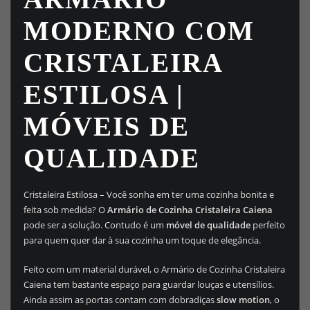
MODERNO COM
CRISTALEIRA
ESTILOSA |
MÓVEIS DE
QUALIDADE
Cristaleira Estilosa – Você sonha em ter uma cozinha bonita e
feita sob medida? O
Armário de Cozinha Cristaleira Caiena
pode ser a solução. Contudo é um
móvel de qualidade
perfeito
para quem quer dar à sua cozinha um toque de elegância.
Feito com um material durável, o Armário de Cozinha Cristaleira
Caiena tem bastante espaço para guardar louças e utensílios.
Ainda assim as portas contam com dobradiças
slow motion
, o