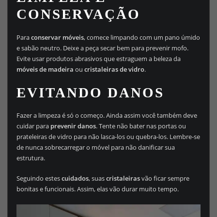
CONSERVAÇÃO
Para
conservar móveis
, comece limpando com um pano úmido
e sabão neutro. Deixe a peça secar bem para prevenir mofo.
Evite usar produtos abrasivos que estraguem a beleza da
móveis de madeira
ou
cristaleiras de vidro
.
EVITANDO DANOS
Fazer a limpeza é só o começo. Ainda assim você também deve
cuidar para
prevenir danos
. Tente não bater nas portas ou
prateleiras de vidro para não lasca-los ou quebra-los. Lembre-se
de nunca sobrecarregar o móvel para não danificar sua
estrutura.
Seguindo estes
cuidados
, suas
cristaleiras
vão ficar sempre
bonitas e funcionais. Assim, elas vão durar muito tempo.