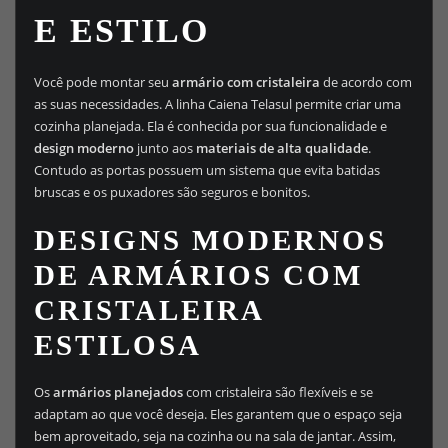
E ESTILO
Você pode montar seu
armário com cristaleira
de acordo com
as suas necessidades. A linha Caiena Telasul permite criar uma
cozinha planejada. Ela é conhecida por sua funcionalidade e
design moderno
junto aos
materiais de alta qualidade
.
Contudo as portas possuem um sistema que evita batidas
bruscas e os puxadores são seguros e bonitos.
DESIGNS MODERNOS
DE ARMÁRIOS COM
CRISTALEIRA
ESTILOSA
Os
armários planejados
com cristaleira são flexíveis e se
adaptam ao que você deseja. Eles garantem que o espaço seja
bem aproveitado, seja na cozinha ou na sala de jantar. Assim,