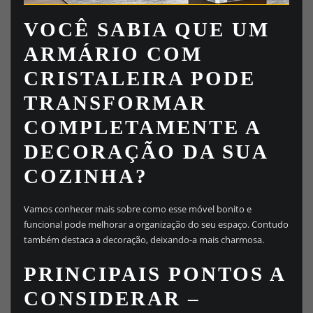
VOCÊ SABIA QUE UM
ARMÁRIO COM
CRISTALEIRA PODE
TRANSFORMAR
COMPLETAMENTE A
DECORAÇÃO DA SUA
COZINHA?
Vamos conhecer mais sobre como esse móvel bonito e
funcional pode melhorar a organização do seu espaço. Contudo
também destaca a decoração, deixando-a mais charmosa.
PRINCIPAIS PONTOS A
CONSIDERAR –