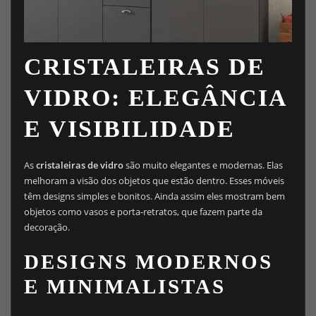
CRISTALEIRAS DE
VIDRO: ELEGÂNCIA
E VISIBILIDADE
As
cristaleiras de vidro
são muito elegantes e modernas. Elas
melhoram a visão dos objetos que estão dentro. Esses móveis
têm designs simples e bonitos. Ainda assim eles mostram bem
objetos como vasos e porta-retratos, que fazem parte da
decoração.
DESIGNS MODERNOS
E MINIMALISTAS