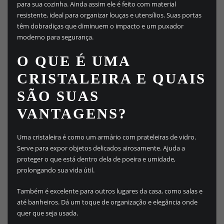
para sua cozinha. Ainda assim ele é feito com material
resistente, ideal para organizar louças e utensílios. Suas portas
têm dobradiças que diminuem o impacto e um puxador
moderno para segurança.
O QUE É UMA
CRISTALEIRA E QUAIS
SÃO SUAS
VANTAGENS?
Uma cristaleira é como um armário com prateleiras de vidro.
Serve para expor objetos delicados airosamente. Ajuda a
proteger o que está dentro dela de poeira e umidade,
prolongando sua vida útil.
Também é excelente para outros lugares da casa, como salas e
até banheiros. Dá um toque de organização e elegância onde
quer que seja usada.