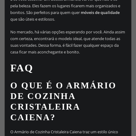
pela beleza. Eles fazem os lugares ficarem mais organizados e
bonitos. São perfeitos para quem quer
móveis de qualidade
que são úteis e estilosos.
No mercado, há várias opções esperando por você. Ainda assim
com certeza, encontrará o modelo ideal, que atende todas as
suas vontades. Dessa forma, é fácil fazer qualquer espaço da
casa ficar mais aconchegante e bonito.
FAQ
O QUE É O ARMÁRIO
DE COZINHA
CRISTALEIRA
CAIENA?
O Armário de Cozinha Cristaleira Caiena traz um estilo único