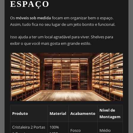
ESPAÇO
Os
móveis sob medida
focam em organizar bem o espaço.
Assim, tudo fica no seu lugar de um jeito bonito e funcional.
Isso ajuda a ter um local agradável para viver. Shelves para
exibir o que você mais gosta em grande estilo.
Nível de
Produto
Material
Acabamento
Montagem
Cristaleira 2 Portas
100%
Fosco
Médio