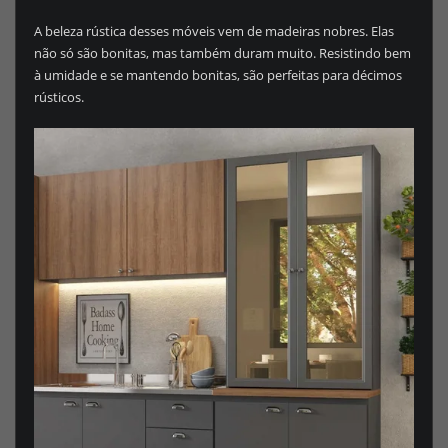
A beleza rústica desses móveis vem de madeiras nobres. Elas
não só são bonitas, mas também duram muito. Resistindo bem
à umidade e se mantendo bonitas, são perfeitas para décimos
rústicos.