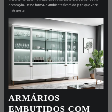
decoração. Dessa forma, o ambiente ficará do jeito que você
mais gosta.
ARMÁRIOS
EMBUTIDOS COM