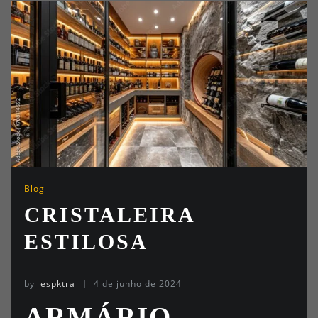
Blog
CRISTALEIRA
ESTILOSA
by
espktra
4 de junho de 2024
ARMÁRIO