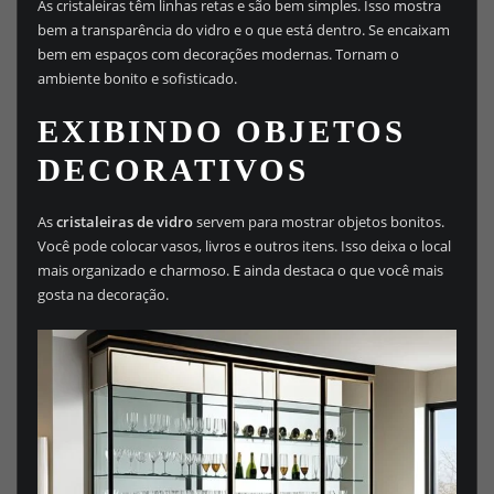
As cristaleiras têm linhas retas e são bem simples. Isso mostra
bem a transparência do vidro e o que está dentro. Se encaixam
bem em espaços com decorações modernas. Tornam o
ambiente bonito e sofisticado.
EXIBINDO OBJETOS
DECORATIVOS
As
cristaleiras de vidro
servem para mostrar objetos bonitos.
Você pode colocar vasos, livros e outros itens. Isso deixa o local
mais organizado e charmoso. E ainda destaca o que você mais
gosta na decoração.