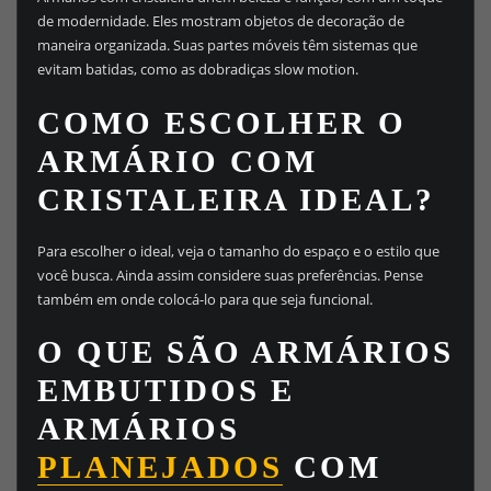
de modernidade. Eles mostram objetos de decoração de
maneira organizada. Suas partes móveis têm sistemas que
evitam batidas, como as dobradiças slow motion.
COMO ESCOLHER O
ARMÁRIO COM
CRISTALEIRA IDEAL?
Para escolher o ideal, veja o tamanho do espaço e o estilo que
você busca. Ainda assim considere suas preferências. Pense
também em onde colocá-lo para que seja funcional.
O QUE SÃO ARMÁRIOS
EMBUTIDOS E
ARMÁRIOS
PLANEJADOS
COM