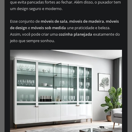
que evita pancadas fortes ao fechar. Além disso, o puxador tem
um design seguro e moderno.
Esse conjunto de
móveis de sala
,
móveis de madeira
,
móveis
de design
e
móveis sob medida
une praticidade e beleza.
Assim, você pode criar uma
cozinha planejada
exatamente do
jeito que sempre sonhou.