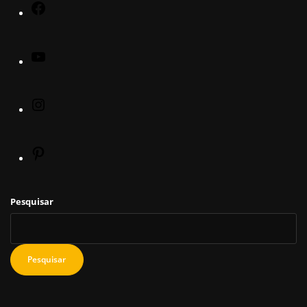
Pesquisar
Pesquisar