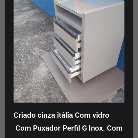
Criado cinza itália Com vidro
Com Puxador Perfil G Inox. Com