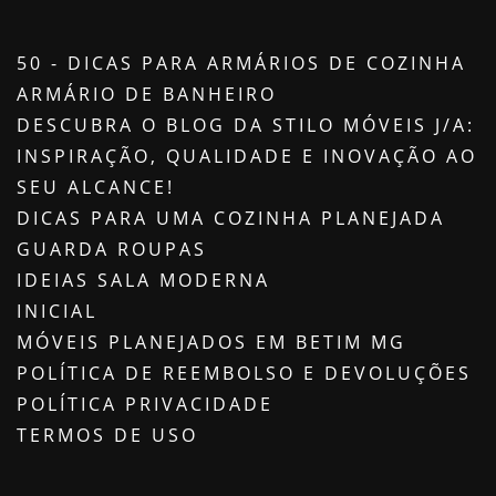
50 - DICAS PARA ARMÁRIOS DE COZINHA
ARMÁRIO DE BANHEIRO
DESCUBRA O BLOG DA STILO MÓVEIS J/A:
INSPIRAÇÃO, QUALIDADE E INOVAÇÃO AO
SEU ALCANCE!
DICAS PARA UMA COZINHA PLANEJADA
GUARDA ROUPAS
IDEIAS SALA MODERNA
INICIAL
MÓVEIS PLANEJADOS EM BETIM MG
POLÍTICA DE REEMBOLSO E DEVOLUÇÕES
POLÍTICA PRIVACIDADE
TERMOS DE USO