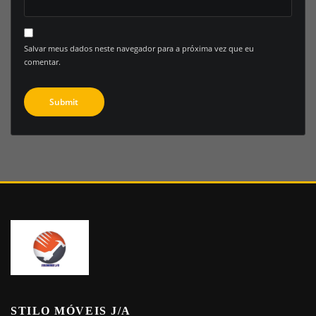
Salvar meus dados neste navegador para a próxima vez que eu
comentar.
STILO MÓVEIS J/A