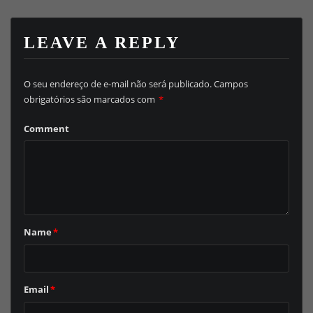
LEAVE A REPLY
O seu endereço de e-mail não será publicado.
Campos
obrigatórios são marcados com
*
Comment
Name
*
Email
*