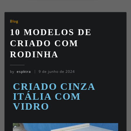
Blog
10 MODELOS DE
CRIADO COM
RODINHA
by
espktra
9 de junho de 2024
CRIADO CINZA
ITÁLIA COM
VIDRO