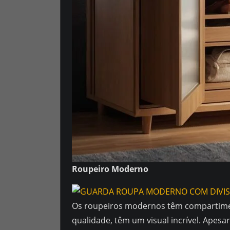
Roupeiro Moderno
Os roupeiros modernos têm compartiment
qualidade, têm um visual incrível. Apes