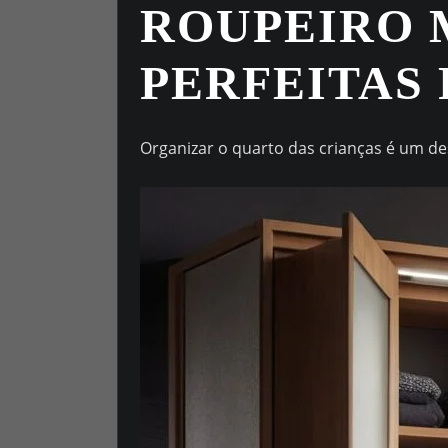
ROUPEIRO 
PERFEITAS
Organizar o quarto das crianças é um de