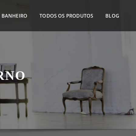
 BANHEIRO
TODOS OS PRODUTOS
BLOG
RNO