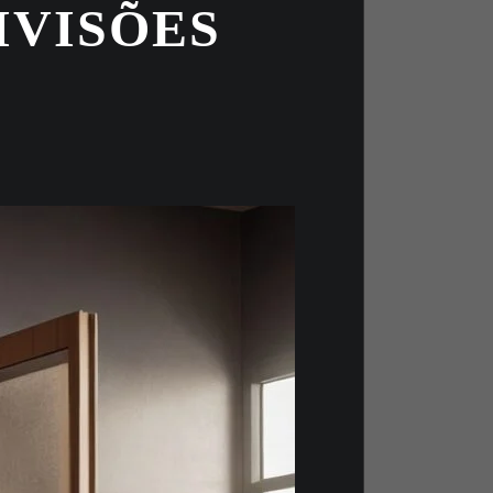
IVISÕES