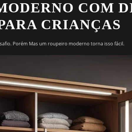
MODERNO COM D
 PARA CRIANÇAS
safio. Porém Mas um roupeiro moderno torna isso fácil.