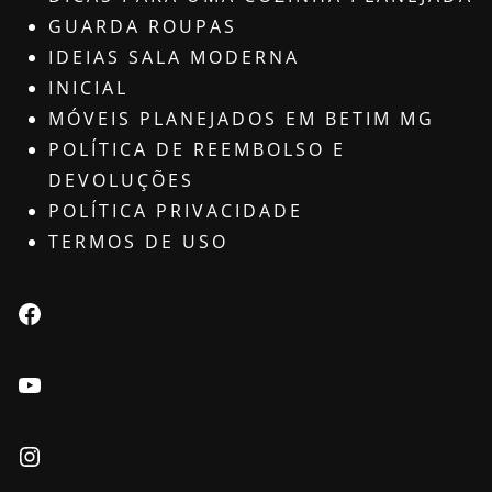
GUARDA ROUPAS
IDEIAS SALA MODERNA
INICIAL
MÓVEIS PLANEJADOS EM BETIM MG
POLÍTICA DE REEMBOLSO E
DEVOLUÇÕES
POLÍTICA PRIVACIDADE
TERMOS DE USO
Facebook
Youtube
Instagram