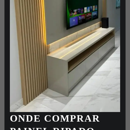
ONDE COMPRAR