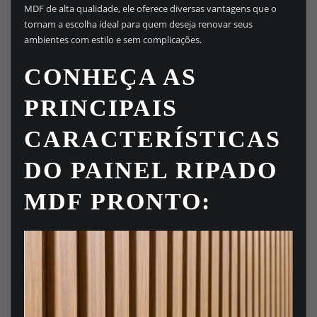
MDF de alta qualidade, ele oferece diversas vantagens que o
tornam a escolha ideal para quem deseja renovar seus
ambientes com estilo e sem complicações.
CONHEÇA AS
PRINCIPAIS
CARACTERÍSTICAS
DO PAINEL RIPADO
MDF PRONTO: