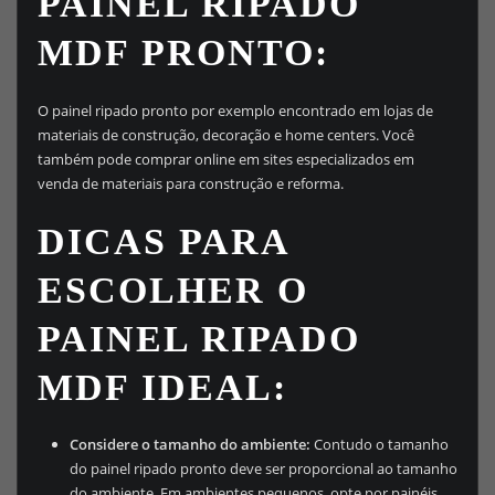
PAINEL RIPADO
MDF PRONTO:
O painel ripado pronto por exemplo encontrado em lojas de
materiais de construção, decoração e home centers. Você
também pode comprar online em sites especializados em
venda de materiais para construção e reforma.
DICAS PARA
ESCOLHER O
PAINEL RIPADO
MDF IDEAL:
Considere o tamanho do ambiente:
Contudo o tamanho
do painel ripado pronto deve ser proporcional ao tamanho
do ambiente. Em ambientes pequenos, opte por painéis