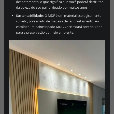
desbotamento, o que significa que você poderá desfrutar
da beleza do seu painel ripado por muitos anos.
Sustentabilidade:
O MDF é um material ecologicamente
correto, pois é feito de madeira de reflorestamento. Ao
escolher um painel ripado MDF, você estará contribuindo
para a preservação do meio ambiente.