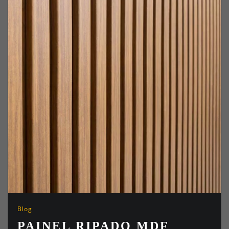
Blog
PAINEL RIPADO MDF