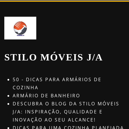
STILO MÓVEIS J/A
50 - DICAS PARA ARMÁRIOS DE
COZINHA
ARMÁRIO DE BANHEIRO
DESCUBRA O BLOG DA STILO MÓVEIS
J/A: INSPIRAÇÃO, QUALIDADE E
INOVAÇÃO AO SEU ALCANCE!
DICAS PARA UMA COZINHA PLANEJADA