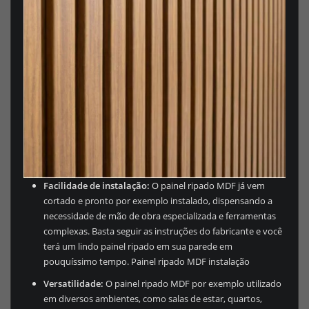
Facilidade de instalação:
O painel ripado MDF já vem
cortado e pronto por exemplo instalado, dispensando a
necessidade de mão de obra especializada e ferramentas
complexas. Basta seguir as instruções do fabricante e você
terá um lindo painel ripado em sua parede em
pouquíssimo tempo. Painel ripado MDF instalação
Versatilidade:
O painel ripado MDF por exemplo utilizado
em diversos ambientes, como salas de estar, quartos,