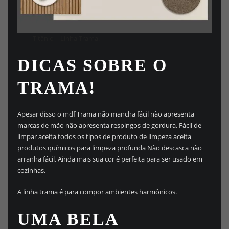
Titânio – Linha Trama.
DICAS SOBRE O
TRAMA!
Apesar disso o mdf Trama não mancha fácil não apresenta
marcas de mão não apresenta respingos de gordura. Fácil de
limpar aceita todos os tipos de produto de limpeza aceita
produtos químicos para limpeza profunda Não descasca não
arranha fácil. Ainda mais sua cor é perfeita para ser usado em
cozinhas.
A linha trama é para compor ambientes harmônicos.
UMA BELA