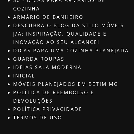
50 - DICAS PARA ARMÁRIOS DE
COZINHA
ARMÁRIO DE BANHEIRO
DESCUBRA O BLOG DA STILO MÓVEIS
J/A: INSPIRAÇÃO, QUALIDADE E
INOVAÇÃO AO SEU ALCANCE!
DICAS PARA UMA COZINHA PLANEJADA
GUARDA ROUPAS
IDEIAS SALA MODERNA
INICIAL
MÓVEIS PLANEJADOS EM BETIM MG
POLÍTICA DE REEMBOLSO E
DEVOLUÇÕES
POLÍTICA PRIVACIDADE
TERMOS DE USO