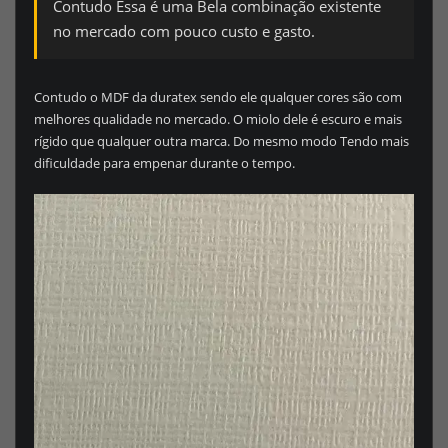
Contudo Essa é uma Bela combinação existente
no mercado com pouco custo e gasto.
Contudo o MDF da duratex sendo ele qualquer cores são com
melhores qualidade no mercado. O miolo dele é escuro e mais
rígido que qualquer outra marca. Do mesmo modo Tendo mais
dificuldade para empenar durante o tempo.