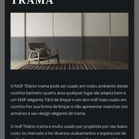
TRAMA
MDF Titânio Trama / MDF Linho piombo.
O MDF Titânio trama pode ser usado em todos ambiente desde
cozinha banheiro quarto área qualquer lugar ele adapta bem e
um MDF elegante. Fácil de limpar e um dos mdf mais usado em
cozinha Por sua forma de limpar e não apresentar manchas nos
armários e seu design elegante de trama.
O mdf Titânio trama e muito usado por projetista por seu baixo
custo no mercado e ter diversos acabamentos e espessuras de