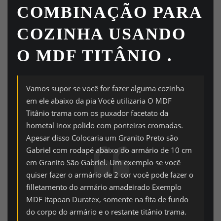
COMBINAÇÃO PARA
COZINHA USANDO
O MDF TITÂNIO .
Vamos supor se você for fazer alguma cozinha
em ele abaixo da pia Você utilizaria O MDF
Titânio trama com os puxador facetato da
hometal inox polido com ponteiras cromadas.
Apesar disso Colocaria um Granito Preto são
Gabriel com rodapé abaixo do armário de 10 cm
em Granito São Gabriel. Um exemplo se você
quiser fazer o armário de 2 cor você pode fazer o
filletamento do armário amadeirado Exemplo
MDF itapoan Duratex, somente na fita de fundo
do corpo do armário e o restante titânio trama.