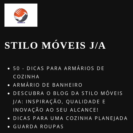
STILO MÓVEIS J/A
50 - DICAS PARA ARMÁRIOS DE
COZINHA
ARMÁRIO DE BANHEIRO
DESCUBRA O BLOG DA STILO MÓVEIS
J/A: INSPIRAÇÃO, QUALIDADE E
INOVAÇÃO AO SEU ALCANCE!
DICAS PARA UMA COZINHA PLANEJADA
GUARDA ROUPAS