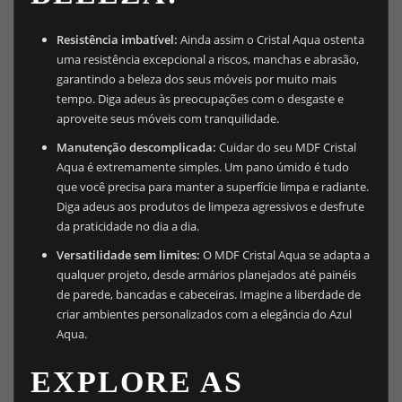
Resistência imbatível:
Ainda assim o Cristal Aqua ostenta
uma resistência excepcional a riscos, manchas e abrasão,
garantindo a beleza dos seus móveis por muito mais
tempo. Diga adeus às preocupações com o desgaste e
aproveite seus móveis com tranquilidade.
Manutenção descomplicada:
Cuidar do seu MDF Cristal
Aqua é extremamente simples. Um pano úmido é tudo
que você precisa para manter a superfície limpa e radiante.
Diga adeus aos produtos de limpeza agressivos e desfrute
da praticidade no dia a dia.
Versatilidade sem limites:
O MDF Cristal Aqua se adapta a
qualquer projeto, desde armários planejados até painéis
de parede, bancadas e cabeceiras. Imagine a liberdade de
criar ambientes personalizados com a elegância do Azul
Aqua.
EXPLORE AS