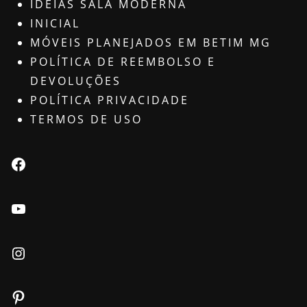
IDEIAS SALA MODERNA
INICIAL
MÓVEIS PLANEJADOS EM BETIM MG
POLÍTICA DE REEMBOLSO E
DEVOLUÇÕES
POLÍTICA PRIVACIDADE
TERMOS DE USO
Facebook
Youtube
Instagram
Pinterest