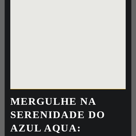
MERGULHE NA
SERENIDADE DO
AZUL AQUA: