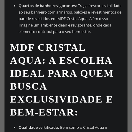
Quartos de banho revigorantes:
Traga frescor e vitalidade
ao seu banheiro com armários, balcões e revestimentos de
parede revestidos em MDF Cristal Aqua. Além disso
Imagine um ambiente clean e revigorante, onde cada
elemento contribui para o seu bem-estar.
MDF CRISTAL
AQUA: A ESCOLHA
IDEAL PARA QUEM
BUSCA
EXCLUSIVIDADE E
BEM-ESTAR:
Qualidade certificada:
Bem como o Cristal Aqua é