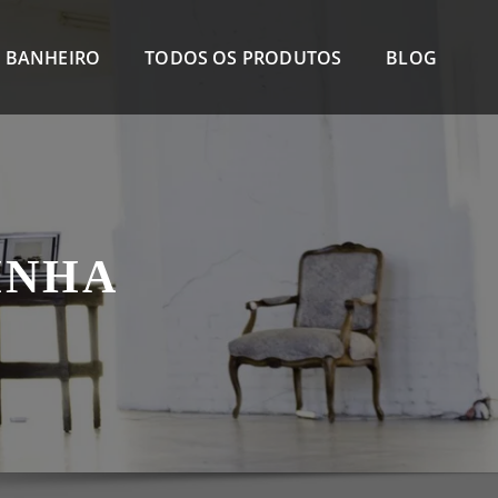
 BANHEIRO
TODOS OS PRODUTOS
BLOG
INHA