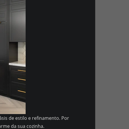
sis de estilo e refinamento. Por
arme da sua cozinha.