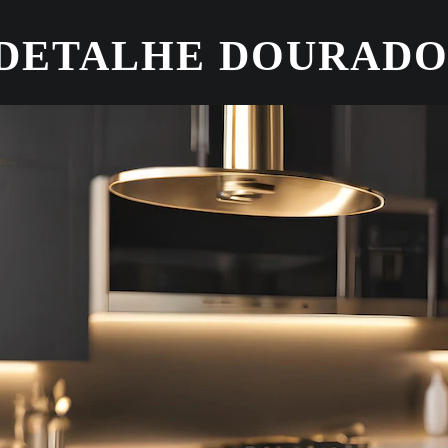
 DETALHE DOURAD