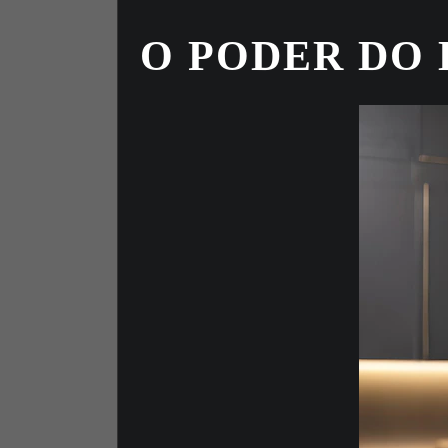
O PODER DO