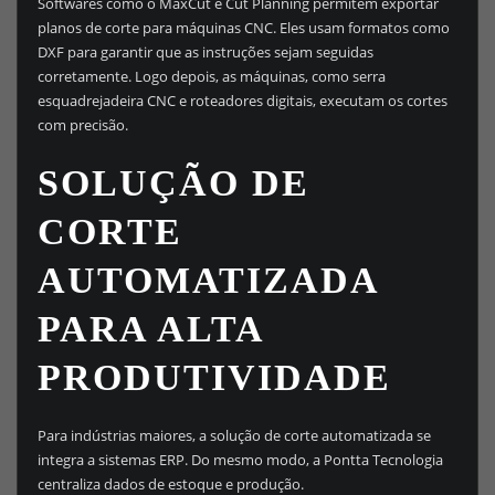
Softwares como o MaxCut e Cut Planning permitem exportar
planos de corte para máquinas CNC. Eles usam formatos como
DXF para garantir que as instruções sejam seguidas
corretamente. Logo depois, as máquinas, como serra
esquadrejadeira CNC e roteadores digitais, executam os cortes
com precisão.
SOLUÇÃO DE
CORTE
AUTOMATIZADA
PARA ALTA
PRODUTIVIDADE
Para indústrias maiores, a solução de corte automatizada se
integra a sistemas ERP. Do mesmo modo, a Pontta Tecnologia
centraliza dados de estoque e produção.