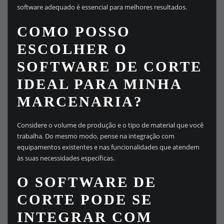
software adequado é essencial para melhores resultados.
COMO POSSO
ESCOLHER O
SOFTWARE DE CORTE
IDEAL PARA MINHA
MARCENARIA?
Considere o volume de produção e o tipo de material que você
trabalha. Do mesmo modo, pense na integração com
equipamentos existentes e nas funcionalidades que atendem
às suas necessidades específicas.
O SOFTWARE DE
CORTE PODE SE
INTEGRAR COM