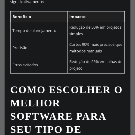
significativamente:
Benefício
Impacto
Redução de 50% em projetos
Tempo de planejamento
simples
Cortes 90% mais precisos que
Precisão
métodos manuais
Redução de 25% em falhas de
Erros evitados
projeto
COMO ESCOLHER O
MELHOR
SOFTWARE PARA
SEU TIPO DE