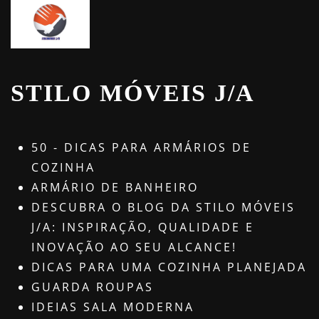
STILO MÓVEIS J/A
50 - DICAS PARA ARMÁRIOS DE
COZINHA
ARMÁRIO DE BANHEIRO
DESCUBRA O BLOG DA STILO MÓVEIS
J/A: INSPIRAÇÃO, QUALIDADE E
INOVAÇÃO AO SEU ALCANCE!
DICAS PARA UMA COZINHA PLANEJADA
GUARDA ROUPAS
IDEIAS SALA MODERNA