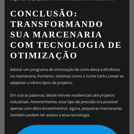
CONCLUSÃO:
TRANSFORMANDO
SUA MARCENARIA
COM TECNOLOGIA DE
OTIMIZAÇÃO
Adotar um programa de otimização de corte eleva a eficiência
na marcenaria. Portanto, sistemas como o Corte Certo Linear se
adaptam a vários tipos de projetos.
Em outras palavras, desde móveis residenciais até projetos
industriais. Anteriormente, esse tipo de precisão era possível
apenas com altos investimentos. Agora, pequenas marcenarias
também podem ter acesso a essa tecnologia.