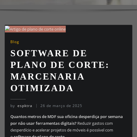
Blog
SOFTWARE DE
PLANO DE CORTE:
MARCENARIA
OTIMIZADA
by
espktra
26 de março de 2025
Quantos metros de MDF sua oficina desperdiça por semana
por não usar ferramentas digitais?
Reduzir gastos com
desperdício e acelerar projetos de móveis é possível com
o
software de plano de corte
.