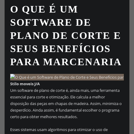
O QUE É UM
SOFTWARE DE
PLANO DE CORTE E
SEUS BENEFÍCIOS
PARA MARCENARIA
Stilo moveis J/A
Um software de plano de corte é, ainda mais, uma ferramenta
essencial para corte e otimização. Ele calcula a melhor
disposição das peças em chapas de madeira. Assim, minimiza o
desperdício. Ainda assim, é fundamental escolher o programa
certo para obter melhores resultados.
Esses sistemas usam algoritmos para otimizar o uso de