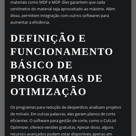
materiais como MDF e MDP. Eles garantem que cada
centímetro do material seja aproveitado ao máximo. Além
disso, permitem integração com outros softwares para
aumentar a eficiência.
DEFINIÇÃO E
FUNCIONAMENTO
BÁSICO DE
PROGRAMAS DE
OTIMIZAÇÃO
Os programas para redução de desperdício analisam projetos
de móveis. Em outras palavras, eles geram planos de corte
eficientes. O software para gestão de corte, como o CutList
Optimizer, oferece versões gratuitas. Apesar disso, alguns
recursos avançados podem estar disponíveis apenas em