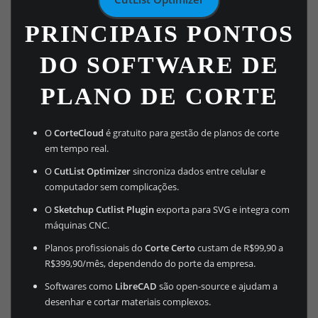
PRINCIPAIS PONTOS
DO SOFTWARE DE
PLANO DE CORTE
O
CorteCloud
é gratuito para gestão de planos de corte
em tempo real.
O
CutList Optimizer
sincroniza dados entre celular e
computador sem complicações.
O
Sketchup Cutlist Plugin
exporta para SVG e integra com
máquinas CNC.
Planos profissionais do
Corte Certo
custam de R$99,90 a
R$399,90/mês, dependendo do porte da empresa.
Softwares como
LibreCAD
são open-source e ajudam a
desenhar e cortar materiais complexos.