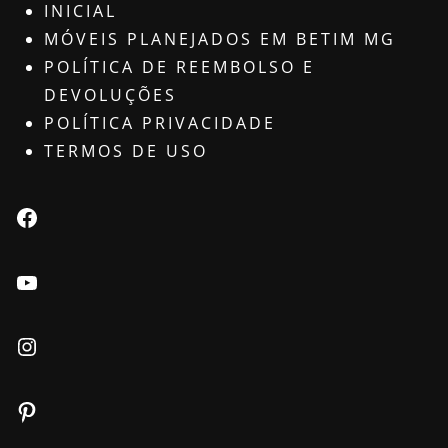
INICIAL
MÓVEIS PLANEJADOS EM BETIM MG
POLÍTICA DE REEMBOLSO E
DEVOLUÇÕES
POLÍTICA PRIVACIDADE
TERMOS DE USO
Facebook
Youtube
Instagram
Pinterest