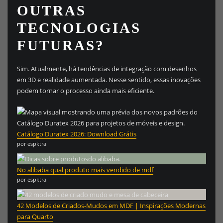
OUTRAS
TECNOLOGIAS
FUTURAS?
Sim. Atualmente, há tendências de integração com desenhos
em 3D e realidade aumentada. Nesse sentido, essas inovações
podem tornar o processo ainda mais eficiente.
Catálogo Duratex 2026: Download Grátis
por espktra
No alibaba qual produto mais vendido de mdf
por espktra
42 Modelos de Criados-Mudos em MDF | Inspirações Modernas
para Quarto