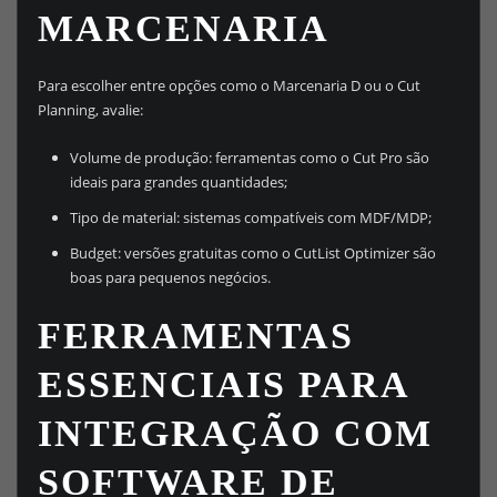
MARCENARIA
Para escolher entre opções como o Marcenaria D ou o Cut
Planning, avalie:
Volume de produção: ferramentas como o Cut Pro são
ideais para grandes quantidades;
Tipo de material: sistemas compatíveis com MDF/MDP;
Budget: versões gratuitas como o CutList Optimizer são
boas para pequenos negócios.
FERRAMENTAS
ESSENCIAIS PARA
INTEGRAÇÃO COM
SOFTWARE DE