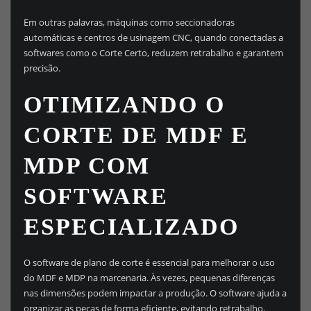
Em outras palavras, máquinas como seccionadoras
automáticas e centros de usinagem CNC, quando conectadas a
softwares como o Corte Certo, reduzem retrabalho e garantem
precisão.
OTIMIZANDO O
CORTE DE MDF E
MDP COM
SOFTWARE
ESPECIALIZADO
O software de plano de corte é essencial para melhorar o uso
do MDF e MDP na marcenaria. Às vezes, pequenas diferenças
nas dimensões podem impactar a produção. O software ajuda a
organizar as peças de forma eficiente, evitando retrabalho.