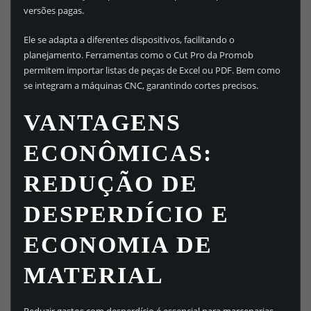
versões pagas.
Ele se adapta a diferentes dispositivos, facilitando o
planejamento. Ferramentas como o Cut Pro da Promob
permitem importar listas de peças de Excel ou PDF. Bem como
se integram a máquinas CNC, garantindo cortes precisos.
VANTAGENS
ECONÔMICAS:
REDUÇÃO DE
DESPERDÍCIO E
ECONOMIA DE
MATERIAL
Reduzir gastos com desperdício é essencial para marcenarias.