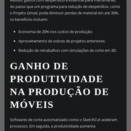
Ao passo que um programa para redução de desperdício, como
o Projeto Gmad, pode diminuir perdas de material em até 30%,
os benefícios incluem:
Economia de 20% nos custos de produção;
Aproveitamento de sobras de projetos anteriores;
Redução de retrabalhos com simulações de corte em 3D.
GANHO DE
PRODUTIVIDADE
NA PRODUÇÃO DE
MÓVEIS
Softwares de corte automatizado como o SketchCut aceleram
processos. Em seguida, a produtividade aumenta