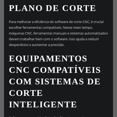
PLANO DE CORTE
Para melhorar a eficiência do software de corte CNC, é crucial
escolher ferramentas compatíveis. Nesse meio tempo,
máquinas CNC, ferramentas manuais e sistemas automatizados
devem trabalhar bem com o software. Isso ajuda a reduzir
desperdícios e aumentar a precisão.
EQUIPAMENTOS
CNC COMPATÍVEIS
COM SISTEMAS DE
CORTE
INTELIGENTE