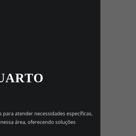
UARTO
para atender necessidades específicas,
 nessa área, oferecendo soluções