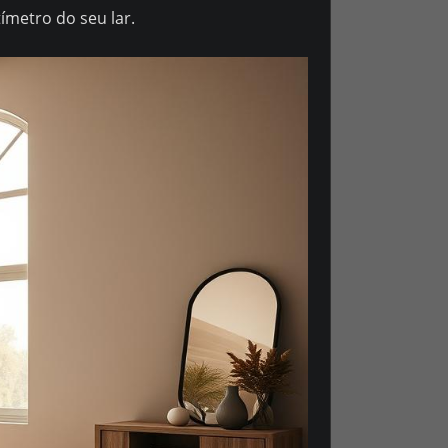
ímetro do seu lar.