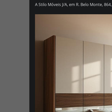
A Stilo Móveis J/A, em R. Belo Monte, 86