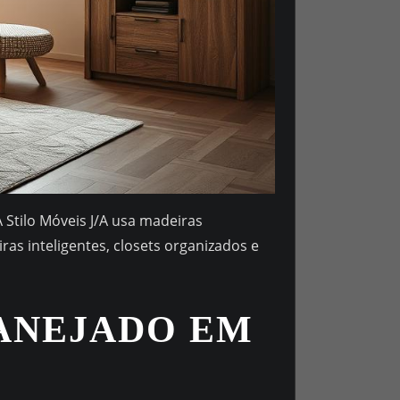
 Stilo Móveis J/A usa madeiras
ras inteligentes, closets organizados e
ANEJADO EM