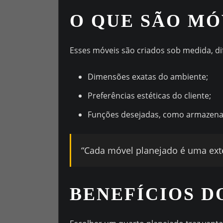
O QUE SÃO MÓ
Esses móveis são criados sob medida, di
Dimensões exatas do ambiente;
Preferências estéticas do cliente;
Funções desejadas, como armazena
“Cada móvel planejado é uma exte
BENEFÍCIOS D