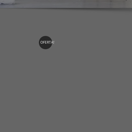
OFERTA!