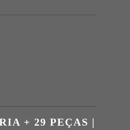
RIA + 29 PEÇAS |