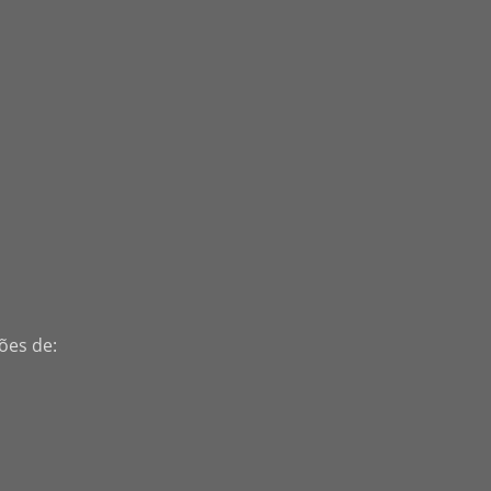
ões de: