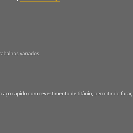
rabalhos variados.
 aço rápido com revestimento de titânio
, permitindo furaç