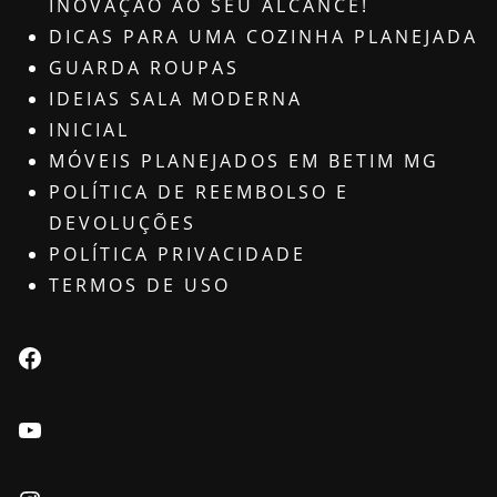
INOVAÇÃO AO SEU ALCANCE!
DICAS PARA UMA COZINHA PLANEJADA
GUARDA ROUPAS
IDEIAS SALA MODERNA
INICIAL
MÓVEIS PLANEJADOS EM BETIM MG
POLÍTICA DE REEMBOLSO E
DEVOLUÇÕES
POLÍTICA PRIVACIDADE
TERMOS DE USO
Facebook
Youtube