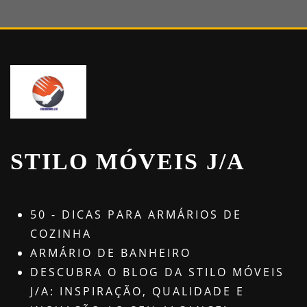
STILO MÓVEIS J/A
50 - DICAS PARA ARMÁRIOS DE
COZINHA
ARMÁRIO DE BANHEIRO
DESCUBRA O BLOG DA STILO MÓVEIS
J/A: INSPIRAÇÃO, QUALIDADE E