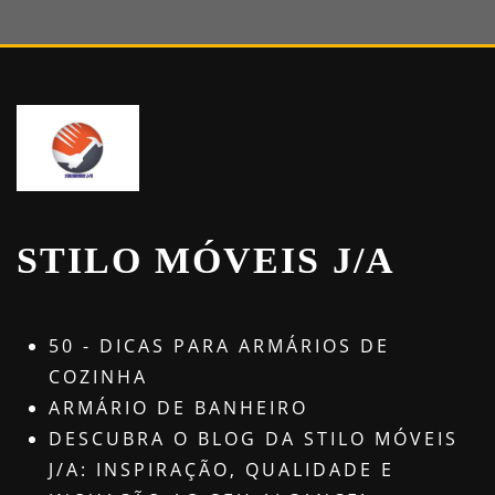
STILO MÓVEIS J/A
50 - DICAS PARA ARMÁRIOS DE
COZINHA
ARMÁRIO DE BANHEIRO
DESCUBRA O BLOG DA STILO MÓVEIS
J/A: INSPIRAÇÃO, QUALIDADE E