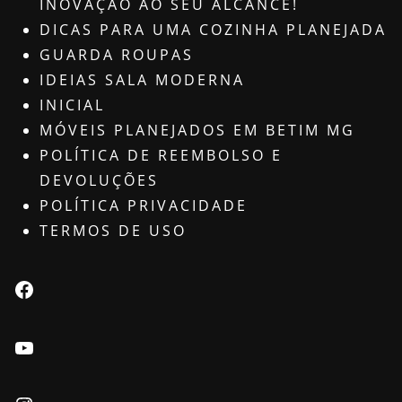
INOVAÇÃO AO SEU ALCANCE!
DICAS PARA UMA COZINHA PLANEJADA
GUARDA ROUPAS
IDEIAS SALA MODERNA
INICIAL
MÓVEIS PLANEJADOS EM BETIM MG
POLÍTICA DE REEMBOLSO E
DEVOLUÇÕES
POLÍTICA PRIVACIDADE
TERMOS DE USO
Facebook
Youtube