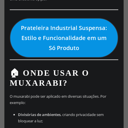
Prateleira Industrial Suspensa:
Estilo e Funcionalidade em um
Só Produto
🏠 ONDE USAR O
MUXARABI?
O muxarabi pode ser aplicado em diversas situações. Por
exemplo:
Divisórias de ambientes
, criando privacidade sem
bloquear a luz;