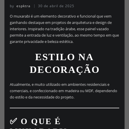
by
espktra
30 de abril de 2025
O muxarabi é um elemento decorativo e funcional que vem
ganhando destaque em projetos de arquitetura e design de
interiores. Inspirado na tradição árabe, esse painel vazado
permite a entrada de luz e ventilação, ao mesmo tempo em que
garante privacidade e beleza estética.
ESTILO NA
DECORAÇÃO
Atualmente, e muito utilizado em ambientes residenciais e
comerciais, e confeccionado em madeira ou MDF, dependendo
do estilo e da necessidade do projeto.
✅ O QUE É