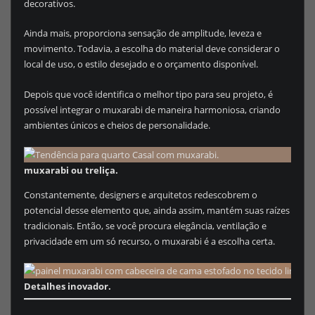
decorativos.
Ainda mais, proporciona sensação de amplitude, leveza e
movimento. Todavia, a escolha do material deve considerar o
local de uso, o estilo desejado e o orçamento disponível.
Depois que você identifica o melhor tipo para seu projeto, é
possível integrar o muxarabi de maneira harmoniosa, criando
ambientes únicos e cheios de personalidade.
muxarabi ou treliça.
Constantemente, designers e arquitetos redescobrem o
potencial desse elemento que, ainda assim, mantém suas raízes
tradicionais. Então, se você procura elegância, ventilação e
privacidade em um só recurso, o muxarabi é a escolha certa.
Detalhes inovador.