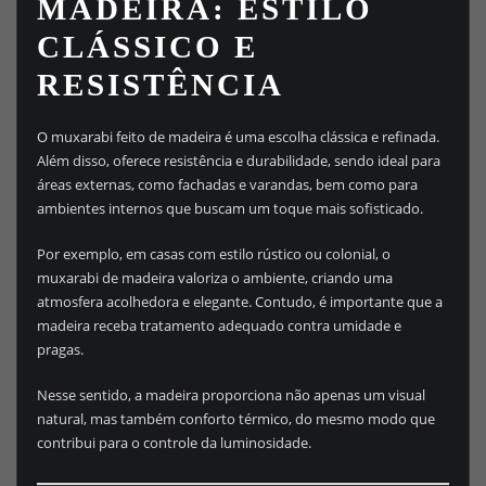
MADEIRA: ESTILO
CLÁSSICO E
RESISTÊNCIA
O muxarabi feito de madeira é uma escolha clássica e refinada.
Além disso, oferece resistência e durabilidade, sendo ideal para
áreas externas, como fachadas e varandas, bem como para
ambientes internos que buscam um toque mais sofisticado.
Por exemplo, em casas com estilo rústico ou colonial, o
muxarabi de madeira valoriza o ambiente, criando uma
atmosfera acolhedora e elegante. Contudo, é importante que a
madeira receba tratamento adequado contra umidade e
pragas.
Nesse sentido, a madeira proporciona não apenas um visual
natural, mas também conforto térmico, do mesmo modo que
contribui para o controle da luminosidade.