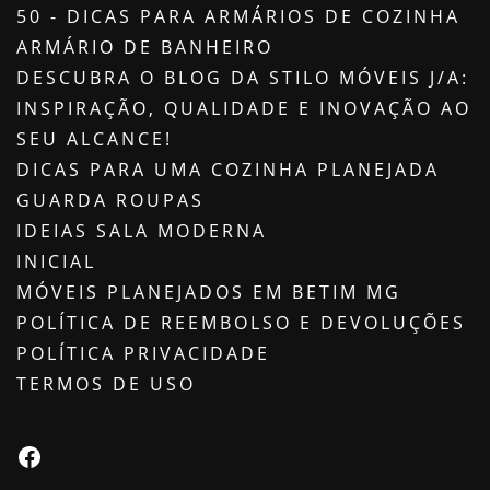
50 - DICAS PARA ARMÁRIOS DE COZINHA
ARMÁRIO DE BANHEIRO
DESCUBRA O BLOG DA STILO MÓVEIS J/A:
INSPIRAÇÃO, QUALIDADE E INOVAÇÃO AO
SEU ALCANCE!
DICAS PARA UMA COZINHA PLANEJADA
GUARDA ROUPAS
IDEIAS SALA MODERNA
INICIAL
MÓVEIS PLANEJADOS EM BETIM MG
POLÍTICA DE REEMBOLSO E DEVOLUÇÕES
POLÍTICA PRIVACIDADE
TERMOS DE USO