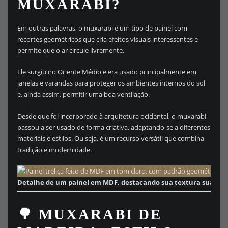
MUXARABI?
Em outras palavras, o muxarabi é um tipo de painel com
recortes geométricos que cria efeitos visuais interessantes e
permite que o ar circule livremente.
Ele surgiu no Oriente Médio e era usado principalmente em
janelas e varandas para proteger os ambientes internos do sol
e, ainda assim, permitir uma boa ventilação.
Desde que foi incorporado à arquitetura ocidental, o muxarabi
passou a ser usado de forma criativa, adaptando-se a diferentes
materiais e estilos. Ou seja, é um recurso versátil que combina
tradição e modernidade.
Detalhe de um painel em MDF, destacando sua textura suave e 
🌳 MUXARABI DE