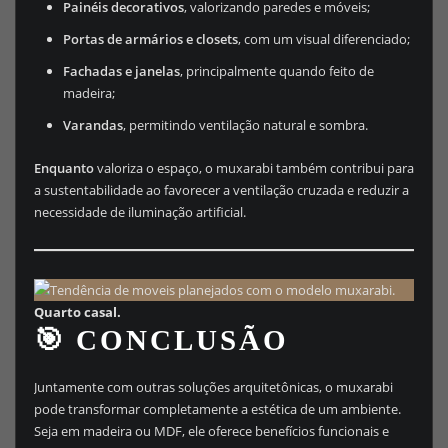
Painéis decorativos
, valorizando paredes e móveis;
Portas de armários e closets
, com um visual diferenciado;
Fachadas e janelas
, principalmente quando feito de
madeira;
Varandas
, permitindo ventilação natural e sombra.
Enquanto
valoriza o espaço, o muxarabi também contribui para
a sustentabilidade ao favorecer a ventilação cruzada e reduzir a
necessidade de iluminação artificial.
Quarto casal.
🎯 CONCLUSÃO
Juntamente com outras soluções arquitetônicas, o muxarabi
pode transformar completamente a estética de um ambiente.
Seja em madeira ou MDF, ele oferece benefícios funcionais e