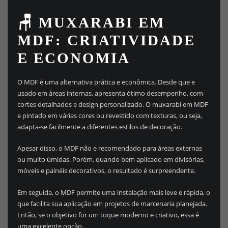
🪑 MUXARABI EM
MDF: CRIATIVIDADE
E ECONOMIA
O MDF é uma alternativa prática e econômica. Desde que e
usado em áreas internas, apresenta ótimo desempenho, com
cortes detalhados e design personalizado. O muxarabi em MDF
e pintado em várias cores ou revestido com texturas, ou seja,
adapta-se facilmente a diferentes estilos de decoração.
Apesar disso, o MDF não e recomendado para áreas externas
ou muito úmidas. Porém, quando bem aplicado em divisórias,
móveis e painéis decorativos, o resultado é surpreendente.
Em seguida, o MDF permite uma instalação mais leve e rápida, o
que facilita sua aplicação em projetos de marcenaria planejada.
Então, se o objetivo for um toque moderno e criativo, essa é
uma excelente opção.