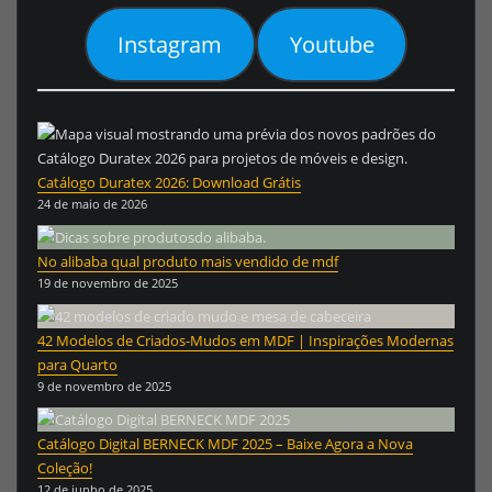
Instagram
Youtube
Catálogo Duratex 2026: Download Grátis
24 de maio de 2026
No alibaba qual produto mais vendido de mdf
19 de novembro de 2025
42 Modelos de Criados-Mudos em MDF | Inspirações Modernas
para Quarto
9 de novembro de 2025
Catálogo Digital BERNECK MDF 2025 – Baixe Agora a Nova
Coleção!
12 de junho de 2025