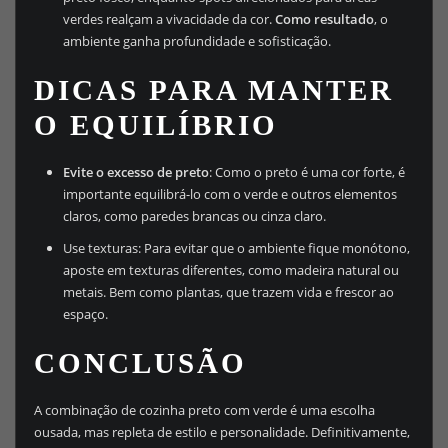
verdes realçam a vivacidade da cor.
Como resultado
, o
ambiente ganha profundidade e sofisticação.
DICAS PARA MANTER
O EQUILÍBRIO
Evite o excesso de preto
: Como o preto é uma cor forte, é
importante equilibrá-lo com o verde e outros elementos
claros, como paredes brancas ou cinza claro.
Use texturas: Para evitar que o ambiente fique monótono,
aposte em texturas diferentes, como madeira natural ou
metais. Bem como plantas, que trazem vida e frescor ao
espaço.
CONCLUSÃO
A combinação de cozinha preto com verde é uma escolha
ousada, mas repleta de estilo e personalidade. Definitivamente,