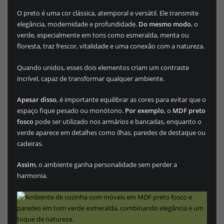
O preto é uma cor clássica, atemporal e versátil. Ele transmite
elegância, modernidade e profundidade.
Do mesmo modo
, o
verde, especialmente em tons como esmeralda, menta ou
floresta, traz frescor, vitalidade e uma conexão com a natureza.
Quando unidos, esses dois elementos criam um contraste
incrível, capaz de transformar qualquer ambiente.
Apesar disso
, é importante equilibrar as cores para evitar que o
espaço fique pesado ou monótono.
Por exemplo
, o
MDF preto
fosco
pode ser utilizado nos armários e bancadas, enquanto o
verde aparece em detalhes como ilhas, paredes de destaque ou
cadeiras.
Assim
, o ambiente ganha personalidade sem perder a
harmonia.