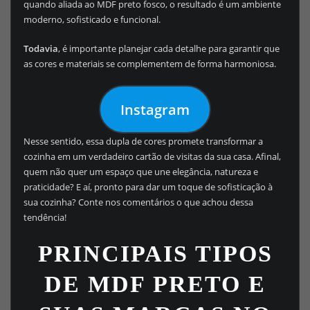
quando aliada ao MDF preto fosco, o resultado é um ambiente
moderno, sofisticado e funcional.
Todavia
, é importante planejar cada detalhe para garantir que
as cores e materiais se complementem de forma harmoniosa.
Instagram
Nesse sentido, essa dupla de cores promete transformar a
cozinha em um verdadeiro cartão de visitas da sua casa. Afinal,
quem não quer um espaço que une elegância, natureza e
praticidade? E aí, pronto para dar um toque de sofisticação à
sua cozinha? Conte nos comentários o que achou dessa
tendência!
PRINCIPAIS TIPOS
DE MDF PRETO E