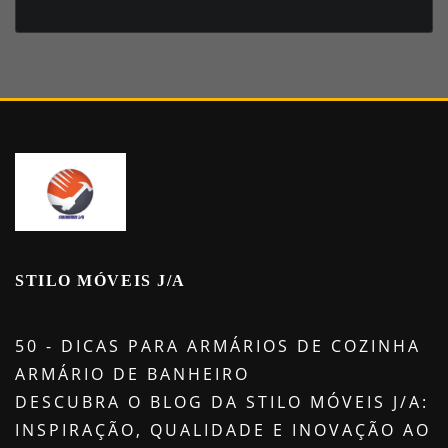
STILO MÓVEIS J/A
50 - DICAS PARA ARMÁRIOS DE COZINHA
ARMÁRIO DE BANHEIRO
DESCUBRA O BLOG DA STILO MÓVEIS J/A:
INSPIRAÇÃO, QUALIDADE E INOVAÇÃO AO