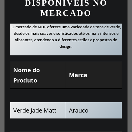
DISPONÍVEIS NO
MERCADO
O mercado de MDF oferece uma variedade de tons de verde,
desde os mais suaves e sofisticados até os mais intensos e
vibrantes, atendendo a diferentes estilos e propostas de
design.
Nome do
Marca
Produto
Verde Jade Matt
Arauco