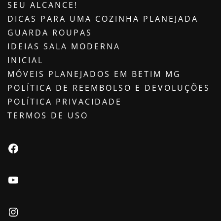
SEU ALCANCE!
DICAS PARA UMA COZINHA PLANEJADA
GUARDA ROUPAS
IDEIAS SALA MODERNA
INICIAL
MÓVEIS PLANEJADOS EM BETIM MG
POLÍTICA DE REEMBOLSO E DEVOLUÇÕES
POLÍTICA PRIVACIDADE
TERMOS DE USO
Facebook
Youtube
Instagram