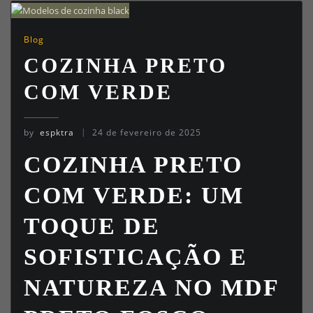
Blog
COZINHA PRETO
COM VERDE
by
espktra
24 de fevereiro de 2025
COZINHA PRETO
COM VERDE: UM
TOQUE DE
SOFISTICAÇÃO E
NATUREZA NO MDF